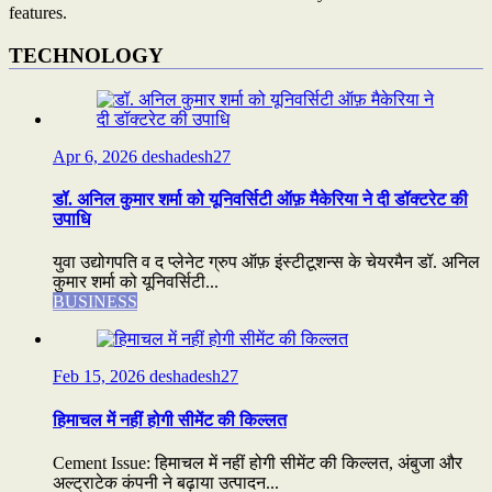
features.
TECHNOLOGY
Apr 6, 2026
deshadesh27
डॉ. अनिल कुमार शर्मा को यूनिवर्सिटी ऑफ़ मैकेरिया ने दी डॉक्टरेट की
उपाधि
युवा उद्योगपति व द प्लेनेट ग्रुप ऑफ़ इंस्टीटूशन्स के चेयरमैन डॉ. अनिल
कुमार शर्मा को यूनिवर्सिटी...
BUSINESS
Feb 15, 2026
deshadesh27
हिमाचल में नहीं होगी सीमेंट की किल्लत
Cement Issue: हिमाचल में नहीं होगी सीमेंट की किल्लत, अंबुजा और
अल्ट्राटेक कंपनी ने बढ़ाया उत्पादन...