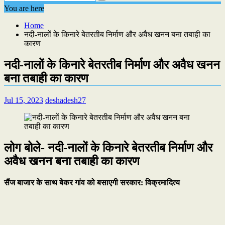
You are here
Home
नदी-नालों के किनारे बेतरतीब निर्माण और अवैध खनन बना तबाही का
कारण
नदी-नालों के किनारे बेतरतीब निर्माण और अवैध खनन
बना तबाही का कारण
Jul 15, 2023
deshadesh27
लोग बोले- नदी-नालों के किनारे बेतरतीब निर्माण और
अवैध खनन बना तबाही का कारण
सैंज बाजार के साथ बेकर गांव को बसाएगी सरकार: विक्रमादित्य