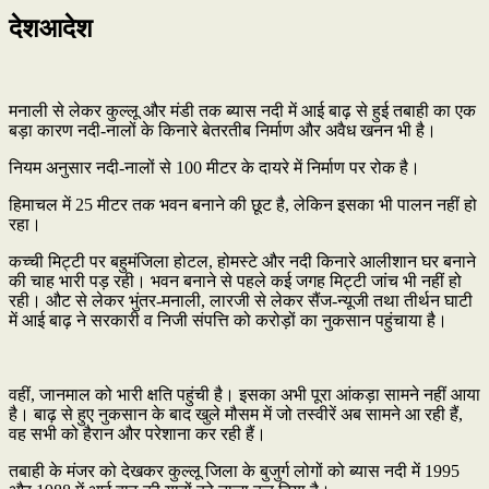
देशआदेश
मनाली से लेकर कुल्लू और मंडी तक ब्यास नदी में आई बाढ़ से हुई तबाही का एक
बड़ा कारण नदी-नालों के किनारे बेतरतीब निर्माण और अवैध खनन भी है।
नियम अनुसार नदी-नालों से 100 मीटर के दायरे में निर्माण पर रोक है।
हिमाचल में 25 मीटर तक भवन बनाने की छूट है, लेकिन इसका भी पालन नहीं हो
रहा।
कच्ची मिट्टी पर बहुमंजिला होटल, होमस्टे और नदी किनारे आलीशान घर बनाने
की चाह भारी पड़ रही। भवन बनाने से पहले कई जगह मिट्टी जांच भी नहीं हो
रही। औट से लेकर भुंतर-मनाली, लारजी से लेकर सैंज-न्यूजी तथा तीर्थन घाटी
में आई बाढ़ ने सरकारी व निजी संपत्ति को करोड़ों का नुकसान पहुंचाया है।
वहीं, जानमाल को भारी क्षति पहुंची है। इसका अभी पूरा आंकड़ा सामने नहीं आया
है। बाढ़ से हुए नुकसान के बाद खुले मौसम में जो तस्वीरें अब सामने आ रही हैं,
वह सभी को हैरान और परेशाना कर रही हैं।
तबाही के मंजर को देखकर कुल्लू जिला के बुजुर्ग लोगों को ब्यास नदी में 1995