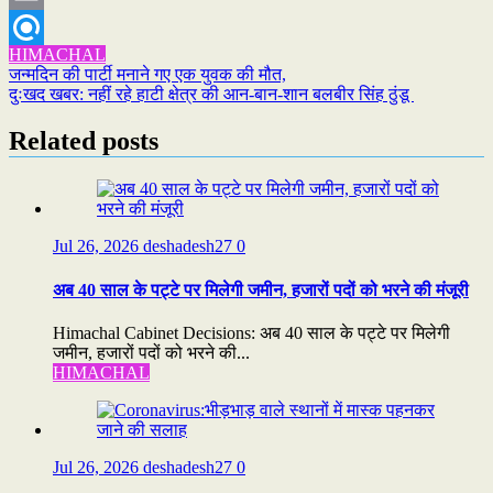
Email
HIMACHAL
Refind
Post
जन्मदिन की पार्टी मनाने गए एक युवक की मौत,
दुःखद खबर: नहीं रहे हाटी क्षेत्र की आन-बान-शान बलबीर सिंह ठुंडू
navigation
Related posts
Jul 26, 2026
deshadesh27
0
अब 40 साल के पट्टे पर मिलेगी जमीन, हजारों पदों को भरने की मंजूरी
Himachal Cabinet Decisions: अब 40 साल के पट्टे पर मिलेगी
जमीन, हजारों पदों को भरने की...
HIMACHAL
Jul 26, 2026
deshadesh27
0