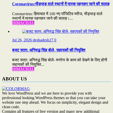
Coronavirus:भीड़भाड़ वाले स्थानों में मास्क पहनकर जाने की सलाह
Coronavirus: हिमाचल में 100 नए पॉजिटिव मरीज, भीड़भाड़ वाले
स्थानों में मास्क पहनकर जाने की सलाह।...
HIMACHAL
Jul 26, 2026
deshadesh27
0
बजट सत्र: अनिरुद्ध सिंह बोले- सहायकों की नियुक्ति
बजट सत्र: अनिरुद्ध सिंह बोले- मनरेगा के काम को देखने के लिए होगी
सहायकों की नियुक्ति...
HIMACHAL
ABOUT US
We love WordPress and we are here to provide you with
professional looking WordPress themes so that you can take your
website one step ahead. We focus on simplicity, elegant design and
clean code.
Contains all features of free version and many new additional