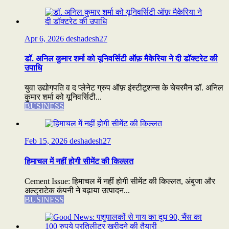
Apr 6, 2026
deshadesh27
डॉ. अनिल कुमार शर्मा को यूनिवर्सिटी ऑफ़ मैकेरिया ने दी डॉक्टरेट की
उपाधि
युवा उद्योगपति व द प्लेनेट ग्रुप ऑफ़ इंस्टीटूशन्स के चेयरमैन डॉ. अनिल
कुमार शर्मा को यूनिवर्सिटी...
BUSINESS
Feb 15, 2026
deshadesh27
हिमाचल में नहीं होगी सीमेंट की किल्लत
Cement Issue: हिमाचल में नहीं होगी सीमेंट की किल्लत, अंबुजा और
अल्ट्राटेक कंपनी ने बढ़ाया उत्पादन...
BUSINESS