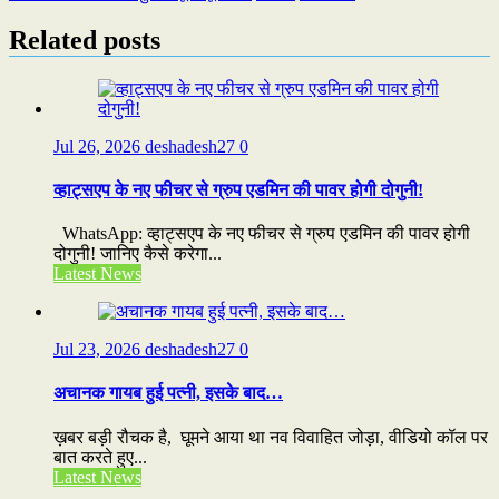
Related posts
Jul 26, 2026
deshadesh27
0
व्हाट्सएप के नए फीचर से ग्रुप एडमिन की पावर होगी दोगुनी!
WhatsApp: व्हाट्सएप के नए फीचर से ग्रुप एडमिन की पावर होगी
दोगुनी! जानिए कैसे करेगा...
Latest News
Jul 23, 2026
deshadesh27
0
अचानक गायब हुई पत्नी, इसके बाद…
ख़बर बड़ी रौचक है, घूमने आया था नव विवाहित जोड़ा, वीडियो कॉल पर
बात करते हुए...
Latest News