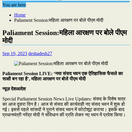
You are here
Home
Paliament Session:महिला आरक्षण पर बोले पीएम मोदी
Paliament Session:महिला आरक्षण पर बोले पीएम
मोदी
Sep 19, 2023
deshadesh27
Paliament Session LIVE: ‘नया संसद भवन एक ऐतिहासिक फैसले का
साक्षी बन रहा है’, महिला आरक्षण पर बोले पीएम मोदी
न्यूज़ देशआदेश
Special Parliament Session News Live Updates: संसद के विशेष सत्र
का आज दूसरा दिन है। आज से संसद की कार्यवाही नए संसद भवन में शुरू हो
गई। इससे पहले सांसदों ने पुराने संसद भवन में फोटोशूट कराया। इसके बाद
प्रधानमंत्री नरेंद्र मोदी ने संविधान की प्रति लेकर नए भवन में प्रवेश किया।