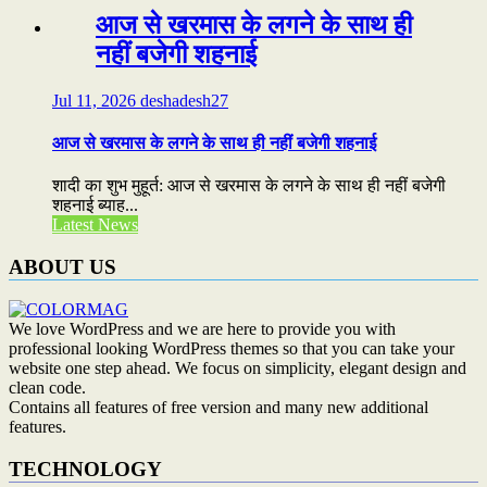
आज से खरमास के लगने के साथ ही
नहीं बजेगी शहनाई
Jul 11, 2026
deshadesh27
आज से खरमास के लगने के साथ ही नहीं बजेगी शहनाई
शादी का शुभ मुहूर्त: आज से खरमास के लगने के साथ ही नहीं बजेगी
शहनाई ब्याह...
Latest News
ABOUT US
We love WordPress and we are here to provide you with
professional looking WordPress themes so that you can take your
website one step ahead. We focus on simplicity, elegant design and
clean code.
Contains all features of free version and many new additional
features.
TECHNOLOGY