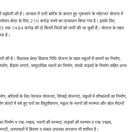
 बढ़ोतरी की है। बरसात में भारी बारिश के कारण हुए नुकसान के मद्देनजर योजना में
िर्वाचन क्षेत्र के लिए 2.10 करोड़ रुपये का प्रावधान किया गया है। इसके लिए
तक 74.84 करोड़ की दो किस्तें जिलों को जारी की जा चुकी हैं। योजना के तहत
गया है।
 है। विधायक क्षेत्र विकास निधि योजना के तहत स्कूलों में कमरों का निर्माण,
िर्माण, हैंडपंप लगाने, सामुदायिक भवनों का निर्माण, संपर्क सड़कों के निर्माण सहित अन्य
र्माण, बस्तियों के लिए पेयजल योजनाएं, सिंचाई योजनाएं, स्कूलों में शौचालयों का निर्माण,
क्षेत्रों में बचे हुए घरों का विद्युतीकरण, स्कूल के भवनों की मरम्मत और खेल मैदानों
डों का निर्माण व रख-रखाव, भवनों की मरम्मत, सड़कों की मरम्मत व रख-रखाव,
सामग्री, अस्पतालों में बिस्तर व कंबल उपलब्ध करवाना भी शामिल है।