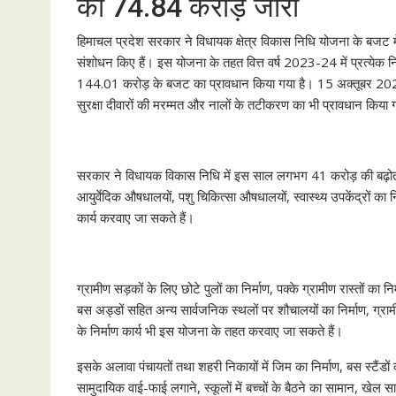
को 74.84 करोड़ जारी
हिमाचल प्रदेश सरकार ने विधायक क्षेत्र विकास निधि योजना के बजट में
संशोधन किए हैं। इस योजना के तहत वित्त वर्ष 2023-24 में प्रत्येक न
144.01 करोड़ के बजट का प्रावधान किया गया है। 15 अक्तूबर 2023 
सुरक्षा दीवारों की मरम्मत और नालों के तटीकरण का भी प्रावधान किया 
सरकार ने विधायक विकास निधि में इस साल लगभग 41 करोड़ की बढ़ोतरी की
आयुर्वेदिक औषधालयों, पशु चिकित्सा औषधालयों, स्वास्थ्य उपकेंद्रों का न
कार्य करवाए जा सकते हैं।
ग्रामीण सड़कों के लिए छोटे पुलों का निर्माण, पक्के ग्रामीण रास्तों का नि
बस अड्डों सहित अन्य सार्वजनिक स्थलों पर शौचालयों का निर्माण, ग्रामीण 
के निर्माण कार्य भी इस योजना के तहत करवाए जा सकते हैं।
इसके अलावा पंचायतों तथा शहरी निकायों में जिम का निर्माण, बस स्टैं
सामुदायिक वाई-फाई लगाने, स्कूलों में बच्चों के बैठने का सामान, खेल 