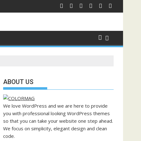
ABOUT US
We love WordPress and we are here to provide
you with professional looking WordPress themes
so that you can take your website one step ahead.
We focus on simplicity, elegant design and clean
code.