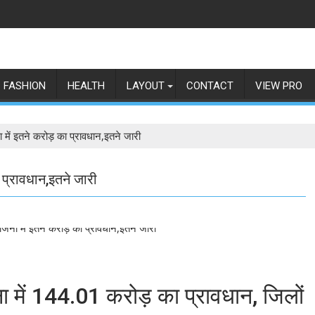
FASHION
HEALTH
LAYOUT
CONTACT
VIEW PRO
ा में इतने करोड़ का प्रावधान,इतने जारी
 प्रावधान,इतने जारी
ा में 144.01 करोड़ का प्रावधान, जिलों