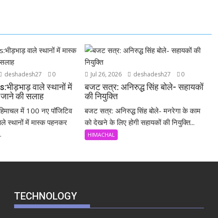
deshadesh27
0
Jul 26, 2026
deshadesh27
0
ड़भाड़ वाले स्थानों में
बजट सत्र: अनिरुद्ध सिंह बोले- सहायकों
जाने की सलाह
की नियुक्ति
िमाचल में 100 नए पॉजिटिव
बजट सत्र: अनिरुद्ध सिंह बोले- मनरेगा के काम
ले स्थानों में मास्क पहनकर
को देखने के लिए होगी सहायकों की नियुक्ति...
.
HIMACHAL
TECHNOLOGY