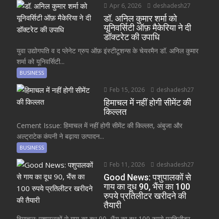
Apr 6, 2026
deshadesh27
डॉ. अनिल कुमार शर्मा को
यूनिवर्सिटी ऑफ़ मैकेरिया ने दी
डॉक्टरेट की उपाधि
युवा उद्योगपति व द प्लेनेट ग्रुप ऑफ़ इंस्टीटूशन्स के चेयरमैन डॉ. अनिल कुमार
शर्मा को यूनिवर्सिटी...
BUSINESS
Feb 15, 2026
deshadesh27
हिमाचल में नहीं होगी सीमेंट की
किल्लत
Cement Issue: हिमाचल में नहीं होगी सीमेंट की किल्लत, अंबुजा और
अल्ट्राटेक कंपनी ने बढ़ाया उत्पादन...
BUSINESS
Feb 11, 2026
deshadesh27
Good News: पशुपालकों से
गाय का दूध 90, भैंस का 100
रुपये प्रतिलीटर खरीदने की
तैयारी
हिमाचल: पशुपालकों से गाय का दूध 90, भैंस का दूध 100 रुपये प्रतिलीटर