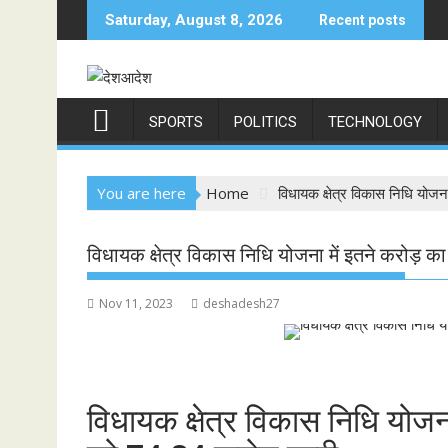
Skip
Saturday, August 8, 2026
Recent posts
to
content
SPORTS
POLITICS
TECHNOLOGY
You are here
Home
विधायक क्षेत्र विकास निधि योजन
विधायक क्षेत्र विकास निधि योजना में इतने करोड़ का
Nov 11, 2023
deshadesh27
विधायक क्षेत्र विकास निधि योजन