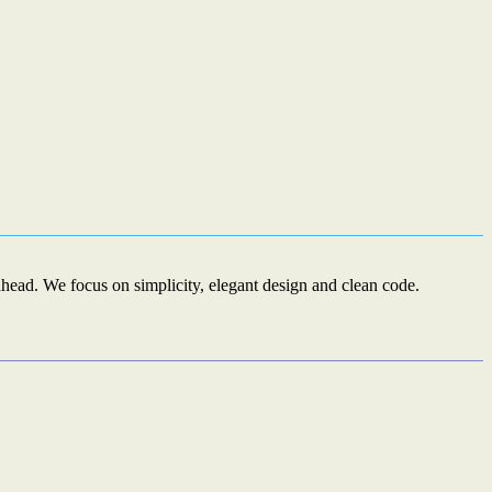
ead. We focus on simplicity, elegant design and clean code.