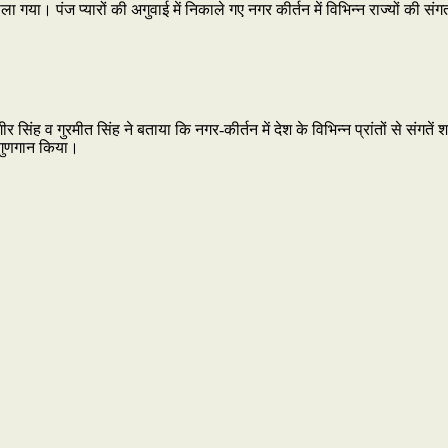
निकाला गया। पंज प्यारों की अगुवाई में निकाले गए नगर कीर्तन में विभिन्न राज्यों
 सिंह व गुरमीत सिंह ने बताया कि नगर-कीर्तन में देश के विभिन्न प्रांतों से संगतें श
ा गुणगान किया।