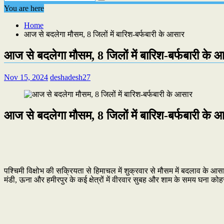
You are here
Home
आज से बदलेगा मौसम, 8 जिलों में बारिश-बर्फबारी के आसार
आज से बदलेगा मौसम, 8 जिलों में बारिश-बर्फबारी के 
Nov 15, 2024
deshadesh27
आज से बदलेगा मौसम, 8 जिलों में बारिश-बर्फबारी के 
पश्चिमी विक्षोभ की सक्रियता से हिमाचल में शुक्रवार से मौसम में बदलाव के आस
मंडी, ऊना और हमीरपुर के कई क्षेत्रों में वीरवार सुबह और शाम के समय घना कोह