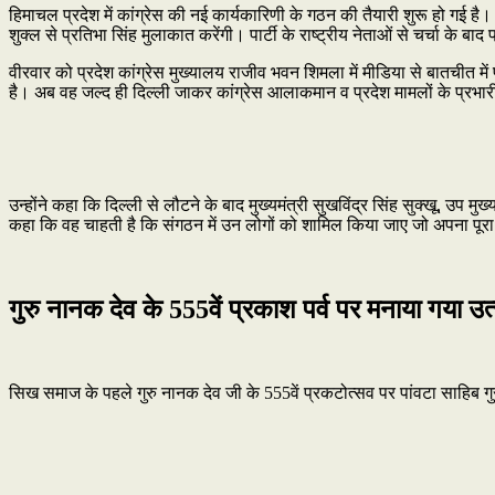
हिमाचल प्रदेश में कांग्रेस की नई कार्यकारिणी के गठन की तैयारी शुरू हो गई है। मु
शुक्ल से प्रतिभा सिंह मुलाकात करेंगी। पार्टी के राष्ट्रीय नेताओं से चर्चा के बा
वीरवार को प्रदेश कांग्रेस मुख्यालय राजीव भवन शिमला में मीडिया से बातचीत में प
है। अब वह जल्द ही दिल्ली जाकर कांग्रेस आलाकमान व प्रदेश मामलों के प्रभारी 
उन्होंने कहा कि दिल्ली से लौटने के बाद मुख्यमंत्री सुखविंद्र सिंह सुक्खू, उप म
कहा कि वह चाहती है कि संगठन में उन लोगों को शामिल किया जाए जो अपना पूरा 
गुरु नानक देव के 555वें प्रकाश पर्व पर मनाया गया उ
सिख समाज के पहले गुरु नानक देव जी के 555वें प्रकटोत्सव पर पांवटा साहिब ग