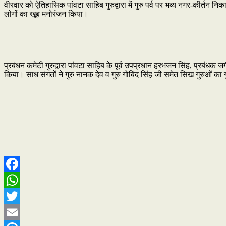
वीरवार को ऐतिहासिक पांवटा साहिब गुरुद्वारा में गुरु पर्व पर भव्य नगर-कीर्तन 
लोगों का खूब मनोरंजन किया।
प्रबंधन कमेटी गुरुद्वारा पांवटा साहिब के पूर्व उपप्रधान हरभजन सिंह, प्रबंधक जगीर
किया। साध संगतों ने गुरु नानक देव व गुरु गोबिंद सिंह जी समेत सिख गुरुओं क
Facebook
WhatsApp
Twitter