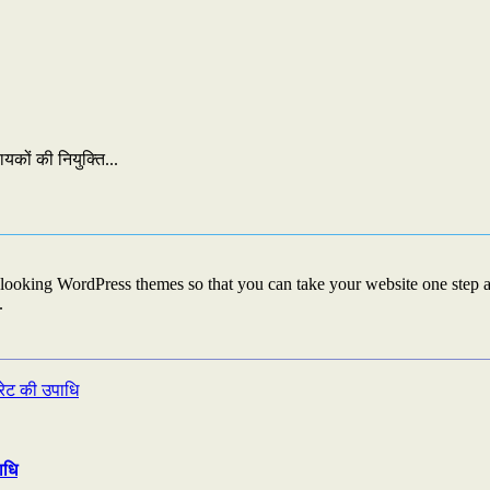
यकों की नियुक्ति...
looking WordPress themes so that you can take your website one step ah
.
ाधि