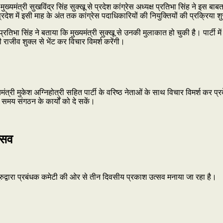
ख्यमंत्री सुखविंद्र सिंह सुक्खू से प्रदेश कांग्रेस अध्यक्ष प्रतिभा सिंह ने इस बा
द प्रदेश में इसी माह के अंत तक कांग्रेस पदाधिकारियों की नियुक्तियों की प्रक्रिया श
्रतिभा सिंह ने बताया कि मुख्यमंत्री सुक्खू से उनकी मुलाकात हो चुकी है। पार्टी म
राजीव शुक्ल से भेंट कर विचार विमर्श करेंगी।
ुख्यमंत्री मुकेश अग्निहोत्री सहित पार्टी के वरिष्ठ नेताओं के साथ विचार विमर्श कर
समय संगठन के कार्यों को दे सकें।
त्सव
ुरुद्वारा प्रबंधक कमेटी की ओर से तीन दिवसीय प्रकाश उत्सव मनाया जा रहा है।