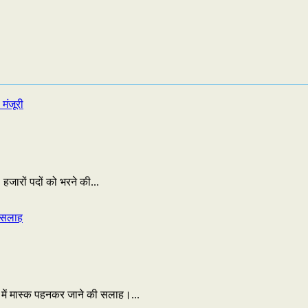
जारों पदों को भरने की...
ं में मास्क पहनकर जाने की सलाह।...