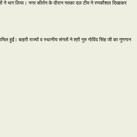
 की संगतों ने भाग लिया। नगर कीर्तन के दौरान गतका दल टीम ने रणकौशल दिखाकर
ामिल हुईं। बाहरी राज्यों व स्थानीय संगतों ने श्री गुरु गोविंद सिंह जी का गुणगान