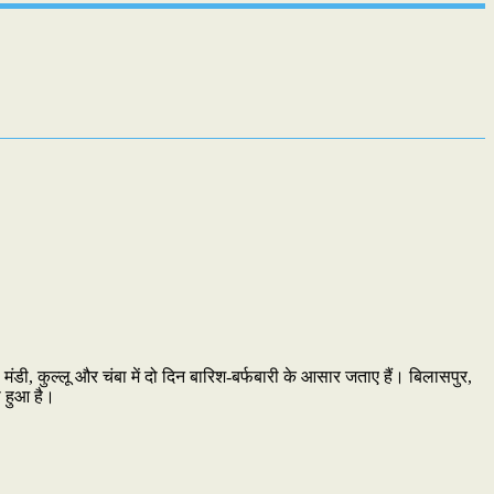
ंडी, कुल्लू और चंबा में दो दिन बारिश-बर्फबारी के आसार जताए हैं। बिलासपुर,
ी हुआ है।