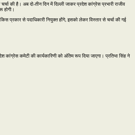
बत चर्चा की है। अब दो-तीन दिन में दिल्ली जाकर प्रदेश कांग्रेस प्रभारी राजीव
ुरू होगी।
ें किस प्रकार से पदाधिकारी नियुक्त होंगे, इसको लेकर विस्तार से चर्चा की गई
 प्रदेश कांग्रेस कमेटी की कार्यकारिणी को अंतिम रूप दिया जाएगा। प्रतिभा सिंह ने