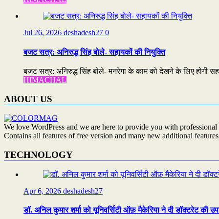
Jul 26, 2026
deshadesh27
0
बजट सत्र: अनिरुद्ध सिंह बोले- सहायकों की नियुक्ति
बजट सत्र: अनिरुद्ध सिंह बोले- मनरेगा के काम को देखने के लिए होगी सहा
HIMACHAL
ABOUT US
We love WordPress and we are here to provide you with professional 
Contains all features of free version and many new additional features
TECHNOLOGY
Apr 6, 2026
deshadesh27
डॉ. अनिल कुमार शर्मा को यूनिवर्सिटी ऑफ़ मैकेरिया ने दी डॉक्टरेट की उप