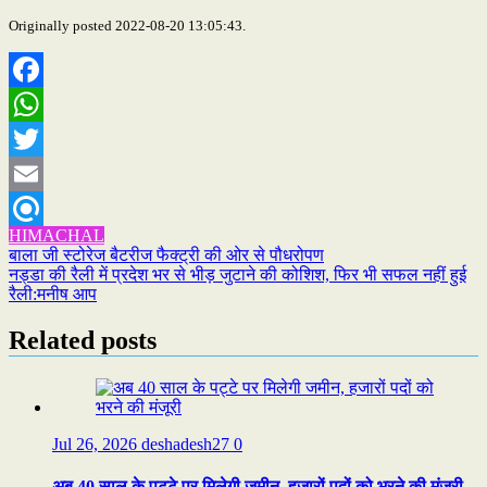
Originally posted 2022-08-20 13:05:43.
Facebook
WhatsApp
Twitter
Email
HIMACHAL
Refind
Post
बाला जी स्टोरेज बैटरीज फैक्ट्री की ओर से पौधरोपण
नड्डा की रैली में प्रदेश भर से भीड़ जुटाने की कोशिश, फिर भी सफल नहीं हुई
navigation
रैली:मनीष आप
Related posts
Jul 26, 2026
deshadesh27
0
अब 40 साल के पट्टे पर मिलेगी जमीन, हजारों पदों को भरने की मंजूरी