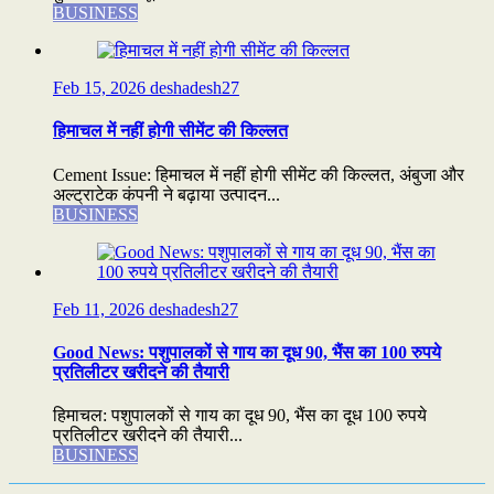
BUSINESS
Feb 15, 2026
deshadesh27
हिमाचल में नहीं होगी सीमेंट की किल्लत
Cement Issue: हिमाचल में नहीं होगी सीमेंट की किल्लत, अंबुजा और
अल्ट्राटेक कंपनी ने बढ़ाया उत्पादन...
BUSINESS
Feb 11, 2026
deshadesh27
Good News: पशुपालकों से गाय का दूध 90, भैंस का 100 रुपये
प्रतिलीटर खरीदने की तैयारी
हिमाचल: पशुपालकों से गाय का दूध 90, भैंस का दूध 100 रुपये
प्रतिलीटर खरीदने की तैयारी...
BUSINESS