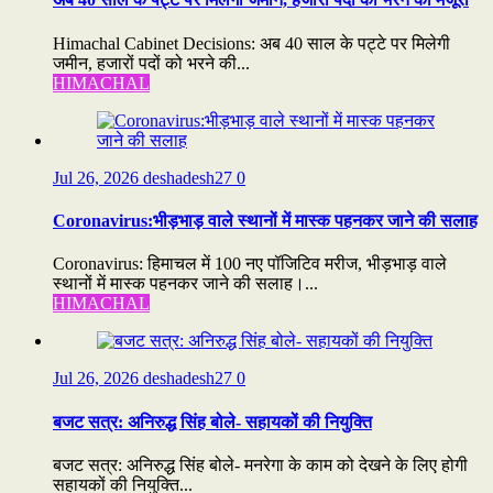
Himachal Cabinet Decisions: अब 40 साल के पट्टे पर मिलेगी
जमीन, हजारों पदों को भरने की...
HIMACHAL
Jul 26, 2026
deshadesh27
0
Coronavirus:भीड़भाड़ वाले स्थानों में मास्क पहनकर जाने की सलाह
Coronavirus: हिमाचल में 100 नए पॉजिटिव मरीज, भीड़भाड़ वाले
स्थानों में मास्क पहनकर जाने की सलाह।...
HIMACHAL
Jul 26, 2026
deshadesh27
0
बजट सत्र: अनिरुद्ध सिंह बोले- सहायकों की नियुक्ति
बजट सत्र: अनिरुद्ध सिंह बोले- मनरेगा के काम को देखने के लिए होगी
सहायकों की नियुक्ति...