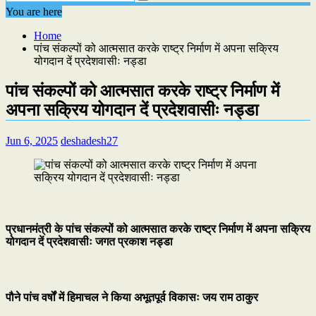
You are here
Home
पांच संकल्पों को आत्मसात करके राष्ट्र निर्माण में अपना सक्रिय
योगदान दें प्रदेशवासीः नड्डा
पांच संकल्पों को आत्मसात करके राष्ट्र निर्माण में
अपना सक्रिय योगदान दें प्रदेशवासीः नड्डा
Jun 6, 2025
deshadesh27
प्रधानमंत्री के पांच संकल्पों को आत्मसात करके राष्ट्र निर्माण में अपना सक्रिय
योगदान दें प्रदेशवासीः जगत प्रकाश नड्डा
पौने पांच वर्षों में हिमाचल ने किया अभूतपूर्व विकासः जय राम ठाकुर