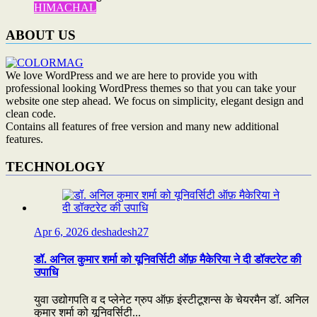
HIMACHAL
ABOUT US
We love WordPress and we are here to provide you with
professional looking WordPress themes so that you can take your
website one step ahead. We focus on simplicity, elegant design and
clean code.
Contains all features of free version and many new additional
features.
TECHNOLOGY
Apr 6, 2026
deshadesh27
डॉ. अनिल कुमार शर्मा को यूनिवर्सिटी ऑफ़ मैकेरिया ने दी डॉक्टरेट की
उपाधि
युवा उद्योगपति व द प्लेनेट ग्रुप ऑफ़ इंस्टीटूशन्स के चेयरमैन डॉ. अनिल
कुमार शर्मा को यूनिवर्सिटी...