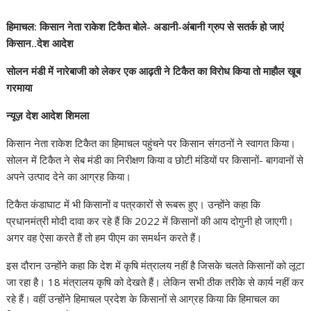
हिमाचल: किसान नेता राकेश टिकैत बोले- अडानी-अंबानी ग्रुप से सतर्क हो जाएं
किसान..देश आदेश
सोलन मंडी में नारेबाजी को लेकर एक आढ़ती ने टिकैत का विरोध किया तो माहौल खूब
गरमाया
न्यूज़ देश आदेश शिमला
किसान नेता राकेश टिकैत का हिमाचल पहुंचने पर किसान संगठनों ने स्वागत किया।
सोलन में टिकैत ने सेब मंडी का निरीक्षण किया व छोटी मंडियों पर किसानों- बागवानों से
अपने उत्पाद देने का आग्रह किया।
टिकैत कंडाघाट में भी किसानों व पत्रकारों से रूबरू हुए। उन्होंने कहा कि
प्रधानमंत्री मोदी दावा कर रहे हैं कि 2022 में किसानों की आय दोगुनी हो जाएगी।
अगर वह ऐसा करते हैं तो हम पीएम का समर्थन करते हैं।
इस दौरान उन्होंने कहा कि देश में कृषि मंत्रालय नहीं है जिसके चलते किसानों को लूटा
जा रहा है। 18 मंत्रालय कृषि को देखते हैं। लेकिन सभी ठीक तरीके से कार्य नहीं कर
रहे हैं। वहीं उन्होंने हिमाचल प्रदेश के किसानों से आग्रह किया कि हिमाचल का