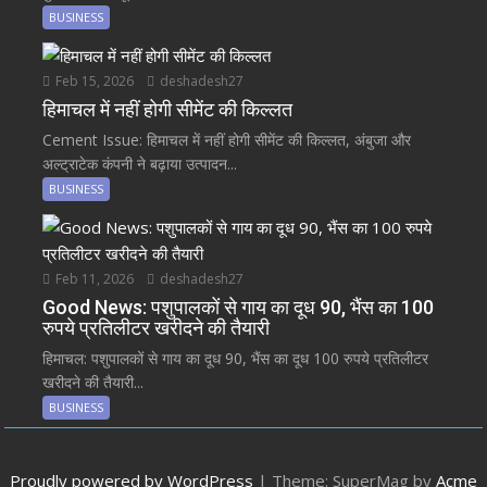
BUSINESS
Feb 15, 2026
deshadesh27
हिमाचल में नहीं होगी सीमेंट की किल्लत
Cement Issue: हिमाचल में नहीं होगी सीमेंट की किल्लत, अंबुजा और
अल्ट्राटेक कंपनी ने बढ़ाया उत्पादन...
BUSINESS
Feb 11, 2026
deshadesh27
Good News: पशुपालकों से गाय का दूध 90, भैंस का 100
रुपये प्रतिलीटर खरीदने की तैयारी
हिमाचल: पशुपालकों से गाय का दूध 90, भैंस का दूध 100 रुपये प्रतिलीटर
खरीदने की तैयारी...
BUSINESS
Proudly powered by WordPress
|
Theme: SuperMag by
Acme