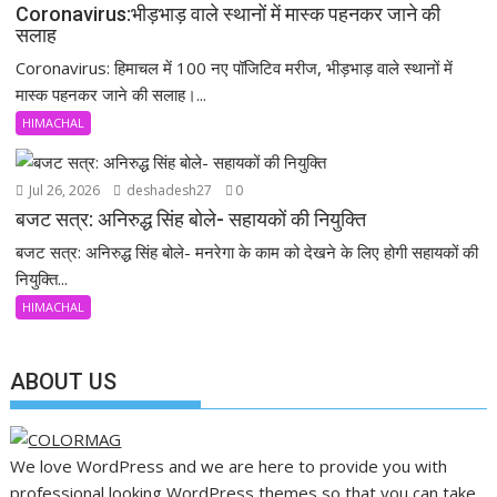
Coronavirus:भीड़भाड़ वाले स्थानों में मास्क पहनकर जाने की
सलाह
Coronavirus: हिमाचल में 100 नए पॉजिटिव मरीज, भीड़भाड़ वाले स्थानों में
मास्क पहनकर जाने की सलाह।...
HIMACHAL
Jul 26, 2026
deshadesh27
0
बजट सत्र: अनिरुद्ध सिंह बोले- सहायकों की नियुक्ति
बजट सत्र: अनिरुद्ध सिंह बोले- मनरेगा के काम को देखने के लिए होगी सहायकों की
नियुक्ति...
HIMACHAL
ABOUT US
We love WordPress and we are here to provide you with
professional looking WordPress themes so that you can take