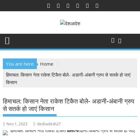
Skip
to
content
You are here
Home
हिमाचल: किसान नेता राकेश टिकैत बोले- अडानी-अंबानी ग्रुप से सतर्क हो जाएं
किसान
हिमाचल: किसान नेता राकेश टिकैत बोले- अडानी-अंबानी ग्रुप
से सतर्क हो जाएं किसान
Nov 1, 2023
deshadesh27