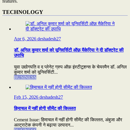
features.
TECHNOLOGY
Apr 6, 2026
deshadesh27
डॉ. अनिल कुमार शर्मा को यूनिवर्सिटी ऑफ़ मैकेरिया ने दी डॉक्टरेट की
उपाधि
युवा उद्योगपति व द प्लेनेट ग्रुप ऑफ़ इंस्टीटूशन्स के चेयरमैन डॉ. अनिल
कुमार शर्मा को यूनिवर्सिटी...
BUSINESS
Feb 15, 2026
deshadesh27
हिमाचल में नहीं होगी सीमेंट की किल्लत
Cement Issue: हिमाचल में नहीं होगी सीमेंट की किल्लत, अंबुजा और
अल्ट्राटेक कंपनी ने बढ़ाया उत्पादन...