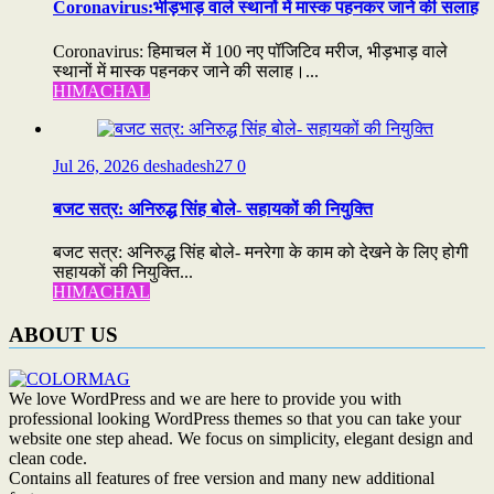
Coronavirus:भीड़भाड़ वाले स्थानों में मास्क पहनकर जाने की सलाह
Coronavirus: हिमाचल में 100 नए पॉजिटिव मरीज, भीड़भाड़ वाले
स्थानों में मास्क पहनकर जाने की सलाह।...
HIMACHAL
Jul 26, 2026
deshadesh27
0
बजट सत्र: अनिरुद्ध सिंह बोले- सहायकों की नियुक्ति
बजट सत्र: अनिरुद्ध सिंह बोले- मनरेगा के काम को देखने के लिए होगी
सहायकों की नियुक्ति...
HIMACHAL
ABOUT US
We love WordPress and we are here to provide you with
professional looking WordPress themes so that you can take your
website one step ahead. We focus on simplicity, elegant design and
clean code.
Contains all features of free version and many new additional