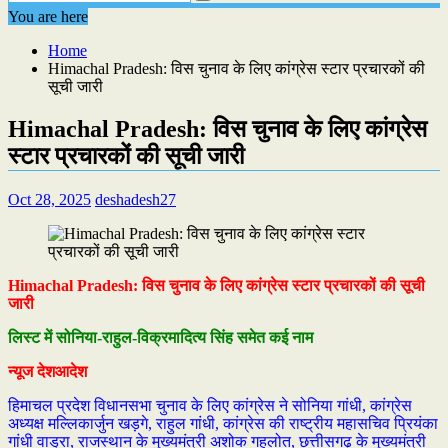
You are here
Home
Himachal Pradesh: विस चुनाव के लिए कांग्रेस स्टार प्रचारकों की
सूची जारी
Himachal Pradesh: विस चुनाव के लिए कांग्रेस
स्टार प्रचारकों की सूची जारी
Oct 28, 2025
deshadesh27
Himachal Pradesh: विस चुनाव के लिए कांग्रेस स्टार प्रचारकों की सूची
जारी
लिस्ट में सोनिया-राहुल-विक्रमादित्य सिंह समेत कई नाम
न्यूज देशआदेश
हिमाचल प्रदेश विधानसभा चुनाव के लिए कांग्रेस ने सोनिया गांधी, कांग्रेस
अध्यक्ष मल्लिकार्जुन खड़गे, राहुल गांधी, कांग्रेस की राष्ट्रीय महासचिव प्रियंका
गांधी वाड्रा, राजस्थान के मुख्यमंत्री अशोक गहलोत, छत्तीसगढ़ के मुख्यमंत्री