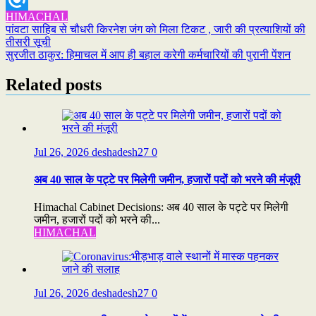
HIMACHAL
Refind
Post
पांवटा साहिब से चौधरी किरनेश जंग को मिला टिकट , जारी की प्रत्याशियों की
तीसरी सूची
navigation
सुरजीत ठाकुर: हिमाचल में आप ही बहाल करेगी कर्मचारियों की पुरानी पेंशन
Related posts
Jul 26, 2026
deshadesh27
0
अब 40 साल के पट्टे पर मिलेगी जमीन, हजारों पदों को भरने की मंजूरी
Himachal Cabinet Decisions: अब 40 साल के पट्टे पर मिलेगी
जमीन, हजारों पदों को भरने की...
HIMACHAL
Jul 26, 2026
deshadesh27
0