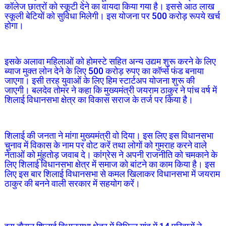
कॉलेज छात्रों को स्कूटी देने का वायदा किया गया है। इससे आठ लाख
स्कूली बेटियों को सुविधा मिलेगी। इस योजना पर 500 करोड़ रूपये खर्च
होगा।
इसके अलावा महिलाओं को होमस्टे सहित अन्य उद्यम शुरू करने के लिए
ब्याज मुक्त लोन देने के लिए 500 करोड़ रुपए का कॉर्प्स फंड बनाया
जाएगा। इसी तरह युवाओं के लिए हिम स्टार्टअप योजना शुरू की
जाएगी। बलदेव तोमर ने कहा कि मुख्यमंत्री जयराम ठाकुर ने पांच वर्ष में
शिलाई विधानसभा क्षेत्र का विकास सराज के तर्ज पर किया है।
शिलाई की जनता ने मांगा मुख्यमंत्री वो दिया। इस लिए इस विधानसभा
चुनाव में विकास के नाम पर वोट करें तथा लोगों को गुमराह करने वाले
नेताओं को मुंहतोड़ जवाब दे। कांग्रेस ने अपनी राजनीति को चमकाने के
लिए शिलाई विधानसभा क्षेत्र में समाज को बांटने का काम किया है। इस
लिए इस बार शिलाई विधानसभा से कमल खिलाकर विधानसभा में जयराम
ठाकुर की बनने वाली सरकार में सहयोग करें।