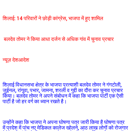
शिलाई: 14 परिवारों ने छोड़ी कांग्रेस, भाजपा में हुए शामिल
बलदेव तोमर ने किया आधा दर्जन से अधिक गांव में चुनाव प्रचार
न्यूज़ देशआदेश
शिलाई विधानसभा क्षेत्र के भाजपा प्रत्याशी बलदेव तोमर ने गंगटोली,
जुईनल, रांगूवा, पभार, जामना, शरली व गुद्दी का दौरा कर चुनाव प्रचार
किया। बलदेव तोमर ने अपने संबोधन में कहा कि भाजपा पार्टी एक ऐसी
पार्टी है जो हर वर्ग का ध्यान रखते है।
उन्होंने कहा कि भाजपा ने अपना घोषणा पत्र जारी किया है घोषणा पत्र
में प्रदेश में पांच नए मेडिकल कालेज खोलने, आठ लाख लोगों को रोजगार