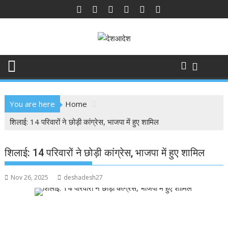
Skip
to
content
You are here
Home
शिलाई: 14 परिवारों ने छोड़ी कांग्रेस, भाजपा में हुए शामिल
शिलाई: 14 परिवारों ने छोड़ी कांग्रेस, भाजपा में हुए शामिल
Nov 26, 2025
deshadesh27