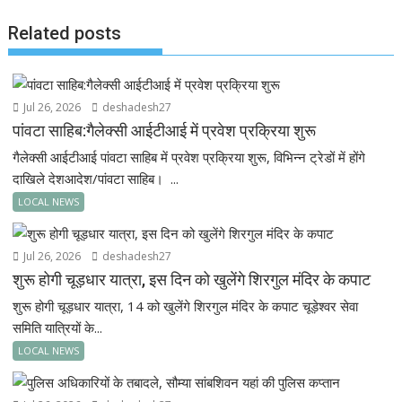
k
p
Related posts
Jul 26, 2026
deshadesh27
पांवटा साहिब:गैलेक्सी आईटीआई में प्रवेश प्रक्रिया शुरू
गैलेक्सी आईटीआई पांवटा साहिब में प्रवेश प्रक्रिया शुरू, विभिन्न ट्रेडों में होंगे
दाखिले देशआदेश/पांवटा साहिब। ...
LOCAL NEWS
Jul 26, 2026
deshadesh27
शुरू होगी चूड़धार यात्रा, इस दिन को खुलेंगे शिरगुल मंदिर के कपाट
शुरू होगी चूड़धार यात्रा, 14 को खुलेंगे शिरगुल मंदिर के कपाट चूड़ेश्वर सेवा
समिति यात्रियों के...
LOCAL NEWS