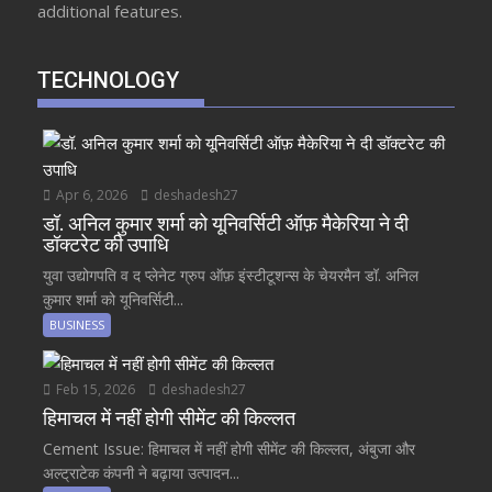
additional features.
TECHNOLOGY
Apr 6, 2026
deshadesh27
डॉ. अनिल कुमार शर्मा को यूनिवर्सिटी ऑफ़ मैकेरिया ने दी
डॉक्टरेट की उपाधि
युवा उद्योगपति व द प्लेनेट ग्रुप ऑफ़ इंस्टीटूशन्स के चेयरमैन डॉ. अनिल
कुमार शर्मा को यूनिवर्सिटी...
BUSINESS
Feb 15, 2026
deshadesh27
हिमाचल में नहीं होगी सीमेंट की किल्लत
Cement Issue: हिमाचल में नहीं होगी सीमेंट की किल्लत, अंबुजा और
अल्ट्राटेक कंपनी ने बढ़ाया उत्पादन...