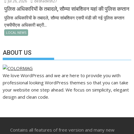
Jul 26, 2026
deshadesh27
पुलिस अधिकारियों के तबादले, सौम्या सांबशिवन यहां की पुलिस कप्तान
पुलिस अधिकारियों के तबादले, सौम्या सांबशिवन एसपी मंडी की नई पुलिस कप्तान
एचपीपीएस अधिकारी बद्री...
LOCAL NEWS
ABOUT US
We love WordPress and we are here to provide you with
professional looking WordPress themes so that you can take
your website one step ahead. We focus on simplicity, elegant
design and clean code.
Contains all features of free version and many new