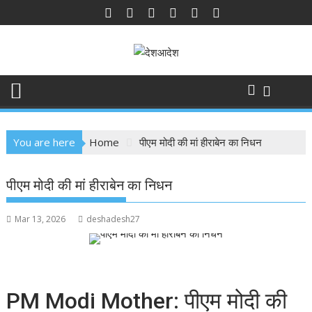
Skip
to
content
You are here
Home
पीएम मोदी की मां हीराबेन का निधन
पीएम मोदी की मां हीराबेन का निधन
Mar 13, 2026
deshadesh27
PM Modi Mother: पीएम मोदी की