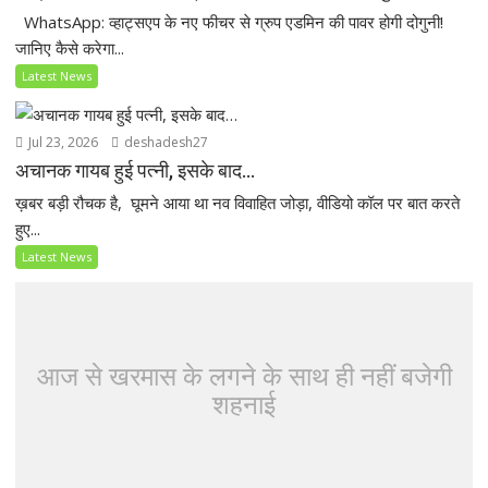
WhatsApp: व्हाट्सएप के नए फीचर से ग्रुप एडमिन की पावर होगी दोगुनी!
जानिए कैसे करेगा...
Latest News
Jul 23, 2026
deshadesh27
अचानक गायब हुई पत्नी, इसके बाद…
ख़बर बड़ी रौचक है, घूमने आया था नव विवाहित जोड़ा, वीडियो कॉल पर बात करते
हुए...
Latest News
आज से खरमास के लगने के साथ ही नहीं बजेगी
शहनाई