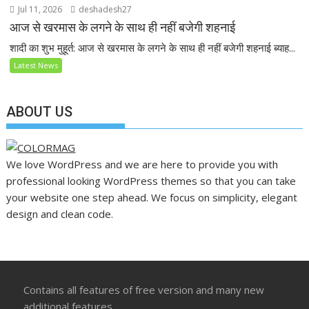
Jul 11, 2026
deshadesh27
आज से खरमास के लगने के साथ ही नहीं बजेगी शहनाई
शादी का शुभ मुहूर्त: आज से खरमास के लगने के साथ ही नहीं बजेगी शहनाई ब्याह...
Latest News
ABOUT US
We love WordPress and we are here to provide you with
professional looking WordPress themes so that you can take
your website one step ahead. We focus on simplicity, elegant
design and clean code.
Contains all features of free version and many new
additional features.