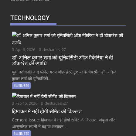
TECHNOLOGY
Apr 6, 2026
deshadesh27
डॉ. अनिल कुमार शर्मा को यूनिवर्सिटी ऑफ़ मैकेरिया ने दी
डॉक्टरेट की उपाधि
युवा उद्योगपति व द प्लेनेट ग्रुप ऑफ़ इंस्टीटूशन्स के चेयरमैन डॉ. अनिल
कुमार शर्मा को यूनिवर्सिटी...
BUSINESS
Feb 15, 2026
deshadesh27
हिमाचल में नहीं होगी सीमेंट की किल्लत
Cement Issue: हिमाचल में नहीं होगी सीमेंट की किल्लत, अंबुजा और
अल्ट्राटेक कंपनी ने बढ़ाया उत्पादन...
BUSINESS