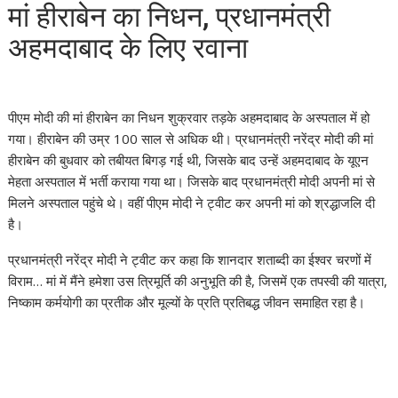
मां हीराबेन का निधन, प्रधानमंत्री
अहमदाबाद के लिए रवाना
पीएम मोदी की मां हीराबेन का निधन शुक्रवार तड़के अहमदाबाद के अस्पताल में हो
गया। हीराबेन की उम्र 100 साल से अधिक थी। प्रधानमंत्री नरेंद्र मोदी की मां
हीराबेन की बुधवार को तबीयत बिगड़ गई थी, जिसके बाद उन्हें अहमदाबाद के यूएन
मेहता अस्पताल में भर्ती कराया गया था। जिसके बाद प्रधानमंत्री मोदी अपनी मां से
मिलने अस्पताल पहुंचे थे। वहीं पीएम मोदी ने ट्वीट कर अपनी मां को श्रद्धाजलि दी
है।
प्रधानमंत्री नरेंद्र मोदी ने ट्वीट कर कहा कि शानदार शताब्दी का ईश्वर चरणों में
विराम… मां में मैंने हमेशा उस त्रिमूर्ति की अनुभूति की है, जिसमें एक तपस्वी की यात्रा,
निष्काम कर्मयोगी का प्रतीक और मूल्यों के प्रति प्रतिबद्ध जीवन समाहित रहा है।