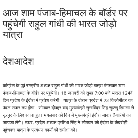
आज शाम पंजाब-हिमाचल के बॉर्डर पर
पहुंचेगी राहुल गांधी की भारत जोड़ो
यात्रा
देशआदेश
कांग्रेस के पूर्व राष्ट्रीय अध्यक्ष राहुल गांधी की भारत जोड़ो यात्रा मंगलवार शाम
पंजाब-हिमाचल के बॉर्डर पर पहुंचेगी। 18 जनवरी को सुबह 7:00 बजे यात्रा 124वें
दिन प्रदेश के इंदौरा में प्रवेश करेगी। यात्रा के दौरान प्रदेश में 23 किलोमीटर का
पैदल सफर तय होगा। सोमवार दोपहर बाद मुख्यमंत्री सुखविंद्र सिंह सुक्खू शिमला से
नूरपुर के लिए रवाना हुए। मंगलवार को दिन में मुख्यमंत्री इंदौरा जाकर तैयारियों का
जायजा लेंगे। उधर, प्रदेश अध्यक्ष प्रतिभा सिंह ने सोमवार को इंदौरा के कंदरौड़ी
पहुंचकर यात्रा के प्रबंधन कार्यों की समीक्षा की।