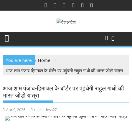
Skip
to
content
You are here
Home
आज शाम पंजाब-हिमाचल के बॉर्डर पर पहुंचेगी राहुल गांधी की भारत जोड़ो यात्रा
आज शाम पंजाब-हिमाचल के बॉर्डर पर पहुंचेगी राहुल गांधी की
भारत जोड़ो यात्रा
Apr 9, 2026
deshadesh27