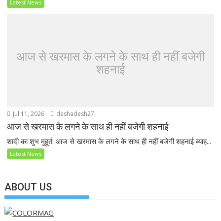
Latest News
आज से खरमास के लगने के साथ ही नहीं बजेगी
शहनाई
Jul 11, 2026
deshadesh27
आज से खरमास के लगने के साथ ही नहीं बजेगी शहनाई
शादी का शुभ मुहूर्त: आज से खरमास के लगने के साथ ही नहीं बजेगी शहनाई ब्याह...
Latest News
ABOUT US