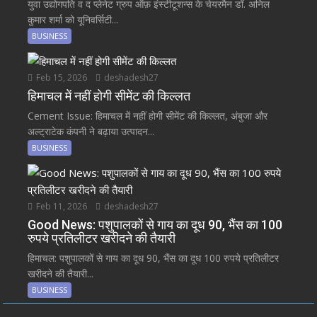
युवा उद्योगपति व द प्लेनेट ग्रुप ऑफ़ इंस्टीटूशन्स के चेयरमैन डॉ. अनिल
कुमार शर्मा को यूनिवर्सिटी...
BUSINESS
Feb 15, 2026
deshadesh27
हिमाचल में नहीं होगी सीमेंट की किल्लत
Cement Issue: हिमाचल में नहीं होगी सीमेंट की किल्लत, अंबुजा और
अल्ट्राटेक कंपनी ने बढ़ाया उत्पादन...
BUSINESS
Feb 11, 2026
deshadesh27
Good News: पशुपालकों से गाय का दूध 90, भैंस का 100
रुपये प्रतिलीटर खरीदने की तैयारी
हिमाचल: पशुपालकों से गाय का दूध 90, भैंस का दूध 100 रुपये प्रतिलीटर
खरीदने की तैयारी...
BUSINESS