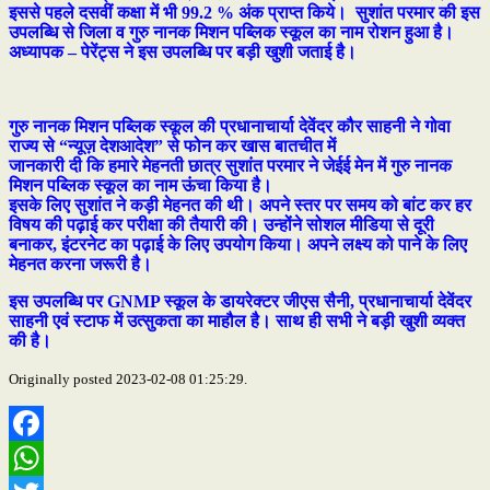
इससे पहले दसवीं कक्षा में भी 99.2 % अंक प्राप्त किये। सुशांत परमार की इस
उपलब्धि से जिला व गुरु नानक मिशन पब्लिक स्कूल का नाम रोशन हुआ है।
अध्यापक – पेरेंट्स ने इस उपलब्धि पर बड़ी खुशी जताई है।
गुरु नानक मिशन पब्लिक स्कूल की प्रधानाचार्या देवेंदर कौर साहनी ने गोवा
राज्य से “न्यूज़ देशआदेश” से फोन कर खास बातचीत में
जानकारी दी कि हमारे मेहनती छात्र सुशांत परमार ने जेईई मेन में गुरु नानक
मिशन पब्लिक स्कूल का नाम ऊंचा किया है।
इसके लिए सुशांत ने कड़ी मेहनत की थी। अपने स्तर पर समय को बांट कर हर
विषय की पढ़ाई कर परीक्षा की तैयारी की। उन्होंने सोशल मीडिया से दूरी
बनाकर, इंटरनेट का पढ़ाई के लिए उपयोग किया। अपने लक्ष्य को पाने के लिए
मेहनत करना जरूरी है।
इस उपलब्धि पर GNMP स्कूल के डायरेक्टर जीएस सैनी, प्रधानाचार्या देवेंदर
साहनी एवं स्टाफ में उत्सुकता का माहौल है। साथ ही सभी ने बड़ी खुशी व्यक्त
की है।
Originally posted 2023-02-08 01:25:29.
Facebook