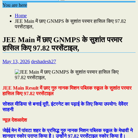
You are here
Home
JEE Main में छाए GNMPS के सुशांत परमार हासिल किए 97.82
परसेंटाइल,
JEE Main में छाए GNMPS के सुशांत परमार
हासिल किए 97.82 परसेंटाइल,
May 13, 2026
deshadesh27
JEE Main Result में छाए गुरु नानक मिशन पब्लिक स्कूल के सुशांत परमार
हासिल किए 97.82 परसेंटाइल
सोशल मीडिया से बनाई दूरी, इंटरनेट का पढ़ाई के लिए किया उपयोग: देवेंदर
साहनी
न्यूज़ देशआदेश
जेईई मेन में पांवटा शहर के प्रसिद्ध गुरु नानक मिशन पब्लिक स्कूल के मेधावी ने
शानदार स्कोर प्राप्त किया है। उन्होंने 97.82 परसेंटाइल स्कोर किया है।