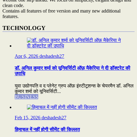
clean code.
Contains all features of free version and many new additional
features.
TECHNOLOGY
Apr 6, 2026
deshadesh27
डॉ. अनिल कुमार शर्मा को यूनिवर्सिटी ऑफ़ मैकेरिया ने दी डॉक्टरेट की
उपाधि
युवा उद्योगपति व द प्लेनेट ग्रुप ऑफ़ इंस्टीटूशन्स के चेयरमैन डॉ. अनिल
कुमार शर्मा को यूनिवर्सिटी...
BUSINESS
Feb 15, 2026
deshadesh27
हिमाचल में नहीं होगी सीमेंट की किल्लत