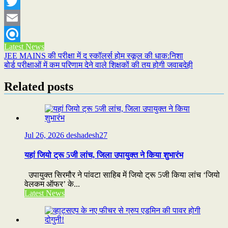
WhatsApp
Twitter
Email
Latest News
Refind
Post
JEE MAINS की परीक्षा में द स्कॉलर्स होम स्कूल की धाक:निशा
बोर्ड परीक्षाओं में कम परिणाम देने वाले शिक्षकों की तय होगी जवाबदेही
navigation
Related posts
Jul 26, 2026
deshadesh27
यहां जियो ट्रू 5जी लांच, जिला उपायुक्त ने किया शुभारंभ
उपायुक्त सिरमौर ने पांवटा साहिब में जियो ट्रू 5जी किया लांच ‘जियो
वेलकम ऑफर’ के...
Latest News