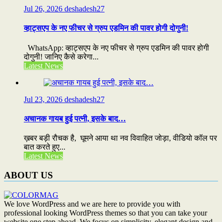
Jul 26, 2026
deshadesh27
व्हाट्सएप के नए फीचर से ग्रुप एडमिन की पावर होगी दोगुनी!
WhatsApp: व्हाट्सएप के नए फीचर से ग्रुप एडमिन की पावर होगी
दोगुनी! जानिए कैसे करेगा...
Latest News
Jul 23, 2026
deshadesh27
अचानक गायब हुई पत्नी, इसके बाद…
ख़बर बड़ी रौचक है, घूमने आया था नव विवाहित जोड़ा, वीडियो कॉल पर
बात करते हुए...
Latest News
ABOUT US
We love WordPress and we are here to provide you with
professional looking WordPress themes so that you can take your
website one step ahead. We focus on simplicity, elegant design and