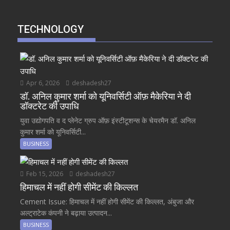
TECHNOLOGY
Apr 6, 2026
deshadesh27
डॉ. अनिल कुमार शर्मा को यूनिवर्सिटी ऑफ़ मैकेरिया ने दी
डॉक्टरेट की उपाधि
युवा उद्योगपति व द प्लेनेट ग्रुप ऑफ़ इंस्टीटूशन्स के चेयरमैन डॉ. अनिल
कुमार शर्मा को यूनिवर्सिटी...
BUSINESS
Feb 15, 2026
deshadesh27
हिमाचल में नहीं होगी सीमेंट की किल्लत
Cement Issue: हिमाचल में नहीं होगी सीमेंट की किल्लत, अंबुजा और
अल्ट्राटेक कंपनी ने बढ़ाया उत्पादन...
BUSINESS