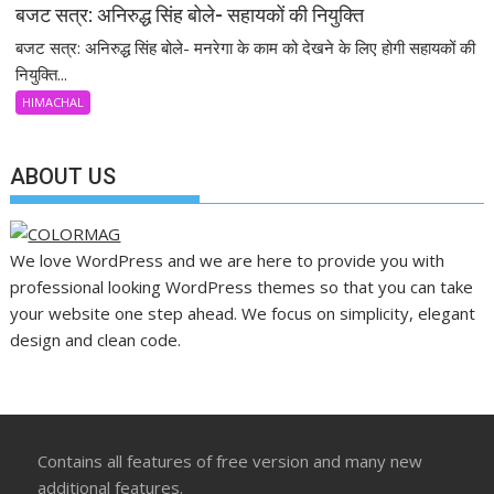
बजट सत्र: अनिरुद्ध सिंह बोले- सहायकों की नियुक्ति
बजट सत्र: अनिरुद्ध सिंह बोले- मनरेगा के काम को देखने के लिए होगी सहायकों की
नियुक्ति...
HIMACHAL
ABOUT US
We love WordPress and we are here to provide you with
professional looking WordPress themes so that you can take
your website one step ahead. We focus on simplicity, elegant
design and clean code.
Contains all features of free version and many new
additional features.