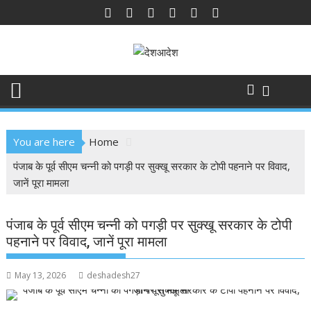
Skip
to
content
You are here
Home
पंजाब के पूर्व सीएम चन्नी को पगड़ी पर सुक्खू सरकार के टोपी पहनाने पर विवाद,
जानें पूरा मामला
पंजाब के पूर्व सीएम चन्नी को पगड़ी पर सुक्खू सरकार के टोपी
पहनाने पर विवाद, जानें पूरा मामला
May 13, 2026
deshadesh27