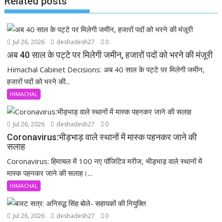
Related posts
Jul 26, 2026
deshadesh27
0
अब 40 साल के पट्टे पर मिलेगी जमीन, हजारों पदों को भरने की मंजूरी
Himachal Cabinet Decisions: अब 40 साल के पट्टे पर मिलेगी जमीन,
हजारों पदों को भरने की...
HIMACHAL
Jul 26, 2026
deshadesh27
0
Coronavirus:भीड़भाड़ वाले स्थानों में मास्क पहनकर जाने की
सलाह
Coronavirus: हिमाचल में 100 नए पॉजिटिव मरीज, भीड़भाड़ वाले स्थानों में
मास्क पहनकर जाने की सलाह।...
HIMACHAL
Jul 26, 2026
deshadesh27
0