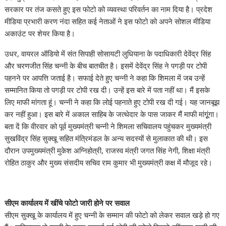
सरकार पर तंज कसते हुए इस फोटो को व्यवस्था परिवर्तन का नाम दिया है। प्रदेश
मीडिया प्रभारी करण नंदा सहित कई नेताओं ने इस फोटो को अपने सोशल मीडिया
अकाउंट पर शेयर किया है।
उधर, वायरल ऑडियो में संत सिपाही सोसायटी लुधियाना के पदाधिकारी देवेंद्र सिंह
और चरणजीत सिंह चन्नी के बीच बातचीत है। इसमें देवेंद्र सिंह ने पगड़ी पर टोपी
पहनने पर आपत्ति जताई है। सफाई देते हुए चन्नी ने कहा कि शिमला में जब उन्हें
सम्मानित किया तो पगड़ी पर टोपी रख दी। उन्हें इस बारे में पता नहीं था। मैं इसके
लिए माफी मांगता हूं। चन्नी ने कहा कि लाेई पहनाते हुए टोपी रख दी गई। यह जानबूझ
कर नहीं हुआ। इस बारे में अकाल साहिब के जत्थेदार के पास जाकर मैं माफी मांगूूंगा।
बता दें कि वीरवार को पूर्व मुख्यमंत्री चन्नी ने शिमला सचिवालय पहुंचकर मुख्यमंत्री
सुखविंद्र सिंह सुक्खू सहित मंत्रिमंडल के अन्य सदस्यों से मुलाकात की थी। इस
दौरान उपमुख्यमंत्री मुकेश अग्निहोत्री, राजस्व मंत्री जगत सिंह नेगी, शिक्षा मंत्री
रोहित ठाकुर और मुख्य संसदीय सचिव राम कुमार भी मुख्यमंत्री कक्ष में मौजूद रहे।
सीएम कार्यालय में खींचे फोटो जारी होने पर सवाल
सीएम सुक्खू के कार्यालय में हुए चन्नी के सम्मान की फोटो को लेकर सवाल खड़े हो गए