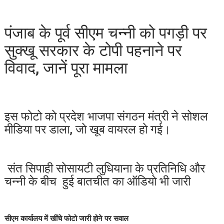
पंजाब के पूर्व सीएम चन्नी को पगड़ी पर
सुक्खू सरकार के टोपी पहनाने पर
विवाद, जानें पूरा मामला
इस फोटो को प्रदेश भाजपा संगठन मंत्री ने सोशल
मीडिया पर डाला, जो खूब वायरल हो गई।
संत सिपाही सोसायटी लुधियाना के प्रतिनिधि और
चन्नी के बीच हुई बातचीत का ऑडियो भी जारी
सीएम कार्यालय में खींचे फोटो जारी होने पर सवाल