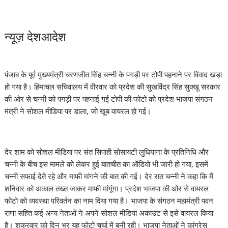
न्यूज़ देशआदेश
पंजाब के पूर्व मुख्यमंत्री चरणजीत सिंह चन्नी के पगड़ी पर टोपी पहनाने पर विवाद खड़ा
हो गया है। हिमाचल सचिवालय में वीरवार को प्रदेश की सुखविंद्र सिंह सुक्खू सरकार
की ओर से चन्नी को पगड़ी पर पहनाई गई टाेपी की फोटो को प्रदेश भाजपा संगठन
मंत्री ने सोशल मीडिया पर डाला, जो खूब वायरल हो गई।
देर शाम को सोशल मीडिया पर संत सिपाही सोसायटी लुधियाना के प्रतिनिधि और
चन्नी के बीच इस मामले को लेकर हुई बातचीत का ऑडियो भी जारी हो गया, इसमें
चन्नी सफाई देते रहे और माफी मांगने की बात की गई। देर रात चन्नी ने कहा कि मैं
शनिवार को अकाल तख्त जाकर माफी मांगूंगा। प्रदेश भाजपा की ओर से वायरल
फोटो को व्यवस्था परिवर्तन का नाम दिया गया है। भाजपा के संगठन महामंत्री पवन
राणा सहित कई अन्य नेताओं ने अपने सोशल मीडिया अकाउंट से इसे वायरल किया
है। शुक्रवार को दिन भर यह फोटो चर्चा में बनी रही। भाजपा नेताओं ने कांग्रेस