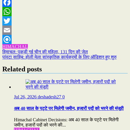
Facebook
WhatsApp
Twitter
Email
HIMACHAL
Refind
Post
हिमाचल: पकड़ी गई चीन की महिला, 131 दिन की जेल
पांवटा साहिब: होली मेला सांस्कृतिक कार्यक्रमों के लिए ऑडिशन हुए शुरु
navigation
Related posts
Jul 26, 2026
deshadesh27
0
अब 40 साल के पट्टे पर मिलेगी जमीन, हजारों पदों को भरने की मंजूरी
Himachal Cabinet Decisions: अब 40 साल के पट्टे पर मिलेगी
जमीन, हजारों पदों को भरने की...