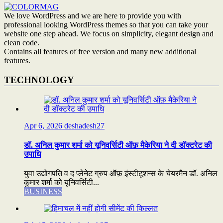
We love WordPress and we are here to provide you with
professional looking WordPress themes so that you can take your
website one step ahead. We focus on simplicity, elegant design and
clean code.
Contains all features of free version and many new additional
features.
TECHNOLOGY
Apr 6, 2026
deshadesh27
डॉ. अनिल कुमार शर्मा को यूनिवर्सिटी ऑफ़ मैकेरिया ने दी डॉक्टरेट की
उपाधि
युवा उद्योगपति व द प्लेनेट ग्रुप ऑफ़ इंस्टीटूशन्स के चेयरमैन डॉ. अनिल
कुमार शर्मा को यूनिवर्सिटी...
BUSINESS