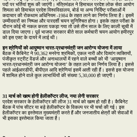
पदों पर भर्तियां शुरू की जाएंगी। मंत्रिमंडल ने हिमाचल प्रदेश लोक सेवा आयोग
शिमला को हिमाचल प्रदेश विश्वविद्यालय, बोर्ड या अन्य निर्दिष्ट परीक्षाओं में
कदाचार की रोकथाम अधिनियम -1984 के तहत लाने का निर्णय लिया है। इसमें
उम्मीदवारों का निष्पक्ष और पारदर्शी चयन सुनिश्चित होगा। इसके तहत परीक्षा के
दौरान कोई भी नकल करता पकड़ा गया तो उसे तीन साल के लिए काली सूची में
डाल दिया जाएगा। पूर्व भाजपा सरकार बीते साल कर्मचारी चयन आयोग हमीरपुर
को इस एक्ट के दायरे में लाई थी।
इन श्रेणियों को आयुष्मान भारत-प्रधानमंत्री जन आरोग्य योजना में लाया
बैठक में कैबिनेट ने 90,362 मनरेगा श्रमिकों, एकल नारी और दिव्यांग व्यक्तियों,
पंजीकृत स्ट्रीट वेंडर्ज और अनाथालयों में रहने वाले बच्चों को भी ‘आयुष्मान
भारत-प्रधानमंत्री जन आरोग्य योजना’ के तहत लाने का निर्णय लिया है। इससे
पहले आईआरडीपी, बीपीएल आदि श्रेणियां इसमें आती रही हैं। इससे इस योजना
में शामिल होने वाले कुल लाभार्थियों की संख्या 5,30,000 हो जाएगी।
31 मार्च को खत्म होगी हेलीकॉप्टर लीज, नया लेगी सरकार
प्रदेश सरकार के हेलीकॉप्टर की लीज 31 मार्च को खत्म हो रही है। कैबिनेट
बैठक में पांच सीटर या बड़े हेलीकॉप्टर के विकल्प पर भी चर्चा की गई। इस
हेलीकॉप्टर का इस्तेमाल मुख्यमंत्री करते हैं और जनजातीय क्षेत्रों की सेवाओं में
भी इसका इस्तेमाल किया जाता है।