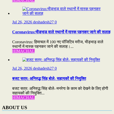
HIMACHAL
Jul 26, 2026
deshadesh27
0
Coronavirus:भीड़भाड़ वाले स्थानों में मास्क पहनकर जाने की सलाह
Coronavirus: हिमाचल में 100 नए पॉजिटिव मरीज, भीड़भाड़ वाले
स्थानों में मास्क पहनकर जाने की सलाह।...
HIMACHAL
Jul 26, 2026
deshadesh27
0
बजट सत्र: अनिरुद्ध सिंह बोले- सहायकों की नियुक्ति
बजट सत्र: अनिरुद्ध सिंह बोले- मनरेगा के काम को देखने के लिए होगी
सहायकों की नियुक्ति...
HIMACHAL
ABOUT US