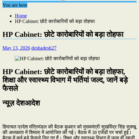
You are here
Home
HP Cabinet: छोटे कारोबारियों को बड़ा तोहफा
HP Cabinet: छोटे कारोबारियों को बड़ा तोहफा
May 13, 2026
deshadesh27
HP Cabinet: छोटे कारोबारियों को बड़ा तोहफा,
शिक्षा और स्वास्थ्य विभाग में भर्तियां जल्द, जानें बड़े
फैसले
न्यूज़ देशआदेश
हिमाचल प्रदेश मंत्रिमंडल की बैठक बुधवार को मुख्यमंत्री सुखविंद्र सिंह सुक्खू
की अध्यक्षता में शिमला में आयोजित की गई। बैठक में 38 एजेंडों पर चर्चा हुई।
बैठक में कई बड़े फैसले लिए गए हैं। शिक्षा और स्वास्थ्य विभाग में जल्द ही खाली