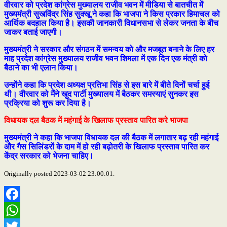
वीरवार को प्रदेश कांग्रेस मुख्यालय राजीव भवन में मीडिया से बातचीत में
मुख्यमंत्री सुखविंद्र सिंह सुक्खू ने कहा कि भाजपा ने किस प्रकार हिमाचल को
आर्थिक बदहाल किया है। इसकी जानकारी विधानसभा से लेकर जनता के बीच
जाकर बताई जाएगी।
मुख्यमंत्री ने सरकार और संगठन में समन्वय को और मजबूत बनाने के लिए हर
माह प्रदेश कांग्रेस मुख्यालय राजीव भवन शिमला में एक दिन एक मंत्री को
बैठाने का भी एलान किया।
उन्होंने कहा कि प्रदेश अध्यक्ष प्रतिभा सिंह से इस बारे में बीते दिनों चर्चा हुई
थी। वीरवार को मैंने खुद पार्टी मुख्यालय में बैठकर समस्याएं सुनकर इस
प्रक्रिया को शुरू कर दिया है।
विधायक दल बैठक में महंगाई के खिलाफ प्रस्ताव पारित करे भाजपा
मुख्यमंत्री ने कहा कि भाजपा विधायक दल की बैठक में लगातार बढ़ रही महंगाई
और गैस सिलिंडरों के दाम में हो रही बढ़ोतरी के खिलाफ प्रस्ताव पारित कर
केंद्र सरकार को भेजना चाहिए।
Originally posted 2023-03-02 23:00:01.
Facebook
WhatsApp