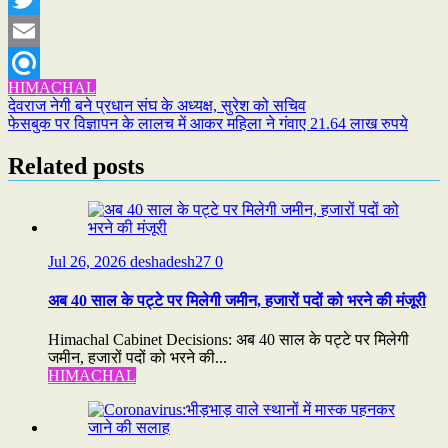
Twitter
Email
HIMACHAL
Refind
Post
देवराज नेगी बने प्रधान संघ के अध्यक्ष, सुरेश को सचिव
फेसबुक पर विज्ञापन के लालच में आकर महिला ने गंवाए 21.64 लाख रुपये
navigation
Related posts
Jul 26, 2026
deshadesh27
0
अब 40 साल के पट्टे पर मिलेगी जमीन, हजारों पदों को भरने की मंजूरी
Himachal Cabinet Decisions: अब 40 साल के पट्टे पर मिलेगी
जमीन, हजारों पदों को भरने की...
HIMACHAL