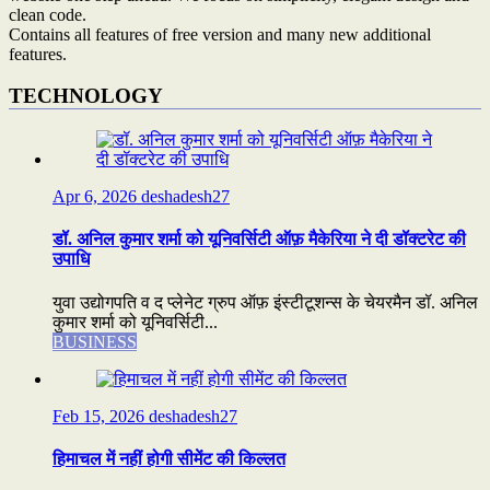
clean code.
Contains all features of free version and many new additional
features.
TECHNOLOGY
Apr 6, 2026
deshadesh27
डॉ. अनिल कुमार शर्मा को यूनिवर्सिटी ऑफ़ मैकेरिया ने दी डॉक्टरेट की
उपाधि
युवा उद्योगपति व द प्लेनेट ग्रुप ऑफ़ इंस्टीटूशन्स के चेयरमैन डॉ. अनिल
कुमार शर्मा को यूनिवर्सिटी...
BUSINESS
Feb 15, 2026
deshadesh27
हिमाचल में नहीं होगी सीमेंट की किल्लत