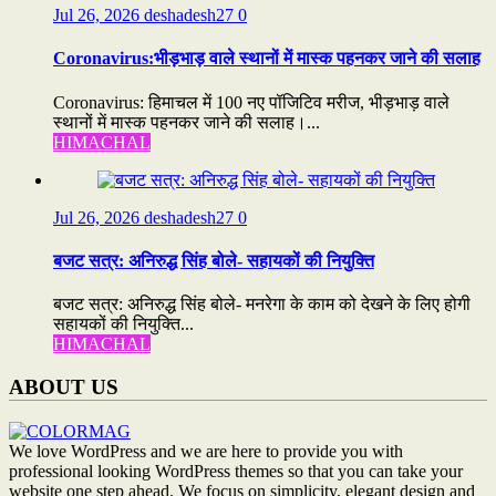
Jul 26, 2026
deshadesh27
0
Coronavirus:भीड़भाड़ वाले स्थानों में मास्क पहनकर जाने की सलाह
Coronavirus: हिमाचल में 100 नए पॉजिटिव मरीज, भीड़भाड़ वाले
स्थानों में मास्क पहनकर जाने की सलाह।...
HIMACHAL
Jul 26, 2026
deshadesh27
0
बजट सत्र: अनिरुद्ध सिंह बोले- सहायकों की नियुक्ति
बजट सत्र: अनिरुद्ध सिंह बोले- मनरेगा के काम को देखने के लिए होगी
सहायकों की नियुक्ति...
HIMACHAL
ABOUT US
We love WordPress and we are here to provide you with
professional looking WordPress themes so that you can take your
website one step ahead. We focus on simplicity, elegant design and