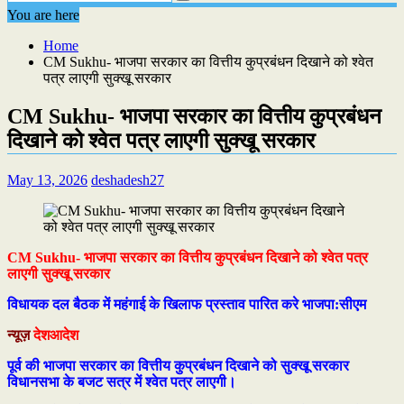
You are here
Home
CM Sukhu- भाजपा सरकार का वित्तीय कुप्रबंधन दिखाने को श्वेत
पत्र लाएगी सुक्खू सरकार
CM Sukhu- भाजपा सरकार का वित्तीय कुप्रबंधन
दिखाने को श्वेत पत्र लाएगी सुक्खू सरकार
May 13, 2026
deshadesh27
CM Sukhu- भाजपा सरकार का वित्तीय कुप्रबंधन दिखाने को श्वेत पत्र
लाएगी सुक्खू सरकार
विधायक दल बैठक में महंगाई के खिलाफ प्रस्ताव पारित करे भाजपा:सीएम
न्यूज़
देशआदेश
पूर्व की भाजपा सरकार का वित्तीय कुप्रबंधन दिखाने को सुक्खू सरकार
विधानसभा के बजट सत्र में श्वेत पत्र लाएगी।