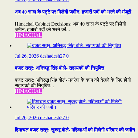
अब 40 साल के पट्टे पर मिलेगी जमीन, हजारों पदों को भरने की मंजूरी
Himachal Cabinet Decisions: अब 40 साल के पट्टे पर मिलेगी
जमीन, हजारों पदों को भरने की...
HIMACHAL
Jul 26, 2026
deshadesh27
0
बजट सत्र: अनिरुद्ध सिंह बोले- सहायकों की नियुक्ति
बजट सत्र: अनिरुद्ध सिंह बोले- मनरेगा के काम को देखने के लिए होगी
सहायकों की नियुक्ति...
HIMACHAL
Jul 26, 2026
deshadesh27
0
हिमाचल बजट सत्र: सुक्खू बोले- महिलाओं को मिलेगी परिवार की जमीन