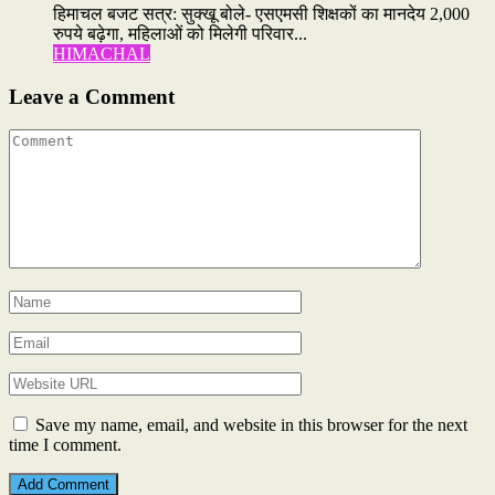
हिमाचल बजट सत्र: सुक्खू बोले- एसएमसी शिक्षकों का मानदेय 2,000
रुपये बढ़ेगा, महिलाओं को मिलेगी परिवार...
HIMACHAL
Leave a Comment
Save my name, email, and website in this browser for the next
time I comment.