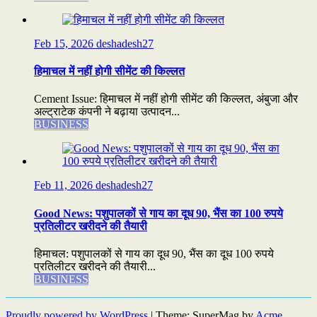
Feb 15, 2026
deshadesh27
हिमाचल में नहीं होगी सीमेंट की किल्लत
Cement Issue: हिमाचल में नहीं होगी सीमेंट की किल्लत, अंबुजा और
अल्ट्राटेक कंपनी ने बढ़ाया उत्पादन...
BUSINESS
Feb 11, 2026
deshadesh27
Good News: पशुपालकों से गाय का दूध 90, भैंस का 100 रुपये
प्रतिलीटर खरीदने की तैयारी
हिमाचल: पशुपालकों से गाय का दूध 90, भैंस का दूध 100 रुपये
प्रतिलीटर खरीदने की तैयारी...
BUSINESS
Proudly powered by WordPress
|
Theme: SuperMag by
Acme