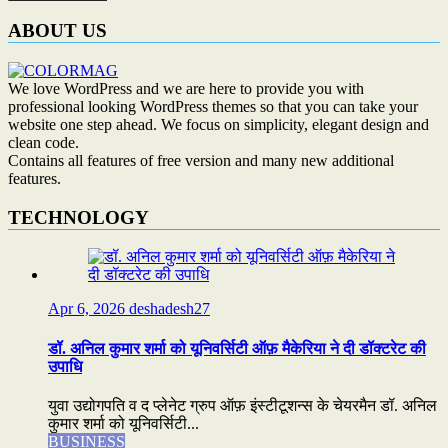
ABOUT US
We love WordPress and we are here to provide you with
professional looking WordPress themes so that you can take your
website one step ahead. We focus on simplicity, elegant design and
clean code.
Contains all features of free version and many new additional
features.
TECHNOLOGY
Apr 6, 2026
deshadesh27
डॉ. अनिल कुमार शर्मा को यूनिवर्सिटी ऑफ़ मैकेरिया ने दी डॉक्टरेट की
उपाधि
युवा उद्योगपति व द प्लेनेट ग्रुप ऑफ़ इंस्टीटूशन्स के चेयरमैन डॉ. अनिल
कुमार शर्मा को यूनिवर्सिटी...
BUSINESS