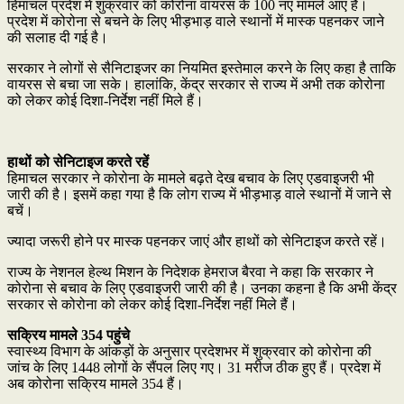
हिमाचल प्रदेश में शुक्रवार को कोरोना वायरस के 100 नए मामले आए हैं।
प्रदेश में कोरोना से बचने के लिए भीड़भाड़ वाले स्थानों में मास्क पहनकर जाने
की सलाह दी गई है।
सरकार ने लोगों से सैनिटाइजर का नियमित इस्तेमाल करने के लिए कहा है ताकि
वायरस से बचा जा सके। हालांकि, केंद्र सरकार से राज्य में अभी तक कोरोना
को लेकर कोई दिशा-निर्देश नहीं मिले हैं।
हाथों को सेनिटाइज करते रहें
हिमाचल सरकार ने कोरोना के मामले बढ़ते देख बचाव के लिए एडवाइजरी भी
जारी की है। इसमें कहा गया है कि लोग राज्य में भीड़भाड़ वाले स्थानों में जाने से
बचें।
ज्यादा जरूरी होने पर मास्क पहनकर जाएं और हाथों को सेनिटाइज करते रहें।
राज्य के नेशनल हेल्थ मिशन के निदेशक हेमराज बैरवा ने कहा कि सरकार ने
कोरोना से बचाव के लिए एडवाइजरी जारी की है। उनका कहना है कि अभी केंद्र
सरकार से कोरोना को लेकर कोई दिशा-निर्देश नहीं मिले हैं।
सक्रिय मामले 354 पहुंचे
स्वास्थ्य विभाग के आंकड़ों के अनुसार प्रदेशभर में शुक्रवार को कोरोना की
जांच के लिए 1448 लोगों के सैंपल लिए गए। 31 मरीज ठीक हुए हैं। प्रदेश में
अब कोरोना सक्रिय मामले 354 हैं।