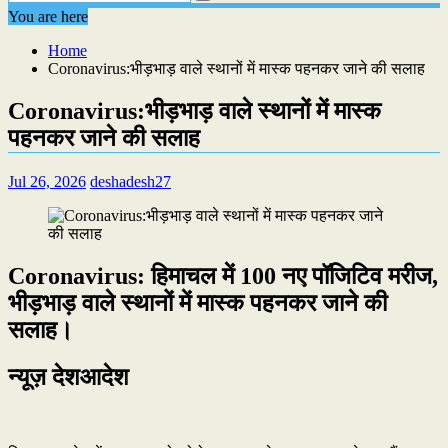
You are here
Home
Coronavirus:भीड़भाड़ वाले स्थानों में मास्क पहनकर जाने की सलाह
Coronavirus:भीड़भाड़ वाले स्थानों में मास्क
पहनकर जाने की सलाह
Jul 26, 2026
deshadesh27
Coronavirus: हिमाचल में 100 नए पॉजिटिव मरीज,
भीड़भाड़ वाले स्थानों में मास्क पहनकर जाने की
सलाह।
न्यूज़ देशआदेश