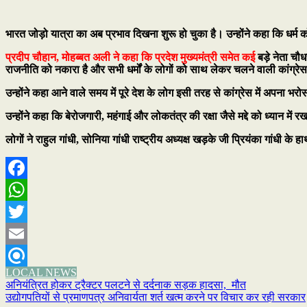
भारत जोड़ो यात्रा का अब प्रभाव दिखना शुरू हो चुका है। उन्होंने कहा कि धर्म
प्रदीप चौहान, मोहब्बत अली ने कहा कि प्रदेश मुख्यमंत्री समेत कई
बड़े नेता चौधर
राजनीति को नकारा है और सभी धर्मों के लोगों को साथ लेकर चलने वाली कांग्रे
उन्होंने कहा आने वाले समय में पूरे देश के लोग इसी तरह से कांग्रेस में अपना भरो
उन्होंने कहा कि बेरोजगारी, महंगाई और लोकतंत्र की रक्षा जैसे मद्दे को ध्यान 
लोगों ने राहुल गांधी, सोनिया गांधी राष्ट्रीय अध्यक्ष खड़के जी प्रियंका गांधी के 
Facebook
WhatsApp
Twitter
Email
LOCAL NEWS
Refind
Post
अनियंत्रित होकर ट्रैक्टर पलटने से दर्दनाक सड़क हादसा, मौत
उद्योगपतियों से प्रमाणपत्र अनिवार्यता शर्त खत्म करने पर विचार कर रही सरकार
navigation