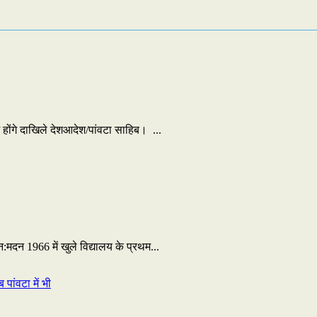
में होंगे दाखिले देशआदेश/पांवटा साहिब। ...
न 1966 में खुले विद्यालय के प्रथम...