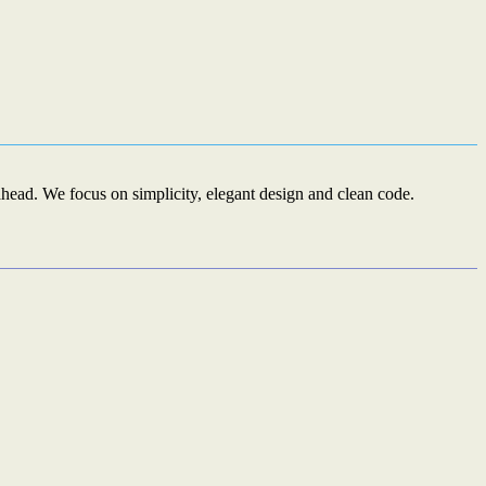
ead. We focus on simplicity, elegant design and clean code.