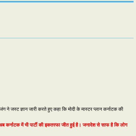
जंग ने जस्ट ज्ञान जारी करते हुए कहा कि मोदी के मास्टर प्लान कर्नाटक की
 अब कर्नाटक में भी पार्टी की इकतरफा जीत हुई है। जनादेश से साफ है कि लोग