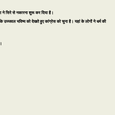
ा ने सिरे से नकारना शुरू कर दिया है।
उज्जवल भविष्य को देखते हुए कांग्रेस को चुना है। यहां के लोगों ने धर्म की
ै।