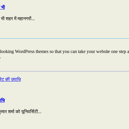
 भी
भी शहर में महानगरों...
looking WordPress themes so that you can take your website one step ah
.
ाधि
ार शर्मा को यूनिवर्सिटी...