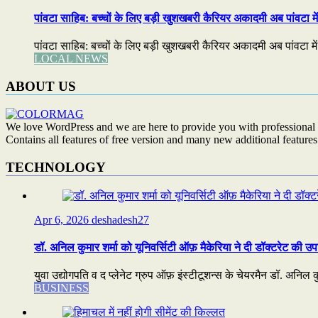
पांवटा साहिब: बच्चों के लिए बड़ी खुशखबरी कैरियर अकादमी अब पांवटा में
पांवटा साहिब: बच्चों के लिए बड़ी खुशखबरी कैरियर अकादमी अब पांवटा में 
LOCAL NEWS
ABOUT US
We love WordPress and we are here to provide you with professional 
Contains all features of free version and many new additional features
TECHNOLOGY
Apr 6, 2026
deshadesh27
डॉ. अनिल कुमार शर्मा को यूनिवर्सिटी ऑफ़ मैकेरिया ने दी डॉक्टरेट की उप
युवा उद्योगपति व द प्लेनेट ग्रुप ऑफ़ इंस्टीटूशन्स के चेयरमैन डॉ. अनिल कुम
BUSINESS