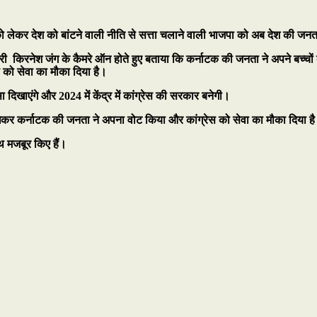
 को लेकर देश को बांटने वाली नीति से सत्ता चलाने वाली भाजपा को अब देश की जनत
ी किरनेश जंग के कैमरे ऑन होते हुए बताया कि कर्नाटक की जनता ने अपने बच्चों के 
स को सेवा का मौका दिया है।
सा दिखाएंगे और 2024 में केंद्र में कांग्रेस की सरकार बनेगी।
में रखकर कर्नाटक की जनता ने अपना वोट किया और कांग्रेस को सेवा का मौका दिया ह
हाथ मजबूर किए हैं।