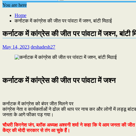
You are here
Home
कर्नाटक में कांग्रेस की जीत पर पांवटा में जश्न, बांटी मिठाई
कर्नाटक में कांग्रेस की जीत पर पांवटा में जश्न, बांटी 
May 14, 2023
deshadesh27
कर्नाटक में कांग्रेस की जीत पर पांवटा में जश्न
कर्नाटक में कांग्रेस को बंपर जीत मिलने पर
कांग्रेस नेता व कार्यकर्ताओं ने ढोल की थाप पर नाच कर और लोगों में लड्डू बां
जनता के आगे फीका पड़ गया।
चौधरी किरनेश जंग, ब्लॉक अध्यक्ष अश्वनी शर्मा ने कहा कि ये आम जनता की जीत 
केंद्र की मोदी सरकार से तंग आ चुके हैं।