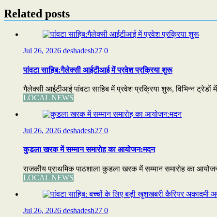
Related posts
Jul 26, 2026
deshadesh27
0
पांवटा साहिब:गैलेक्सी आईटीआई में प्रवेश प्रक्रिया शुरू
गैलेक्सी आईटीआई पांवटा साहिब में प्रवेश प्रक्रिया शुरू, विभिन्न ट्रेडों 
LOCAL NEWS
Jul 26, 2026
deshadesh27
0
कुडला खरक में सम्मान समारोह का आयोजन:मदन
राजकीय प्राथमिक पाठशाला कुडला खरक में सम्मान समारोह का आयोजन:मद
LOCAL NEWS
Jul 26, 2026
deshadesh27
0