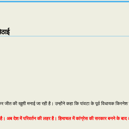
मिठाई
टकर जीत की खुशी मनाई जा रही है। उन्होंने कहा कि पांवटा के पूर्व विधायक किरनेश 
है। अब देश में परिवर्तन की लहर है। हिमाचल में कांग्रेस की सरकार बनने के बाद