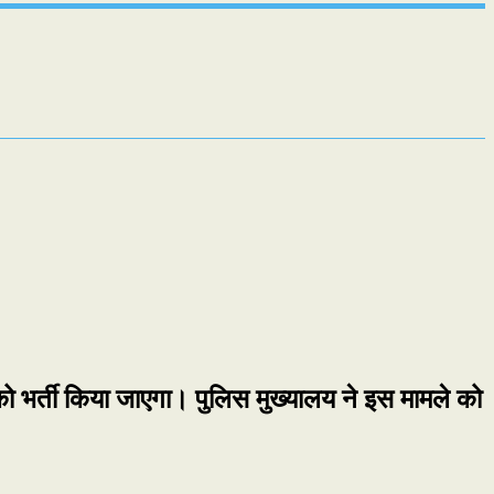
 को भर्ती किया जाएगा। पुलिस मुख्यालय ने इस मामले को