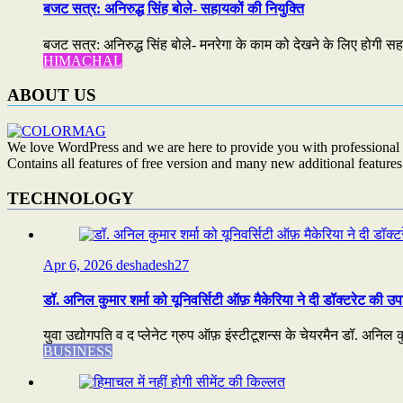
बजट सत्र: अनिरुद्ध सिंह बोले- सहायकों की नियुक्ति
बजट सत्र: अनिरुद्ध सिंह बोले- मनरेगा के काम को देखने के लिए होगी सहा
HIMACHAL
ABOUT US
We love WordPress and we are here to provide you with professional 
Contains all features of free version and many new additional features
TECHNOLOGY
Apr 6, 2026
deshadesh27
डॉ. अनिल कुमार शर्मा को यूनिवर्सिटी ऑफ़ मैकेरिया ने दी डॉक्टरेट की उप
युवा उद्योगपति व द प्लेनेट ग्रुप ऑफ़ इंस्टीटूशन्स के चेयरमैन डॉ. अनिल कुम
BUSINESS