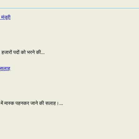
जारों पदों को भरने की...
ं में मास्क पहनकर जाने की सलाह।...