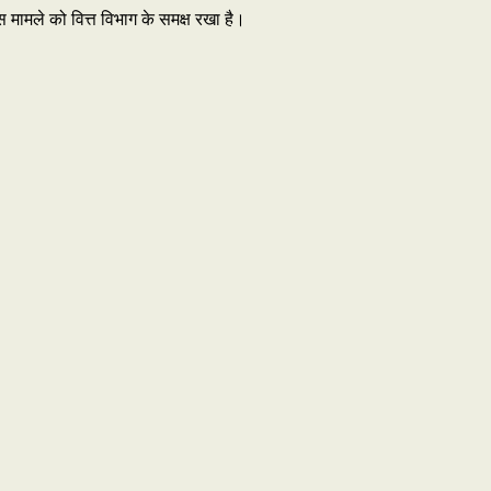
 मामले को वित्त विभाग के समक्ष रखा है।