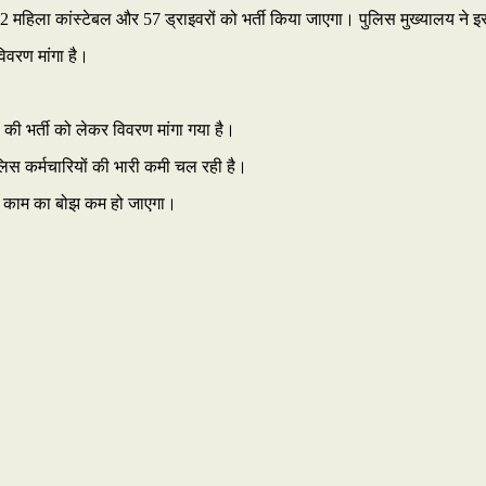
92 महिला कांस्टेबल और 57 ड्राइवरों को भर्ती किया जाएगा। पुलिस मुख्यालय ने इस
विवरण मांगा है।
ों की भर्ती को लेकर विवरण मांगा गया है।
 पुलिस कर्मचारियों की भारी कमी चल रही है।
िक्त काम का बोझ कम हो जाएगा।