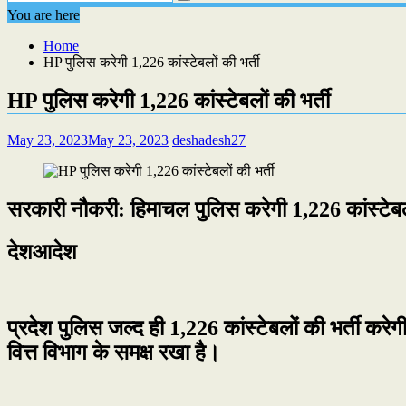
You are here
Home
HP पुलिस करेगी 1,226 कांस्टेबलों की भर्ती
HP पुलिस करेगी 1,226 कांस्टेबलों की भर्ती
May 23, 2023
May 23, 2023
deshadesh27
सरकारी नौकरी: हिमाचल पुलिस करेगी 1,226 कांस्टेबलों
देशआदेश
प्रदेश पुलिस जल्द ही 1,226 कांस्टेबलों की भर्ती कर
वित्त विभाग के समक्ष रखा है।