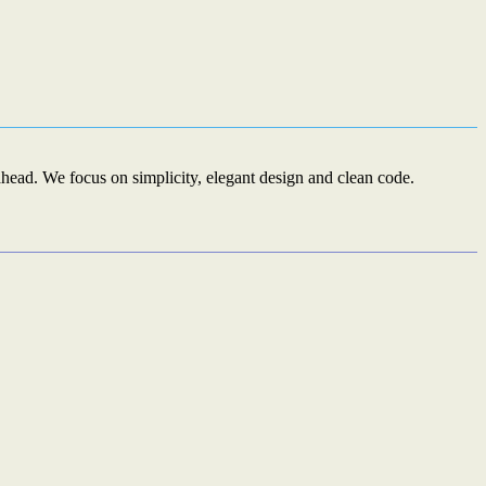
ead. We focus on simplicity, elegant design and clean code.