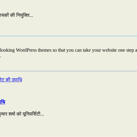
यकों की नियुक्ति...
looking WordPress themes so that you can take your website one step ah
.
ाधि
ार शर्मा को यूनिवर्सिटी...