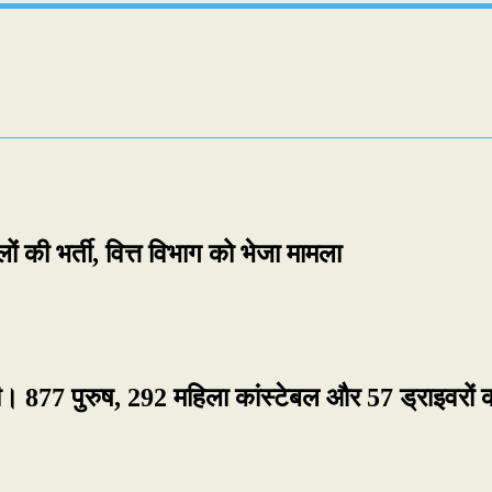
 की भर्ती, वित्त विभाग को भेजा मामला
ेगी। 877 पुरुष, 292 महिला कांस्टेबल और 57 ड्राइवरों