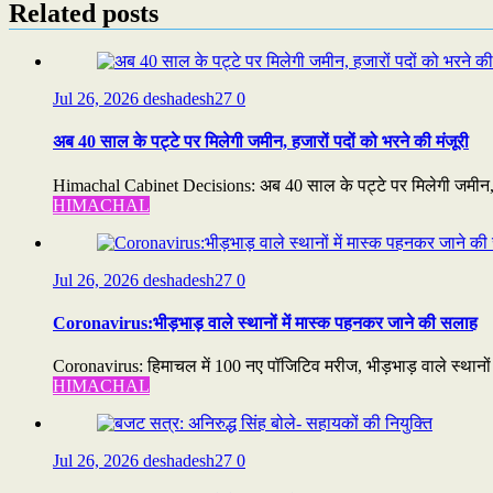
Related posts
Jul 26, 2026
deshadesh27
0
अब 40 साल के पट्टे पर मिलेगी जमीन, हजारों पदों को भरने की मंजूरी
Himachal Cabinet Decisions: अब 40 साल के पट्टे पर मिलेगी जमीन, ह
HIMACHAL
Jul 26, 2026
deshadesh27
0
Coronavirus:भीड़भाड़ वाले स्थानों में मास्क पहनकर जाने की सलाह
Coronavirus: हिमाचल में 100 नए पॉजिटिव मरीज, भीड़भाड़ वाले स्थानो
HIMACHAL
Jul 26, 2026
deshadesh27
0