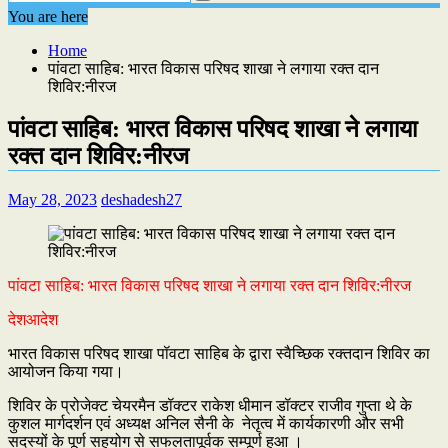
You are here
Home
पांवटा साहिब: भारत विकास परिषद शाखा ने लगाया रक्त दान
शिविर:नीरज
पांवटा साहिब: भारत विकास परिषद शाखा ने लगाया
रक्त दान शिविर:नीरज
May 28, 2023
deshadesh27
पांवटा साहिब: भारत विकास परिषद शाखा ने लगाया रक्त दान शिविर:नीरज
देशआदेश
भारत विकास परिषद शाखा पॉवटा साहिब के द्वारा स्वैच्छिक रक्तदान शिविर का
आयोजन किया गया।
शिविर के प्रोजेक्ट चेयरमैन डॉक्टर राकेश धीमान डॉक्टर राजीव गुप्ता थे के
कुशल मार्गदर्शन एवं अध्यक्ष अनिल सैनी के नेतृत्व में कार्यकारणी और सभी
सदस्यों के पूर्ण सहयोग से सफलतापूर्वक सम्पूर्ण हुआ ।