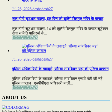
Jul 26, 2026
deshadesh27
शुरू होगी चूड़धार यात्रा, इस दिन को खुलेंगे शिरगुल मंदिर के कपाट
शुरू होगी चूड़धार यात्रा, 14 को खुलेंगे शिरगुल मंदिर के कपाट चूड़ेश्वर
सेवा समिति यात्रियों के...
LOCAL NEWS
Jul 26, 2026
deshadesh27
पुलिस अधिकारियों के तबादले, सौम्या सांबशिवन यहां की पुलिस कप्तान
पुलिस अधिकारियों के तबादले, सौम्या सांबशिवन एसपी मंडी की नई
पुलिस कप्तान एचपीपीएस अधिकारी बद्री...
LOCAL NEWS
ABOUT US
We love WordPress and we are here to provide you with