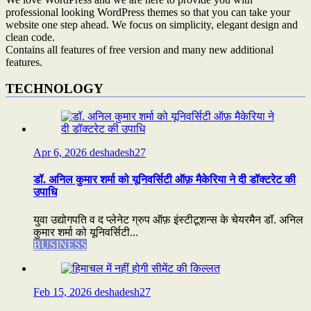
professional looking WordPress themes so that you can take your
website one step ahead. We focus on simplicity, elegant design and
clean code.
Contains all features of free version and many new additional
features.
TECHNOLOGY
Apr 6, 2026
deshadesh27
डॉ. अनिल कुमार शर्मा को यूनिवर्सिटी ऑफ़ मैकेरिया ने दी डॉक्टरेट की
उपाधि
युवा उद्योगपति व द प्लेनेट ग्रुप ऑफ़ इंस्टीटूशन्स के चेयरमैन डॉ. अनिल
कुमार शर्मा को यूनिवर्सिटी...
BUSINESS
Feb 15, 2026
deshadesh27