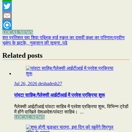
WhatsApp
Twitter
Email
LOCAL NEWS
Refind
Post
शत प्रतिशत रहा शिवा पब्लिक हाई स्कूल का दसवीं कक्षा का परिणाम:प्रवीण
भूकंप के झटके, नुकसान की सूचना..पढ़े
navigation
Related posts
Jul 26, 2026
deshadesh27
पांवटा साहिब:गैलेक्सी आईटीआई में प्रवेश प्रक्रिया शुरू
गैलेक्सी आईटीआई पांवटा साहिब में प्रवेश प्रक्रिया शुरू, विभिन्न ट्रेडों
में होंगे दाखिले देशआदेश/पांवटा साहिब। ...
LOCAL NEWS