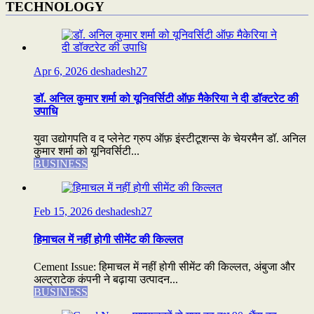
TECHNOLOGY
Apr 6, 2026
deshadesh27
डॉ. अनिल कुमार शर्मा को यूनिवर्सिटी ऑफ़ मैकेरिया ने दी डॉक्टरेट की
उपाधि
युवा उद्योगपति व द प्लेनेट ग्रुप ऑफ़ इंस्टीटूशन्स के चेयरमैन डॉ. अनिल
कुमार शर्मा को यूनिवर्सिटी...
BUSINESS
Feb 15, 2026
deshadesh27
हिमाचल में नहीं होगी सीमेंट की किल्लत
Cement Issue: हिमाचल में नहीं होगी सीमेंट की किल्लत, अंबुजा और
अल्ट्राटेक कंपनी ने बढ़ाया उत्पादन...
BUSINESS