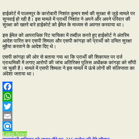
हाईकोर्ट में पालमपुर के कारोबारी निशांत कुमार शर्मा की सुरक्षा से जुड़े मामले पर
सुनवाई हो रही है। इस मामले में प्रार्थी निशांत ने अपने और अपने परिवार की
सुरक्षा को खतरे बारे हाईकोर्ट को ईमेल के माध्यम से अवगत करवाया था।
इस ईमेल को आपराधिक रिट याचिका में तब्दील करते हुए हाईकोर्ट ने अंतरिम
आदेश पारित कर एसपी शिमला और एसपी कांगड़ा को प्रार्थी को उचित सुरक्षा
मुहैया करवाने के आदेश दिए थे।
एसपी कांगड़ा की ओर से बताया गया था कि प्रार्थी की शिकायत पर दर्ज
प्राथमिकी में लगाए आरोपों की जांच अतिरिक्त पुलिस अधीक्षक कांगड़ा को सौंपी
जा चुकी है। मामले में एसपी शिमला ने इस मामले में ऊंचे लोगों की संलिप्तता का
अंदेशा जताया था।
Facebook
WhatsApp
Twitter
Email
Latest News
Refind