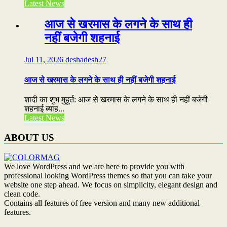
Latest News
आज से खरमास के लगने के साथ ही
नहीं बजेगी शहनाई
Jul 11, 2026
deshadesh27
आज से खरमास के लगने के साथ ही नहीं बजेगी शहनाई
शादी का शुभ मुहूर्त: आज से खरमास के लगने के साथ ही नहीं बजेगी
शहनाई ब्याह...
Latest News
ABOUT US
We love WordPress and we are here to provide you with
professional looking WordPress themes so that you can take your
website one step ahead. We focus on simplicity, elegant design and
clean code.
Contains all features of free version and many new additional
features.