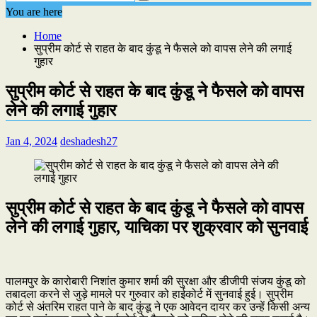
You are here
Home
सुप्रीम कोर्ट से राहत के बाद कुंडू ने फैसले को वापस लेने की लगाई
गुहार
सुप्रीम कोर्ट से राहत के बाद कुंडू ने फैसले को वापस
लेने की लगाई गुहार
Jan 4, 2024
deshadesh27
सुप्रीम कोर्ट से राहत के बाद कुंडू ने फैसले को वापस
लेने की लगाई गुहार, याचिका पर शुक्रवार को सुनवाई
पालमपुर के कारोबारी निशांत कुमार शर्मा की सुरक्षा और डीजीपी संजय कुंडू को
तबादला करने से जुड़े मामले पर गुरुवार को हाईकोर्ट में सुनवाई हुई। सुप्रीम
कोर्ट से अंतरिम राहत पाने के बाद कुंडू ने एक आवेदन दायर कर उन्हें किसी अन्य