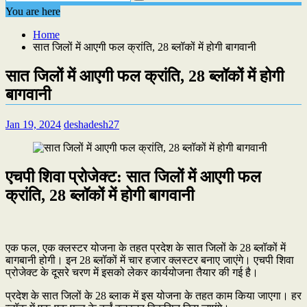
You are here
Home
सात जिलों में आएगी फल क्रांति, 28 ब्लॉकों में होगी बागवानी
सात जिलों में आएगी फल क्रांति, 28 ब्लॉकों में होगी
बागवानी
Jan 19, 2024
deshadesh27
एचपी शिवा प्रोजेक्ट: सात जिलों में आएगी फल
क्रांति, 28 ब्लॉकों में होगी बागवानी
एक फल, एक क्लस्टर योजना के तहत प्रदेश के सात जिलों के 28 ब्लॉकों में
बागबानी होगी। इन 28 ब्लॉकों में चार हजार क्लस्टर बनाए जाएंगे। एचपी शिवा
प्रोजेक्ट के दूसरे चरण में इसको लेकर कार्ययोजना तैयार की गई है।
प्रदेश के सात जिलों के 28 ब्लाक में इस योजना के तहत काम किया जाएगा। हर