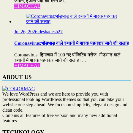
जमीन, हजारों पदों को भरने की...
HIMACHAL
Jul 26, 2026
deshadesh27
Coronavirus:भीड़भाड़ वाले स्थानों में मास्क पहनकर जाने की सलाह
Coronavirus: हिमाचल में 100 नए पॉजिटिव मरीज, भीड़भाड़ वाले
स्थानों में मास्क पहनकर जाने की सलाह।...
HIMACHAL
ABOUT US
We love WordPress and we are here to provide you with
professional looking WordPress themes so that you can take your
website one step ahead. We focus on simplicity, elegant design and
clean code.
Contains all features of free version and many new additional
features.
TECHNOLOGY