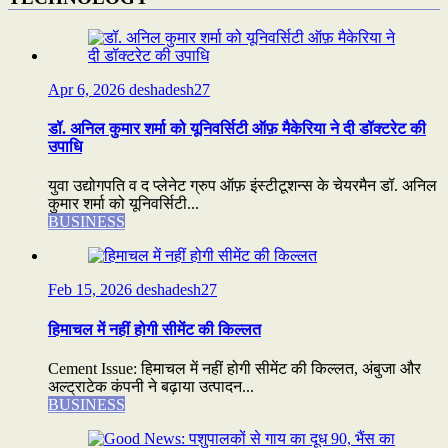
Apr 6, 2026
deshadesh27
डॉ. अनिल कुमार शर्मा को यूनिवर्सिटी ऑफ़ मैकेरिया ने दी डॉक्टरेट की
उपाधि
युवा उद्योगपति व द प्लेनेट ग्रुप ऑफ़ इंस्टीटूशन्स के चेयरमैन डॉ. अनिल
कुमार शर्मा को यूनिवर्सिटी...
BUSINESS
Feb 15, 2026
deshadesh27
हिमाचल में नहीं होगी सीमेंट की किल्लत
Cement Issue: हिमाचल में नहीं होगी सीमेंट की किल्लत, अंबुजा और
अल्ट्राटेक कंपनी ने बढ़ाया उत्पादन...
BUSINESS