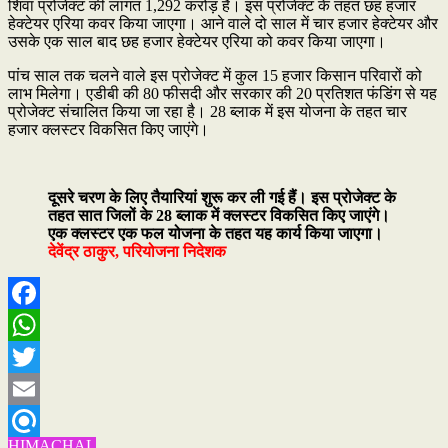
शिवा प्रोजेक्ट की लागत 1,292 करोड़ है। इस प्रोजेक्ट के तहत छह हजार
हेक्टेयर एरिया कवर किया जाएगा। आने वाले दो साल में चार हजार हेक्टेयर और
उसके एक साल बाद छह हजार हेक्टेयर एरिया को कवर किया जाएगा।
पांच साल तक चलने वाले इस प्रोजेक्ट में कुल 15 हजार किसान परिवारों को
लाभ मिलेगा। एडीबी की 80 फीसदी और सरकार की 20 प्रतिशत फंडिंग से यह
प्रोजेक्ट संचालित किया जा रहा है। 28 ब्लाक में इस योजना के तहत चार
हजार क्लस्टर विकसित किए जाएंगे।
दूसरे चरण के लिए तैयारियां शुरू कर ली गई हैं। इस प्रोजेक्ट के
तहत सात जिलों के 28 ब्लाक में क्लस्टर विकसित किए जाएंगे।
एक क्लस्टर एक फल योजना के तहत यह कार्य किया जाएगा।
देवेंद्र ठाकुर, परियोजना निदेशक
Facebook
WhatsApp
Twitter
Email
HIMACHAL