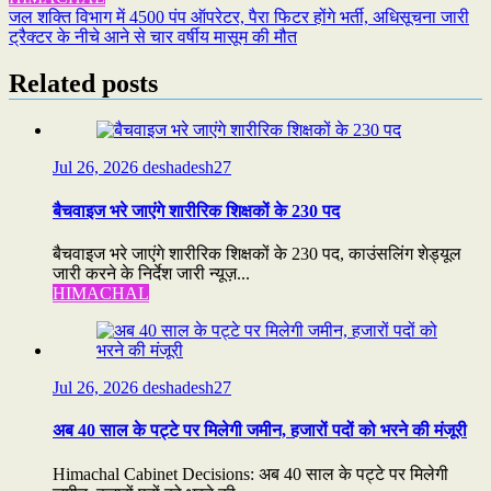
Refind
Post
जल शक्ति विभाग में 4500 पंप ऑपरेटर, पैरा फिटर होंगे भर्ती, अधिसूचना जारी
ट्रैक्टर के नीचे आने से चार वर्षीय मासूम की मौत
navigation
Related posts
Jul 26, 2026
deshadesh27
बैचवाइज भरे जाएंगे शारीरिक शिक्षकों के 230 पद
बैचवाइज भरे जाएंगे शारीरिक शिक्षकों के 230 पद, काउंसलिंग शेड्यूल
जारी करने के निर्देश जारी न्यूज़...
HIMACHAL
Jul 26, 2026
deshadesh27
अब 40 साल के पट्टे पर मिलेगी जमीन, हजारों पदों को भरने की मंजूरी
Himachal Cabinet Decisions: अब 40 साल के पट्टे पर मिलेगी