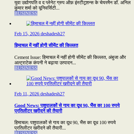
युवा उद्योगपति व द प्लेनेट ग्रुप ऑफ़ इंस्टीटूशन्स के चेयरमैन डॉ. अनिल
कुमार शर्मा को यूनिवर्सिटी...
BUSINESS
Feb 15, 2026
deshadesh27
हिमाचल में नहीं होगी सीमेंट की किल्लत
Cement Issue: हिमाचल में नहीं होगी सीमेंट की किल्लत, अंबुजा और
अल्ट्राटेक कंपनी ने बढ़ाया उत्पादन...
BUSINESS
Feb 11, 2026
deshadesh27
Good News: पशुपालकों से गाय का दूध 90, भैंस का 100 रुपये
प्रतिलीटर खरीदने की तैयारी
हिमाचल: पशुपालकों से गाय का दूध 90, भैंस का दूध 100 रुपये
प्रतिलीटर खरीदने की तैयारी...
BUSINESS