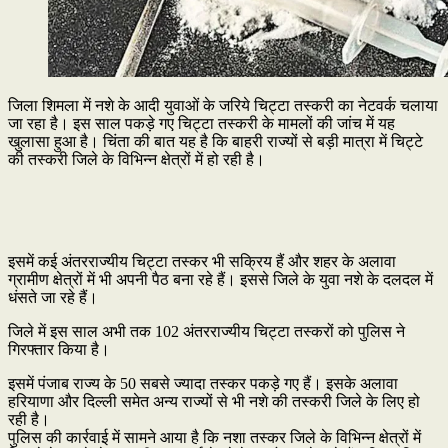
जिला शिमला में नशे के आदी युवाओं के जरिये चिट्टा तस्करी का नेटवर्क चलाया
जा रहा है। इस साल पकड़े गए चिट्टा तस्करी के मामलों की जांच में यह
खुलासा हुआ है। चिंता की बात यह है कि बाहरी राज्यों से बड़ी मात्रा में चिट्टे
की तस्करी जिले के विभिन्न क्षेत्रों में हो रही है।
इसमें कई अंतरराज्यीय चिट्टा तस्कर भी सक्रिय हैं और शहर के अलावा
ग्रामीण क्षेत्रों में भी अपनी पैठ बना रहे हैं। इससे जिले के युवा नशे के दलदल में
धंसते जा रहे हैं।
जिले में इस साल अभी तक 102 अंतरराज्यीय चिट्टा तस्करों को पुलिस ने
गिरफ्तार किया है।
इसमें पंजाब राज्य के 50 सबसे ज्यादा तस्कर पकड़े गए हैं। इसके अलावा
हरियाणा और दिल्ली समेत अन्य राज्यों से भी नशे की तस्करी जिले के लिए हो
रही है।
पुलिस की कार्रवाई में सामने आया है कि नशा तस्कर जिले के विभिन्न क्षेत्रों में