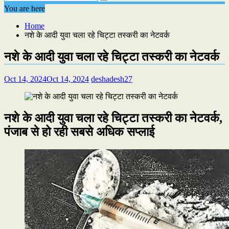
You are here
Home
नशे के आदी युवा चला रहे चिट्टा तस्करी का नेटवर्क
नशे के आदी युवा चला रहे चिट्टा तस्करी का नेटवर्क
Oct 14, 2024
Oct 14, 2024
deshadesh27
नशे के आदी युवा चला रहे चिट्टा तस्करी का नेटवर्क,
पंजाब से हो रही सबसे अधिक सप्लाई