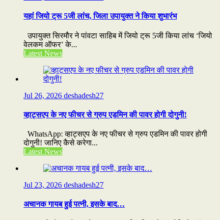
यहां जियो ट्रू 5जी लांच, जिला उपायुक्त ने किया शुभारंभ
उपायुक्त सिरमौर ने पांवटा साहिब में जियो ट्रू 5जी किया लांच ‘जियो
वेलकम ऑफर’ के...
Latest News
Jul 26, 2026
deshadesh27
व्हाट्सएप के नए फीचर से ग्रुप एडमिन की पावर होगी दोगुनी!
WhatsApp: व्हाट्सएप के नए फीचर से ग्रुप एडमिन की पावर होगी
दोगुनी! जानिए कैसे करेगा...
Latest News
Jul 23, 2026
deshadesh27
अचानक गायब हुई पत्नी, इसके बाद…