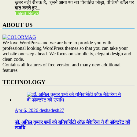
ख़बर बड़ी रौचक है, घूमने आया था नव विवाहित जोड़ा, वीडियो कॉल पर
बात करते हुए...
Latest News
ABOUT US
We love WordPress and we are here to provide you with
professional looking WordPress themes so that you can take your
website one step ahead. We focus on simplicity, elegant design and
clean code.
Contains all features of free version and many new additional
features.
TECHNOLOGY
Apr 6, 2026
deshadesh27
डॉ. अनिल कुमार शर्मा को यूनिवर्सिटी ऑफ़ मैकेरिया ने दी डॉक्टरेट की
उपाधि