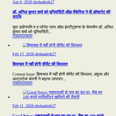
Apr 6, 2026
deshadesh27
डॉ. अनिल कुमार शर्मा को यूनिवर्सिटी ऑफ़ मैकेरिया ने दी डॉक्टरेट की
उपाधि
युवा उद्योगपति व द प्लेनेट ग्रुप ऑफ़ इंस्टीटूशन्स के चेयरमैन डॉ. अनिल
कुमार शर्मा को यूनिवर्सिटी...
BUSINESS
Feb 15, 2026
deshadesh27
हिमाचल में नहीं होगी सीमेंट की किल्लत
Cement Issue: हिमाचल में नहीं होगी सीमेंट की किल्लत, अंबुजा और
अल्ट्राटेक कंपनी ने बढ़ाया उत्पादन...
BUSINESS
Feb 11, 2026
deshadesh27
Good News: पशुपालकों से गाय का दूध 90, भैंस का 100 रुपये