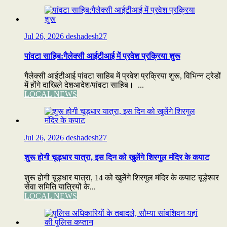
Jul 26, 2026
deshadesh27
पांवटा साहिब:गैलेक्सी आईटीआई में प्रवेश प्रक्रिया शुरू
गैलेक्सी आईटीआई पांवटा साहिब में प्रवेश प्रक्रिया शुरू, विभिन्न ट्रेडों
में होंगे दाखिले देशआदेश/पांवटा साहिब। ...
LOCAL NEWS
Jul 26, 2026
deshadesh27
शुरू होगी चूड़धार यात्रा, इस दिन को खुलेंगे शिरगुल मंदिर के कपाट
शुरू होगी चूड़धार यात्रा, 14 को खुलेंगे शिरगुल मंदिर के कपाट चूड़ेश्वर
सेवा समिति यात्रियों के...
LOCAL NEWS