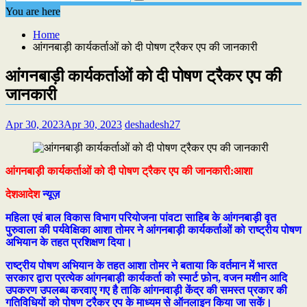
You are here
Home
आंगनबाड़ी कार्यकर्ताओं को दी पोषण ट्रैकर एप की जानकारी
आंगनबाड़ी कार्यकर्ताओं को दी पोषण ट्रैकर एप की
जानकारी
Apr 30, 2023
Apr 30, 2023
deshadesh27
आंगनबाड़ी कार्यकर्ताओं को दी पोषण ट्रैकर एप की जानकारी:आशा
देशआदेश
न्यूज़
महिला एवं बाल विकास विभाग परियोजना पांवटा साहिब के आंगनबाड़ी वृत
पुरुवाला की पर्यवेक्षिका आशा तोमर ने आंगनबाड़ी कार्यकर्ताओं को राष्ट्रीय पोषण
अभियान के तहत प्रशिक्षण दिया।
राष्ट्रीय पोषण अभियान के तहत आशा तोमर ने बताया कि वर्तमान में भारत
सरकार द्वारा प्रत्येक आंगनबाड़ी कार्यकर्ता को स्मार्ट फ़ोन, वजन मशीन आदि
उपकरण उपलब्ध करवाए गए है ताकि आंगनवाड़ी केंद्र की समस्त प्रकार की
गतिविधियों को पोषण ट्रैकर एप के माध्यम से ऑनलाइन किया जा सकें।