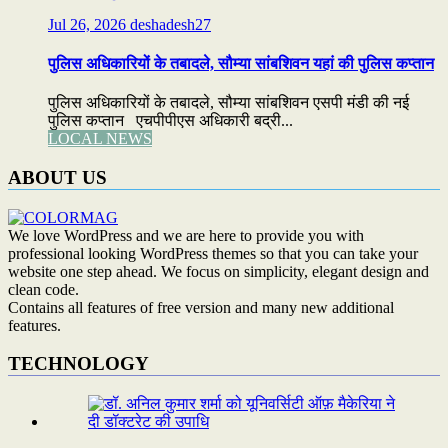
Jul 26, 2026
deshadesh27
पुलिस अधिकारियों के तबादले, सौम्या सांबशिवन यहां की पुलिस कप्तान
पुलिस अधिकारियों के तबादले, सौम्या सांबशिवन एसपी मंडी की नई
पुलिस कप्तान एचपीपीएस अधिकारी बद्री...
LOCAL NEWS
ABOUT US
We love WordPress and we are here to provide you with
professional looking WordPress themes so that you can take your
website one step ahead. We focus on simplicity, elegant design and
clean code.
Contains all features of free version and many new additional
features.
TECHNOLOGY