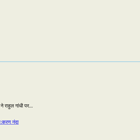
 राहुल गांधी पर...