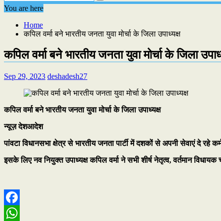
You are here
Home
कपिल वर्मा बने भारतीय जनता युवा मोर्चा के जिला उपाध्‍यक्ष
कपिल वर्मा बने भारतीय जनता युवा मोर्चा के जिला उपाध्‍
Sep 29, 2023
deshadesh27
कपिल वर्मा बने भारतीय जनता युवा मोर्चा के जिला उपाध्‍यक्ष
न्यूज़ देशआदेश
पांवटा विधानसभा क्षेत्र से भारतीय जनता पार्टी में दशकों से अपनी सेवाएं दे रहे कर्
इसके लिए नव नियुक्त उपाध्यक्ष कपिल वर्मा ने सभी शीर्ष नेतृत्व, वर्तमान विधाय
Facebook