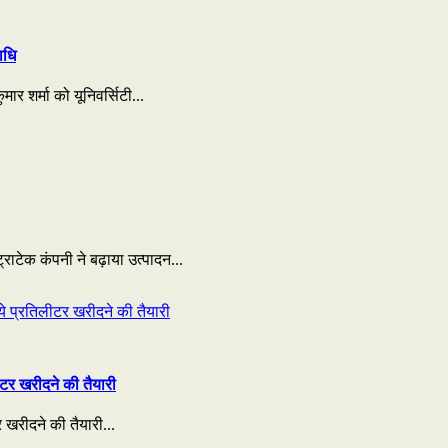
ाधि
ार शर्मा को यूनिवर्सिटी...
राटेक कंपनी ने बढ़ाया उत्पादन...
टर खरीदने की तैयारी
 खरीदने की तैयारी...