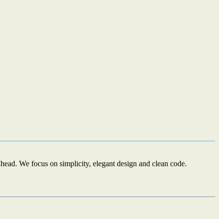
ead. We focus on simplicity, elegant design and clean code.