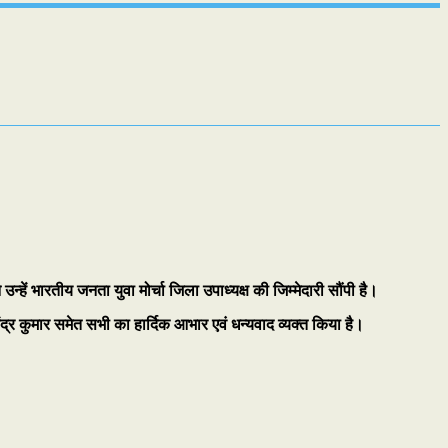
 उन्हें भारतीय जनता युवा मोर्चा जिला उपाध्‍यक्ष की जिम्मेदारी सौंपी है।
ंद्र कुमार समेत सभी का हार्दिक आभार एवं धन्‍यवाद व्यक्त किया है।