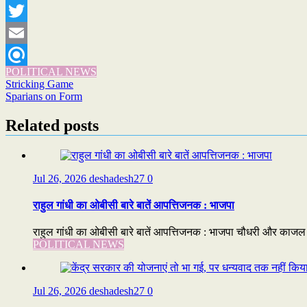
WhatsApp
Twitter
Email
POLITICAL NEWS
Refind
Post
Stricking Game
Sparians on Form
navigation
Related posts
Jul 26, 2026
deshadesh27
0
राहुल गांधी का ओबीसी बारे बातें आपत्तिजनक : भाजपा
राहुल गांधी का ओबीसी बारे बातें आपत्तिजनक : भाजपा चौधरी और काजल ने
POLITICAL NEWS
Jul 26, 2026
deshadesh27
0