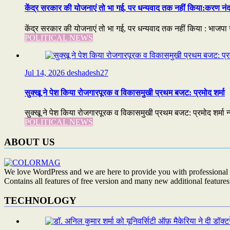
केंद्र सरकार की योजनाएं तो भा गई, पर धन्यवाद तक नहीं किया:करण नंद
केंद्र सरकार की योजनाएं तो भा गई, पर धन्यवाद तक नहीं किया : भाजपा न
POLITICAL NEWS
Jul 14, 2026
deshadesh27
सुक्खू ने पेश किया रोजगारपूरक व विकासमुखी प्रथम बजट: प्रमोद शर्मा
सुक्खू ने पेश किया रोजगारपूरक व विकासमुखी प्रथम बजट: प्रमोद शर्मा न
POLITICAL NEWS
ABOUT US
We love WordPress and we are here to provide you with professional 
Contains all features of free version and many new additional features
TECHNOLOGY