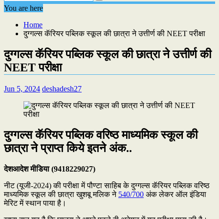
You are here
Home
दुग्गल्स कॅरियर पब्लिक स्कूल की छात्रा ने उत्तीर्ण की NEET परीक्षा
दुग्गल्स कॅरियर पब्लिक स्कूल की छात्रा ने उत्तीर्ण की
NEET परीक्षा
Jun 5, 2024
deshadesh27
दुग्गल्स कॅरियर पब्लिक वरिष्ठ माध्यमिक स्कूल की
छात्रा ने प्राप्त किये इतने अंक..
देशआदेश मीडिया (9418229027)
नीट (यूजी-2024) की परीक्षा में पौण्टा साहिब के दुग्गल्स कॅरियर पब्लिक वरिष्ठ
माध्यमिक स्कूल की छात्रा खुशबू मलिक ने
540/700
अंक लेकर ऑल इंडिया
मेरिट में स्थान पाया है।