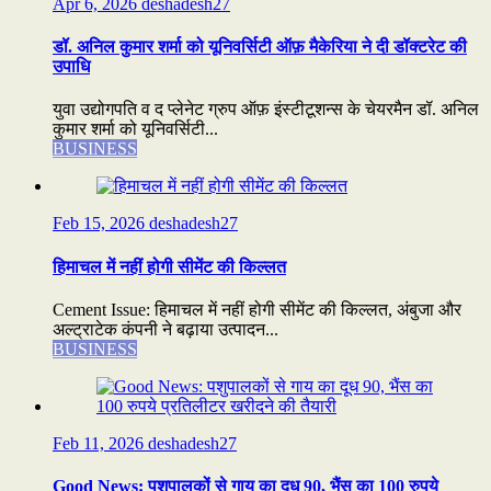
Apr 6, 2026
deshadesh27
डॉ. अनिल कुमार शर्मा को यूनिवर्सिटी ऑफ़ मैकेरिया ने दी डॉक्टरेट की
उपाधि
युवा उद्योगपति व द प्लेनेट ग्रुप ऑफ़ इंस्टीटूशन्स के चेयरमैन डॉ. अनिल
कुमार शर्मा को यूनिवर्सिटी...
BUSINESS
Feb 15, 2026
deshadesh27
हिमाचल में नहीं होगी सीमेंट की किल्लत
Cement Issue: हिमाचल में नहीं होगी सीमेंट की किल्लत, अंबुजा और
अल्ट्राटेक कंपनी ने बढ़ाया उत्पादन...
BUSINESS
Feb 11, 2026
deshadesh27
Good News: पशुपालकों से गाय का दूध 90, भैंस का 100 रुपये