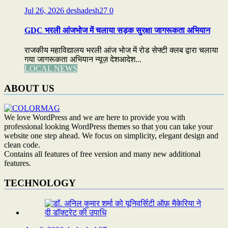
Jul 26, 2026
deshadesh27
0
GDC भरली आंजभोज में चलाया सड़क सुरक्षा जागरूकता अभियान
राजकीय महाविद्यालय भरली आंज भोज में रोड सेफ्टी क्लब द्वारा चलाया
गया जागरूकता अभियान न्यूज़ देशआदेश...
LOCAL NEWS
ABOUT US
We love WordPress and we are here to provide you with
professional looking WordPress themes so that you can take your
website one step ahead. We focus on simplicity, elegant design and
clean code.
Contains all features of free version and many new additional
features.
TECHNOLOGY