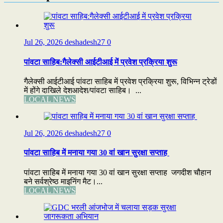
Jul 26, 2026
deshadesh27
0
पांवटा साहिब:गैलेक्सी आईटीआई में प्रवेश प्रक्रिया शुरू
गैलेक्सी आईटीआई पांवटा साहिब में प्रवेश प्रक्रिया शुरू, विभिन्न ट्रेडों
में होंगे दाखिले देशआदेश/पांवटा साहिब। ...
LOCAL NEWS
Jul 26, 2026
deshadesh27
0
पांवटा साहिब में मनाया गया 30 वां खान सुरक्षा सप्ताह
पांवटा साहिब में मनाया गया 30 वां खान सुरक्षा सप्ताह जगदीश चौहान
बने सर्वश्रेष्ठ माइनिंग मैट।...
LOCAL NEWS