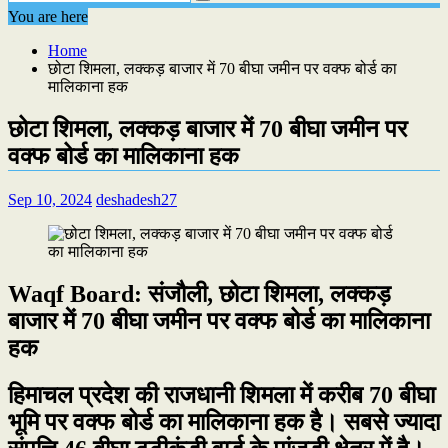
You are here
Home
छोटा शिमला, लक्कड़ बाजार में 70 बीघा जमीन पर वक्फ बोर्ड का
मालिकाना हक
छोटा शिमला, लक्कड़ बाजार में 70 बीघा जमीन पर
वक्फ बोर्ड का मालिकाना हक
Sep 10, 2024
deshadesh27
Waqf Board: संजौली, छोटा शिमला, लक्कड़
बाजार में 70 बीघा जमीन पर वक्फ बोर्ड का मालिकाना
हक
हिमाचल प्रदेश की राजधानी शिमला में करीब 70 बीघा
भूमि पर वक्फ बोर्ड का मालिकाना हक है। सबसे ज्यादा