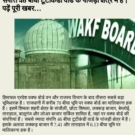
संपत्ति 46 बीघा टूटीकंडी वार्ड के पांजड़ी क्षेत्र में है।
पढ़ें पूरी खबर…
हिमाचल प्रदेश वक्फ बोर्ड वन और राजस्व विभाग के बाद तीसरा सबसे बड़ा
भूमिधारक है। राजधानी में करीब 70 बीघा भूमि पर वक्फ बोर्ड का मालिकाना हक
है। इसमें शिमला शहरी क्षेत्र के संजौली, छोटा शिमला, लक्कड़ बाजार, बेम्लोई,
ताराहाल, बालूगंज और लोअर बाजार सर्किल शामिल है, जहां पर वक्फ बोर्ड की
संपत्तियां हैं। सबसे ज्यादा संपत्ति 46 बीघा टूटीकंडी वार्ड के पांजड़ी क्षेत्र में है।
इसके अलावा लक्कड़ बाजार में 7.41 और ताराहाल में 6.13 बीघा भूमि पर
मालिकाना हक है।