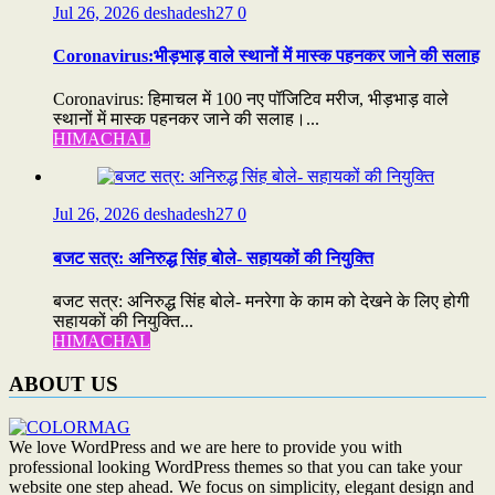
Jul 26, 2026
deshadesh27
0
Coronavirus:भीड़भाड़ वाले स्थानों में मास्क पहनकर जाने की सलाह
Coronavirus: हिमाचल में 100 नए पॉजिटिव मरीज, भीड़भाड़ वाले
स्थानों में मास्क पहनकर जाने की सलाह।...
HIMACHAL
Jul 26, 2026
deshadesh27
0
बजट सत्र: अनिरुद्ध सिंह बोले- सहायकों की नियुक्ति
बजट सत्र: अनिरुद्ध सिंह बोले- मनरेगा के काम को देखने के लिए होगी
सहायकों की नियुक्ति...
HIMACHAL
ABOUT US
We love WordPress and we are here to provide you with
professional looking WordPress themes so that you can take your
website one step ahead. We focus on simplicity, elegant design and