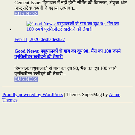
Cement Issue: हिमाचल में नहीं होगी सीमेंट की किल्लत, अंबुजा और
अल्ट्राटेक कंपनी ने बढ़ाया उत्पादन...
BUSINESS
Feb 11, 2026
deshadesh27
Good News: पशुपालकों से गाय का दूध 90, भैंस का 100 रुपये
प्रतिलीटर खरीदने की तैयारी
हिमाचल: पशुपालकों से गाय का दूध 90, भैंस का दूध 100 रुपये
प्रतिलीटर खरीदने की तैयारी...
BUSINESS
Proudly powered by WordPress
|
Theme: SuperMag by
Acme
Themes