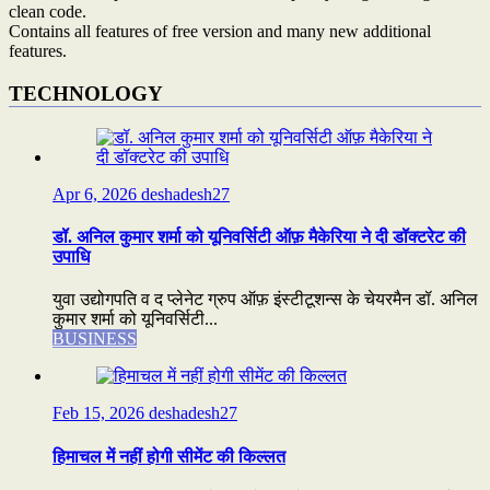
clean code.
Contains all features of free version and many new additional
features.
TECHNOLOGY
Apr 6, 2026
deshadesh27
डॉ. अनिल कुमार शर्मा को यूनिवर्सिटी ऑफ़ मैकेरिया ने दी डॉक्टरेट की
उपाधि
युवा उद्योगपति व द प्लेनेट ग्रुप ऑफ़ इंस्टीटूशन्स के चेयरमैन डॉ. अनिल
कुमार शर्मा को यूनिवर्सिटी...
BUSINESS
Feb 15, 2026
deshadesh27
हिमाचल में नहीं होगी सीमेंट की किल्लत