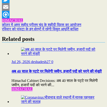
Twitter
Email
HIMACHAL
Refind
Post
कोलर में अमर शहीद प्रीतम चंद के शहीदी दिवस का आयोजन
रविवार को पांवटा के इन क्षेत्रों में रहेगी विद्युत आपूर्ति बाधित
navigation
Related posts
Jul 26, 2026
deshadesh27
0
अब 40 साल के पट्टे पर मिलेगी जमीन, हजारों पदों को भरने की मंजूरी
Himachal Cabinet Decisions: अब 40 साल के पट्टे पर मिलेगी
जमीन, हजारों पदों को भरने की...
HIMACHAL