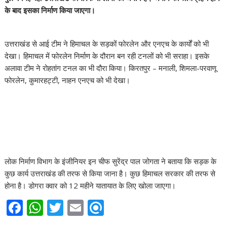
के बाद इसका निर्माण किया जाएगा।
उत्तराखंड से आई टीम ने हिमाचल के सड़कों फोरलेन और एनएच के कार्यों को भी
देखा। हिमाचल में फोरलेन निर्माण के दौरान बन रही टनलों को भी सराहा। इसके
अलावा टीम ने रोहतांग टनल का भी दौरा किया। किरतपुर – मनाली, शिमला-परवाणू
फोरलेन, कुमारहट्टी, नाहन एनएच को भी देखा।
लोक निर्माण विभाग के इंजीनियर इन चीफ सुरेंद्र पाल जोगता ने बताया कि सड़क के
कुछ कार्य उत्तराखंड की तरफ से किया जाना है। कुछ हिमाचल सरकार की तरफ से
होना है। डोगरा क्वार को 12 महीने यातायात के लिए खोला जाएगा।
F
W
T
E
R
ac
h
w
m
ef