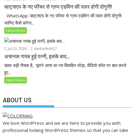
व्हाट्सएप के नए फीचर से ग्रुप एडमिन की पावर होगी दोगुनी!
WhatsApp: व्हाट्सएप के नए फीचर से ग्रुप एडमिन की पावर होगी दोगुनी!
जानिए कैसे करेगा...
Latest News
Jul 23, 2026
deshadesh27
अचानक गायब हुई पत्नी, इसके बाद…
ख़बर बड़ी रौचक है, घूमने आया था नव विवाहित जोड़ा, वीडियो कॉल पर बात करते
हुए...
Latest News
ABOUT US
We love WordPress and we are here to provide you with
professional looking WordPress themes so that you can take