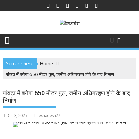
Skip
to
content
You are here
Home
पांवटा में बनेगा 650 मीटर पुल, जमीन अधिग्रहण होने के बाद निर्माण
पांवटा में बनेगा 650 मीटर पुल, जमीन अधिग्रहण होने के बाद
निर्माण
Dec 3, 2025
deshadesh27