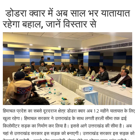
डोडरा क्वार में अब साल भर यातायात
रहेगा बहाल, जानें विस्तार से
हिमाचल प्रदेश का सबसे दूरदराज क्षेत्र डोडरा क्वार अब 12 महीने यातायात के लिए
खुला रहेगा। हिमाचल सरकार ने उत्तराखंड के साथ लगती हरली सीमा तक ढाई
किलोमीटर सड़क का निर्माण कर लिया है। इससे आगे उत्तराखंड की सीमा है। अब
यहां से उत्तराखंड सरकार इस सड़क को बनाएगी। उत्तराखंड सरकार इस सड़क को