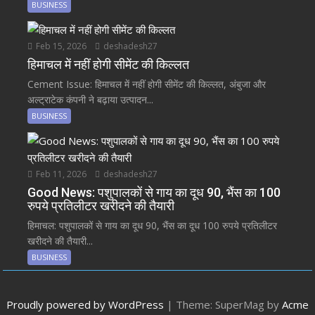
BUSINESS
Feb 15, 2026
deshadesh27
हिमाचल में नहीं होगी सीमेंट की किल्लत
Cement Issue: हिमाचल में नहीं होगी सीमेंट की किल्लत, अंबुजा और
अल्ट्राटेक कंपनी ने बढ़ाया उत्पादन...
BUSINESS
Feb 11, 2026
deshadesh27
Good News: पशुपालकों से गाय का दूध 90, भैंस का 100
रुपये प्रतिलीटर खरीदने की तैयारी
हिमाचल: पशुपालकों से गाय का दूध 90, भैंस का दूध 100 रुपये प्रतिलीटर
खरीदने की तैयारी...
BUSINESS
Proudly powered by WordPress
|
Theme: SuperMag by
Acme