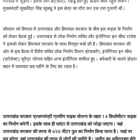
नेटवार्ड में जुड़ेगी। इससे लोग हाटकोटी, रोहडू होते हुए डोडरा क्वार पहुंच सकेंगे।
मुख्यमंत्री सुखविंद्र सिंह सुक्खू ने इस क्षेत्र का दौरा कर एक रात गुजारी थी।
सोमवार को शिमला में उत्तराखंड और हिमाचल सरकार के बीच इस सड़क के निर्माण
को लेकर बैठक हुई। उत्तराखंड से लोक निर्माण सचिव और इंजीनियर इन चीफ राजेश
ने इसको लेकर हिमाचल सरकार के साथ विस्तृत चर्चा की है। हिमाचल सरकार की
ओर से इस बैठक में विशेष सचिव लोक निर्माण विभाग ब्रेसकॉन, इंजीनियर इन चीफ
(प्रोजेक्ट) सुरेंद्र जोगता सहित अन्य इंजीनियर शामिल हुए। बर्फबारी के चलते डोडरा
क्वार में यातायात छह महीने के लिए बंद रहता है।
उत्तराखंड सरकार प्रधानमंत्री ग्रामीण सड़क योजना के तहत 14 किलोमीटर सड़क
का निर्माण करेगी। इसके साथ ही पावंटा से उत्तराखंड को जोड़ा जाएगा। यहां
उत्तराखंड सरकार की तरफ से 650 मीटर पुल का निर्माण किया जाना है। जहां पर
पुल बनेगा, वहां उत्तराखंड की तरफ से लोगों की जमीने है। जमीन का अधिग्रहण होने