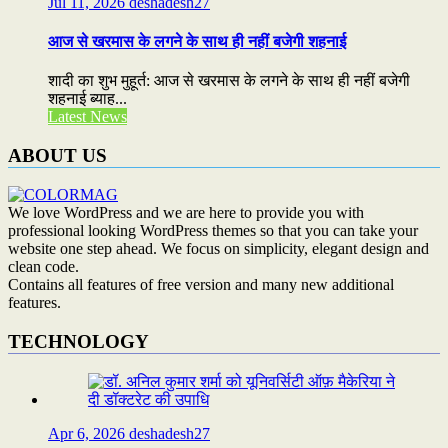
Jul 11, 2026
deshadesh27
आज से खरमास के लगने के साथ ही नहीं बजेगी शहनाई
शादी का शुभ मुहूर्त: आज से खरमास के लगने के साथ ही नहीं बजेगी
शहनाई ब्याह...
Latest News
ABOUT US
We love WordPress and we are here to provide you with
professional looking WordPress themes so that you can take your
website one step ahead. We focus on simplicity, elegant design and
clean code.
Contains all features of free version and many new additional
features.
TECHNOLOGY
Apr 6, 2026
deshadesh27