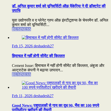
डॉ. अनिल कुमार शर्मा को यूनिवर्सिटी ऑफ़ मैकेरिया ने दी डॉक्टरेट की
उपाधि
युवा उद्योगपति व द प्लेनेट ग्रुप ऑफ़ इंस्टीटूशन्स के चेयरमैन डॉ. अनिल
कुमार शर्मा को यूनिवर्सिटी...
BUSINESS
Feb 15, 2026
deshadesh27
हिमाचल में नहीं होगी सीमेंट की किल्लत
Cement Issue: हिमाचल में नहीं होगी सीमेंट की किल्लत, अंबुजा और
अल्ट्राटेक कंपनी ने बढ़ाया उत्पादन...
BUSINESS
Feb 11, 2026
deshadesh27
Good News: पशुपालकों से गाय का दूध 90, भैंस का 100 रुपये
प्रतिलीटर खरीदने की तैयारी