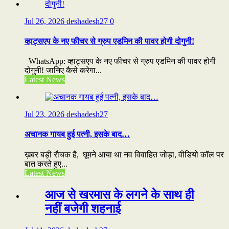
Jul 26, 2026
deshadesh27
0
व्हाट्सएप के नए फीचर से ग्रुप एडमिन की पावर होगी दोगुनी!
WhatsApp: व्हाट्सएप के नए फीचर से ग्रुप एडमिन की पावर होगी
दोगुनी! जानिए कैसे करेगा...
Latest News
Jul 23, 2026
deshadesh27
अचानक गायब हुई पत्नी, इसके बाद…
ख़बर बड़ी रौचक है, घूमने आया था नव विवाहित जोड़ा, वीडियो कॉल पर
बात करते हुए...
Latest News
आज से खरमास के लगने के साथ ही
नहीं बजेगी शहनाई