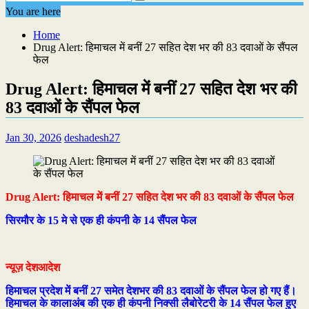
You are here
Home
Drug Alert: हिमाचल में बनीं 27 सहित देश भर की 83 दवाओं के सैंपल
फेल
Drug Alert: हिमाचल में बनीं 27 सहित देश भर की
83 दवाओं के सैंपल फेल
Jan 30, 2026
deshadesh27
Drug Alert: हिमाचल में बनीं 27 सहित देश भर की 83 दवाओं के सैंपल फेल
सिरमौर के 15 मे से एक ही कंपनी के 14 सैंपल फेल
न्यूज़ देशआदेश
हिमाचल प्रदेश में बनीं 27 समेत देशभर की 83 दवाओं के सैंपल फेल हो गए हैं।
हिमाचल के कालाअंब की एक ही कंपनी निक्सी लैबोरेटरी के 14 सैंपल फेल हुए