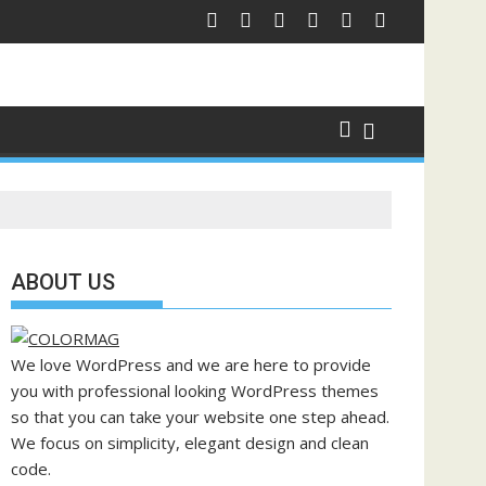
ABOUT US
We love WordPress and we are here to provide
you with professional looking WordPress themes
so that you can take your website one step ahead.
We focus on simplicity, elegant design and clean
code.