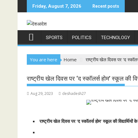
Skip
Friday, August 7, 2026
Recent posts
to
content
SPORTS
POLITICS
TECHNOLOGY
You are here
Home
राष्ट्रीय खेल दिवस पर ‘द स्कॉलर्स
राष्ट्रीय खेल दिवस पर ‘द स्कॉलर्स होम’ स्कूल की विद्
Aug 29, 2023
deshadesh27
राष्ट्रीय खेल दिवस पर ‘द स्कॉलर्स होम’ स्कूल की विद्यार्थियों 