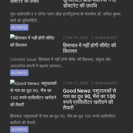
डॉक्टरेट की उपाधि
युवा उद्योगपति व द प्लेनेट ग्रुप ऑफ़ इंस्टीटूशन्स के चेयरमैन डॉ. अनिल कुमार
शर्मा को यूनिवर्सिटी...
BUSINESS
Feb 15, 2026
deshadesh27
हिमाचल में नहीं होगी सीमेंट की
किल्लत
Cement Issue: हिमाचल में नहीं होगी सीमेंट की किल्लत, अंबुजा और
अल्ट्राटेक कंपनी ने बढ़ाया उत्पादन...
BUSINESS
Feb 11, 2026
deshadesh27
Good News: पशुपालकों से
गाय का दूध 90, भैंस का 100
रुपये प्रतिलीटर खरीदने की
तैयारी
हिमाचल: पशुपालकों से गाय का दूध 90, भैंस का दूध 100 रुपये प्रतिलीटर
खरीदने की तैयारी...
BUSINESS