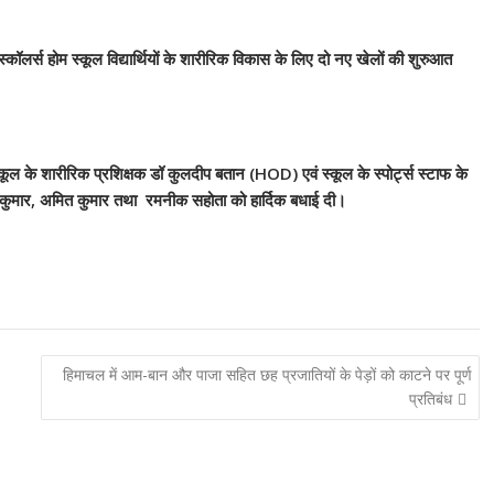
स्कॉलर्स होम स्कूल विद्यार्थियों के शारीरिक विकास के लिए दो नए खेलों की शुरुआत
ल के शारीरिक प्रशिक्षक डॉ कुलदीप बतान (HOD) एवं स्कूल के स्पोर्ट्स स्टाफ के
ुधीर कुमार, अमित कुमार तथा रमनीक सहोता को हार्दिक बधाई दी।
हिमाचल में आम-बान और पाजा सहित छह प्रजातियों के पेड़ों को काटने पर पूर्ण
प्रतिबंध