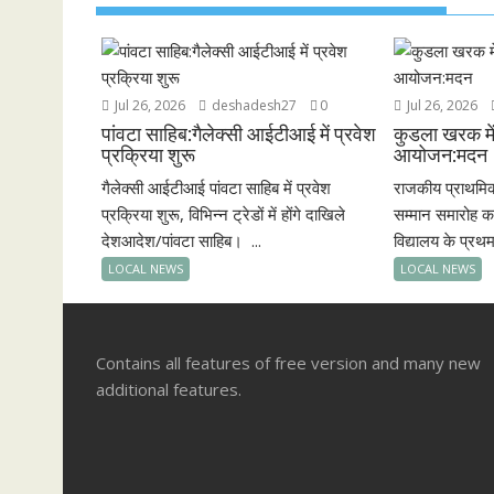
Jul 26, 2026
deshadesh27
0
Jul 26, 2026
पांवटा साहिब:गैलेक्सी आईटीआई में प्रवेश
कुडला खरक में
प्रक्रिया शुरू
आयोजन:मदन
गैलेक्सी आईटीआई पांवटा साहिब में प्रवेश
राजकीय प्राथमि
प्रक्रिया शुरू, विभिन्न ट्रेडों में होंगे दाखिले
सम्मान समारोह 
देशआदेश/पांवटा साहिब। ...
विद्यालय के प्रथम
LOCAL NEWS
LOCAL NEWS
Contains all features of free version and many new
additional features.