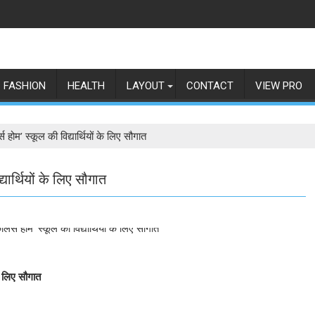
FASHION
HEALTH
LAYOUT
CONTACT
VIEW PRO
 होम’ स्कूल की विद्यार्थियों के लिए सौगात
यार्थियों के लिए सौगात
के लिए सौगात