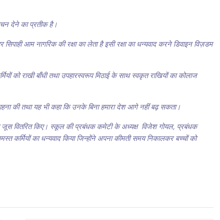
 वचन देने का प्रतीक है।
 सिपाही आम नागरिक की रक्षा का लेता है इसी रक्षा का धन्यवाद करने डिवाइन विज़डम
भी कर्मियों को राखी बाँधी तथा उपहारस्वरूप मिठाई के साथ स्वकृत राखियों का कोलाज
की सराहना की तथा यह भी कहा कि उनके बिना हमारा देश आगे नहीं बढ़ सकता।
था जूस वितरित किए। स्कूल की प्रबंधक कमेटी के अध्यक्ष विजेश गोयल, प्रबंधक
 समस्त कर्मियों का धन्यवाद किया जिन्होंने अपना कीमती समय निकालकर बच्चों को