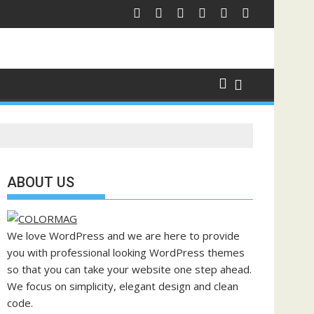
ABOUT US
We love WordPress and we are here to provide
you with professional looking WordPress themes
so that you can take your website one step ahead.
We focus on simplicity, elegant design and clean
code.