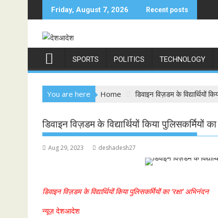
Skip
Friday, August 7, 2026
Recent posts
to
content
SPORTS
POLITICS
TECHNOLOGY
You are here
Home
डिवाइन विज़डम के विद्यार्थियों कि
डिवाइन विज़डम के विद्यार्थियों किया पुलिसकर्मियों का
Aug 29, 2023
deshadesh27
डिवाइन विज़डम के विद्यार्थियों किया पुलिसकर्मियों का ‘रक्षा’ अभिनंदन
न्यूज़ देशआदेश