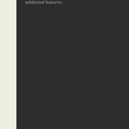
additional features.