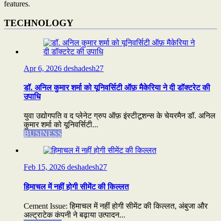
features.
TECHNOLOGY
Apr 6, 2026
deshadesh27
डॉ. अनिल कुमार शर्मा को यूनिवर्सिटी ऑफ़ मैकेरिया ने दी डॉक्टरेट की
उपाधि
युवा उद्योगपति व द प्लेनेट ग्रुप ऑफ़ इंस्टीटूशन्स के चेयरमैन डॉ. अनिल
कुमार शर्मा को यूनिवर्सिटी...
BUSINESS
Feb 15, 2026
deshadesh27
हिमाचल में नहीं होगी सीमेंट की किल्लत
Cement Issue: हिमाचल में नहीं होगी सीमेंट की किल्लत, अंबुजा और
अल्ट्राटेक कंपनी ने बढ़ाया उत्पादन...