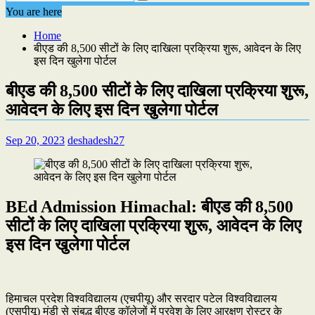
You are here
Home
बीएड की 8,500 सीटों के लिए दाखिला प्रक्रिया शुरू, आवेदन के लिए
इस दिन खुलेगा पोर्टल
बीएड की 8,500 सीटों के लिए दाखिला प्रक्रिया शुरू,
आवेदन के लिए इस दिन खुलेगा पोर्टल
Sep 20, 2023
deshadesh27
BEd Admission Himachal: बीएड की 8,500
सीटों के लिए दाखिला प्रक्रिया शुरू, आवेदन के लिए
इस दिन खुलेगा पोर्टल
हिमाचल प्रदेश विश्वविद्यालय (एचपीयू) और सरदार पटेल विश्वविद्यालय
(एसपीयू) मंडी से संबद्ध बीएड कॉलेजों में प्रवेश के लिए आरक्षण रोस्टर के