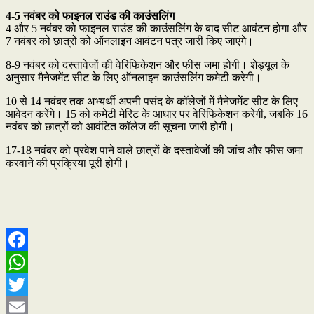
4-5 नवंबर को फाइनल राउंड की काउंसलिंग
4 और 5 नवंबर को फाइनल राउंड की काउंसलिंग के बाद सीट आवंटन होगा और
7 नवंबर को छात्रों को ऑनलाइन आवंटन पत्र जारी किए जाएंगे।
8-9 नवंबर को दस्तावेजों की वेरिफिकेशन और फीस जमा होगी। शेड्यूल के
अनुसार मैनेजमेंट सीट के लिए ऑनलाइन काउंसलिंग कमेटी करेगी।
10 से 14 नवंबर तक अभ्यर्थी अपनी पसंद के कॉलेजों में मैनेजमेंट सीट के लिए
आवेदन करेंगे। 15 को कमेटी मेरिट के आधार पर वेरिफिकेशन करेगी, जबकि 16
नवंबर को छात्रों को आवंटित कॉलेज की सूचना जारी होगी।
17-18 नवंबर को प्रवेश पाने वाले छात्रों के दस्तावेजों की जांच और फीस जमा
करवाने की प्रक्रिया पूरी होगी।
Facebook
WhatsApp
Twitter