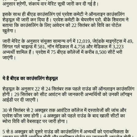
अनुसार श्रेणी, संकाय वार मेरिट सूची जारी कर दी गई है।
इसके साथ ही बीएड काउंसलिंग एवं प्रवेश कमेटी ने ऑनलाइन काउंसलिंग
शेड्यूल भी जारी कर दिया है। प्रवेश कमेटी के चेयरमैन प्रो. बीके शिवराम ने
बताया कि काउंसलिंग के लिए आवेदन को 22 सितंबर को विवि का पोर्टल
खुलेगा।
जारी मेरिट के अनुसार संयुक्त सामान्य वर्ग में 12,019, जेएंडके माइग्रेंट्स में 49,
सिंगल गर्ल चाइल्ड में 581, नॉन मेडिकल में 4,758 और मेडिकल में 3,223
अभ्यर्थी शामिल हैं। प्रदेश में 75 बीएड कॉलेजों में करीब 8,500 सीटें भरी
जाएंगी।
ये है बीएड का काउंसलिंग शेड्यूल
शेड्यूल के अनुसार 22 से 24 सितंबर तक पहले राउंड की ऑनलाइन काउंसलिंग
होगी। 29 सितंबर को सीट आवंटन की जानकारी अभ्यर्थियों को उनकी लॉगइन
आईडी पर दी जाएगी।
30 से सितंबर से 2 अक्तूबर तक आवंटित कॉलेज में दस्तावेजों की जांच और
प्रवेश फीस जमा होगी। 4 अक्तूबर को पहले राउंड के बाद खाली सीटों का
ब्योरा विवि की वेबसाइट पर जारी होगा।
5 से 8 अक्तूबर को दूसरे राउंड की काउंसलिंग में अभ्यर्थी को प्राथमिकता के