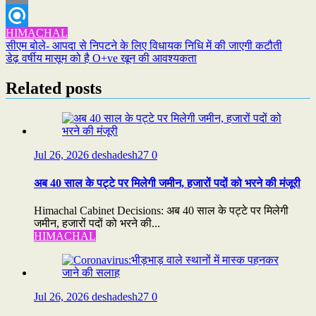
Email
HIMACHAL
Refind
Post
सीएम बोले- आपदा से निपटने के लिए विधायक निधि में की जाएगी कटौती
डेढ़ वर्षीय मासूम को है O+ve खून की आवश्यकता
navigation
Related posts
Jul 26, 2026
deshadesh27
0
अब 40 साल के पट्टे पर मिलेगी जमीन, हजारों पदों को भरने की मंजूरी
Himachal Cabinet Decisions: अब 40 साल के पट्टे पर मिलेगी
जमीन, हजारों पदों को भरने की...
HIMACHAL
Jul 26, 2026
deshadesh27
0