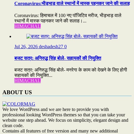
Coronavirus:भीड़भाड़ वाले स्थानों में मास्क पहनकर जाने की सलाह
Coronavirus: हिमाचल में 100 नए पॉजिटिव मरीज, भीड़भाड़ वाले
स्थानों में मास्क पहनकर जाने की सलाह।...
HIMACHAL
Jul 26, 2026
deshadesh27
0
बजट सत्र: अनिरुद्ध सिंह बोले- सहायकों की नियुक्ति
बजट सत्र: अनिरुद्ध सिंह बोले- मनरेगा के काम को देखने के लिए होगी
सहायकों की नियुक्ति...
HIMACHAL
ABOUT US
We love WordPress and we are here to provide you with
professional looking WordPress themes so that you can take your
website one step ahead. We focus on simplicity, elegant design and
clean code.
Contains all features of free version and many new additional