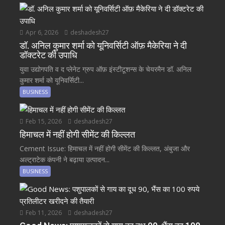
Apr 6, 2026
deshadesh27
डॉ. अनिल कुमार शर्मा को यूनिवर्सिटी ऑफ़ मैकेरिया ने दी
डॉक्टरेट की उपाधि
युवा उद्योगपति व द प्लेनेट ग्रुप ऑफ़ इंस्टीटूशन्स के चेयरमैन डॉ. अनिल
कुमार शर्मा को यूनिवर्सिटी...
BUSINESS
Feb 15, 2026
deshadesh27
हिमाचल में नहीं होगी सीमेंट की किल्लत
Cement Issue: हिमाचल में नहीं होगी सीमेंट की किल्लत, अंबुजा और
अल्ट्राटेक कंपनी ने बढ़ाया उत्पादन...
BUSINESS
Feb 11, 2026
deshadesh27