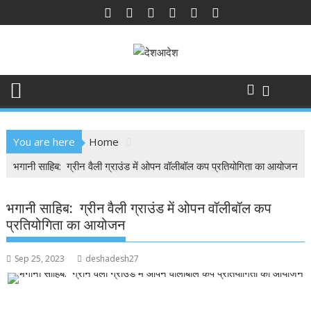
Skip
to
content
You are here
Home
भगानी साहिब: ग्रीन वैली ग्राउंड में ओपन वॉलीबॉल कप प्रतियोगिता का आयोजन
भगानी साहिब: ग्रीन वैली ग्राउंड में ओपन वॉलीबॉल कप
प्रतियोगिता का आयोजन
Sep 25, 2023
deshadesh27