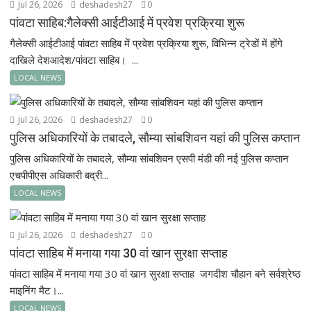
Jul 26, 2026
deshadesh27
0
पांवटा साहिब:गैलेक्सी आईटीआई में प्रवेश प्रक्रिया शुरू
गैलेक्सी आईटीआई पांवटा साहिब में प्रवेश प्रक्रिया शुरू, विभिन्न ट्रेडों में होंगे
दाखिले देशआदेश/पांवटा साहिब। ...
LOCAL NEWS
Jul 26, 2026
deshadesh27
0
पुलिस अधिकारियों के तबादले, सौम्या सांबशिवन यहां की पुलिस कप्तान
पुलिस अधिकारियों के तबादले, सौम्या सांबशिवन एसपी मंडी की नई पुलिस कप्तान
एचपीपीएस अधिकारी बद्री...
LOCAL NEWS
Jul 26, 2026
deshadesh27
0
पांवटा साहिब में मनाया गया 30 वां खान सुरक्षा सप्ताह
पांवटा साहिब में मनाया गया 30 वां खान सुरक्षा सप्ताह जगदीश चौहान बने सर्वश्रेष्ठ
माइनिंग मैट।...
LOCAL NEWS