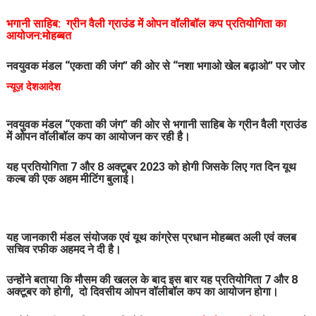
भगानी साहिब: ग्रीन वैली ग्राउंड में ओपन वॉलीबॉल कप प्रतियोगिता का
आयोजन:मोहब्बत
नवयुवक मंडल “एकता की जंग” की ओर से “नशा भगाओ खेल बढ़ाओ” पर जोर
न्यूज़ देशआदेश
नवयुवक मंडल “एकता की जंग” की ओर से भगानी साहिब के ग्रीन वैली ग्राउंड
में ओपन वॉलीबॉल कप का आयोजन कर रही है।
यह प्रतियोगिता 7 और 8 अक्टूबर 2023 को होगी जिसके लिए गत दिन यूथ
कल्ब की एक अहम मीटिंग बुलाई।
यह जानकारी मंडल संयोजक एवं यूथ कांग्रेस प्रधान मोहब्बत अली एवं क्लब
सचिव रफीक अहमद ने दी है।
उन्होंने बताया कि मौसम की खलल के बाद इस बार यह प्रतियोगिता 7 और 8
अक्टूबर को होगी, दो दिवसीय ओपन वॉलीबॉल कप का आयोजन होगा।