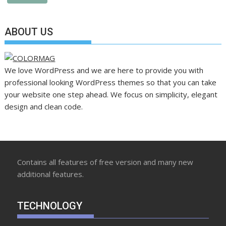
ABOUT US
We love WordPress and we are here to provide you with
professional looking WordPress themes so that you can take
your website one step ahead. We focus on simplicity, elegant
design and clean code.
Contains all features of free version and many new
additional features.
TECHNOLOGY