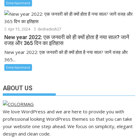
Entertainment
Apr 15, 2024
deshadesh27
New year 2022: एक जनवरी को ही क्यों होता है नया साल? जानें
वजह और 365 दिन का इतिहास
New year 2022: एक जनवरी को ही क्यों होता है नया साल? जानें वजह और
365...
Entertainment
ABOUT US
We love WordPress and we are here to provide you with
professional looking WordPress themes so that you can take
your website one step ahead. We focus on simplicity, elegant
design and clean code.