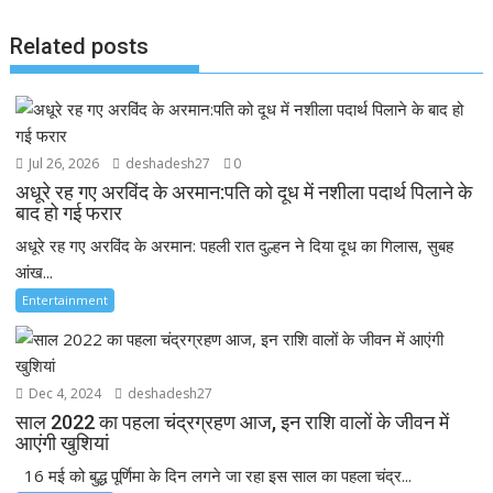
Related posts
Jul 26, 2026
deshadesh27
0
अधूरे रह गए अरविंद के अरमान:पति को दूध में नशीला पदार्थ पिलाने के
बाद हो गई फरार
अधूरे रह गए अरविंद के अरमान: पहली रात दुल्हन ने दिया दूध का गिलास, सुबह
आंख...
Entertainment
Dec 4, 2024
deshadesh27
साल 2022 का पहला चंद्रग्रहण आज, इन राशि वालों के जीवन में
आएंगी खुशियां
16 मई को बुद्ध पूर्णिमा के दिन लगने जा रहा इस साल का पहला चंद्र...