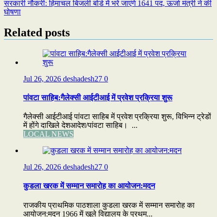
सरकारी नौकरी: हिमाचल बिजली बोर्ड में भरे जाएंगे 1641 पद, ऊर्जा मंत्री ने की
navigation
घोषणा
Related posts
Jul 26, 2026
deshadesh27
0
पांवटा साहिब:गैलेक्सी आईटीआई में प्रवेश प्रक्रिया शुरू
गैलेक्सी आईटीआई पांवटा साहिब में प्रवेश प्रक्रिया शुरू, विभिन्न ट्रेडों
में होंगे दाखिले देशआदेश/पांवटा साहिब। ...
LOCAL NEWS
Jul 26, 2026
deshadesh27
0
कुडला खरक में सम्मान समारोह का आयोजन:मदन
राजकीय प्राथमिक पाठशाला कुडला खरक में सम्मान समारोह का
आयोजन:मदन 1966 में खुले विद्यालय के प्रथम...