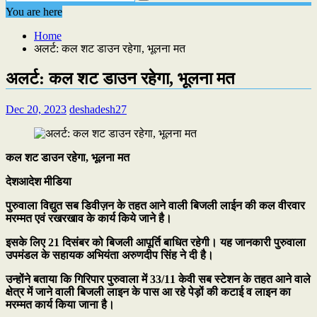
You are here
Home
अलर्ट: कल शट डाउन रहेगा, भूलना मत
अलर्ट: कल शट डाउन रहेगा, भूलना मत
Dec 20, 2023
deshadesh27
कल शट डाउन रहेगा, भूलना मत
देशआदेश मीडिया
पुरुवाला विद्युत सब डिवीज़न के तहत आने वाली बिजली लाईन की कल वीरवार
मरम्मत एवं रखरखाव के कार्य किये जाने है।
इसके लिए 21 दिसंबर को बिजली आपूर्ति बाधित रहेगी।
यह जानकारी पुरुवाला
उपमंडल के सहायक अभियंता अरुणदीप सिंह ने दी है।
उन्होंने बताया कि गिरिपार पुरुवाला में 33/11 केवी सब स्टेशन के तहत आने वाले
क्षेत्र में जाने वाली बिजली लाइन के पास आ रहे पेड़ों की कटाई व लाइन का
मरम्मत कार्य किया जाना है।