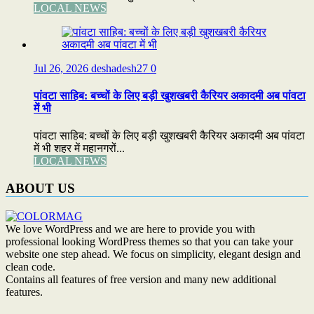
LOCAL NEWS
Jul 26, 2026
deshadesh27
0
पांवटा साहिब: बच्चों के लिए बड़ी खुशखबरी कैरियर अकादमी अब पांवटा
में भी
पांवटा साहिब: बच्चों के लिए बड़ी खुशखबरी कैरियर अकादमी अब पांवटा
में भी शहर में महानगरों...
LOCAL NEWS
ABOUT US
We love WordPress and we are here to provide you with
professional looking WordPress themes so that you can take your
website one step ahead. We focus on simplicity, elegant design and
clean code.
Contains all features of free version and many new additional
features.