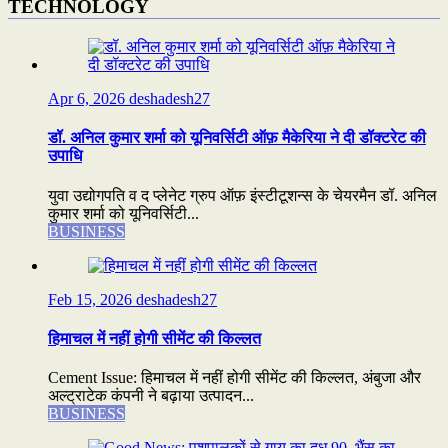
TECHNOLOGY
Apr 6, 2026
deshadesh27
डॉ. अनिल कुमार शर्मा को यूनिवर्सिटी ऑफ़ मैकेरिया ने दी डॉक्टरेट की
उपाधि
युवा उद्योगपति व द प्लेनेट ग्रुप ऑफ़ इंस्टीटूशन्स के चेयरमैन डॉ. अनिल
कुमार शर्मा को यूनिवर्सिटी...
BUSINESS
Feb 15, 2026
deshadesh27
हिमाचल में नहीं होगी सीमेंट की किल्लत
Cement Issue: हिमाचल में नहीं होगी सीमेंट की किल्लत, अंबुजा और
अल्ट्राटेक कंपनी ने बढ़ाया उत्पादन...
BUSINESS