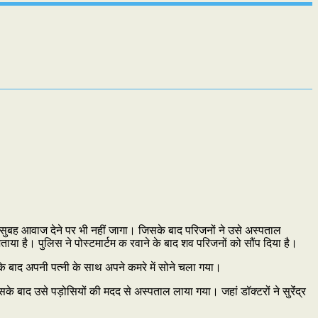
ा। सुबह आवाज देने पर भी नहीं जागा। जिसके बाद परिजनों ने उसे अस्पताल
ाया है। पुलिस ने पोस्टमार्टम क रवाने के बाद शव परिजनों को सौंप दिया है।
 के बाद अपनी पत्नी के साथ अपने कमरे में सोने चला गया।
 बाद उसे पड़ोसियों की मदद से अस्पताल लाया गया। जहां डॉक्टरों ने सुरेंंद्र