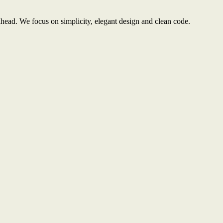
ead. We focus on simplicity, elegant design and clean code.