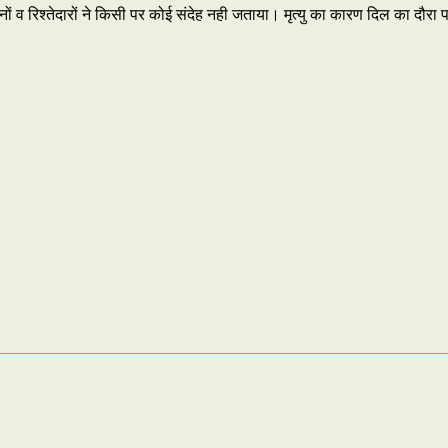
रिश्तेदारों ने किसी पर कोई संदेह नही जताया। मृत्यु का कारण दिल का दौरा पडऩा