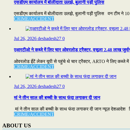
एसडीएम कार्यालय में बोलीदाता उलझे, बुलानी पड़ी पुलिस
एसडीएम कार्यालय में बोलीदाता उलझे, बुलानी पड़ी पुलिस वन टीम ने 10 
CRIME/ACCIDENT
Jul 26, 2026
deshadesh27
0
एआरटीओ ने कब्जे में लिए चार ओवरलोड ट्रैक्टर, वसूला 2.48 लाख जुर्मा
ओवरलोड ईंटें लेकर यूपी से पहुंचे थे चार ट्रैक्टर, ARTO ने लिए कब्जे में
CRIME/ACCIDENT
Jul 26, 2026
deshadesh27
0
मां ने तीन साल की बच्ची के साथ फंदा लगाकर दी जान
मां ने तीन साल की बच्ची के साथ फंदा लगाकर दी जान न्यूज़ देशआदेश 
CRIME/ACCIDENT
ABOUT US