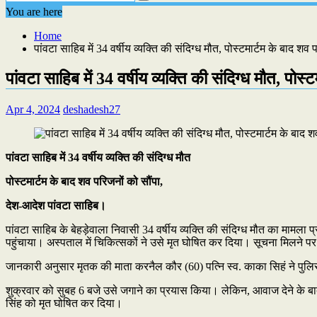
You are here
Home
पांवटा साहिब में 34 वर्षीय व्यक्ति की संदिग्ध मौत, पोस्टमार्टम के बाद शव
पांवटा साहिब में 34 वर्षीय व्यक्ति की संदिग्ध मौत, पोस
Apr 4, 2024
deshadesh27
पांवटा साहिब में 34 वर्षीय व्यक्ति की संदिग्ध मौत
पोस्टमार्टम के बाद शव परिजनों को सौंपा,
देश-आदेश पांवटा साहिब।
पांवटा साहिब के बेहड़ेवाला निवासी 34 वर्षीय व्यक्ति की संदिग्ध मौत का माम
पहुंचाया। अस्पताल में चिकित्सकों ने उसे मृत घोषित कर दिया। सूचना मिलने पर 
जानकारी अनुसार मृतक की माता करनैल कौर (60) पत्नि स्व. काका सिहं ने पुलिस 
शुक्रवार को सुबह 6 बजे उसे जगाने का प्रयास किया। लेकिन, आवाज देने के बाद भ
सिंह को मृत घोषित कर दिया।