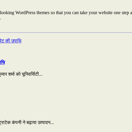
looking WordPress themes so that you can take your website one step ah
.
ाधि
ार शर्मा को यूनिवर्सिटी...
राटेक कंपनी ने बढ़ाया उत्पादन...