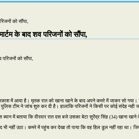
 परिजनों को सौंपा,
्टमार्टम के बाद शव परिजनों को सौंपा,
ला प्रकाश में आया है। मृतक रात को खाना खाने के बाद अपने कमरे में जाकर सो गय
पुलिस टीम ने जांच शुरु कर दी है। हालांकि परिजनों ने किसी पर कोई संदेह नही जत
ब्यान में बताया कि वीरवार रात दस बजे उसका बेटा सुरेंद्र सिंह (34) खाना खाने
ी नहीं उठा। कमरे में पहुंच कर देखा तो पाया कि वह हिल डुल नहीं रहा था। जिसके