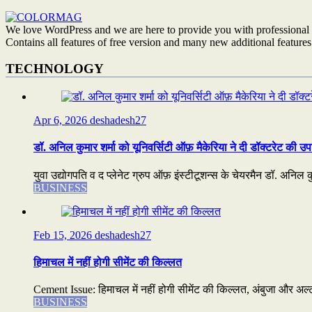
We love WordPress and we are here to provide you with professional 
Contains all features of free version and many new additional features
TECHNOLOGY
Apr 6, 2026
deshadesh27
डॉ. अनिल कुमार शर्मा को यूनिवर्सिटी ऑफ़ मैकेरिया ने दी डॉक्टरेट की उप
युवा उद्योगपति व द प्लेनेट ग्रुप ऑफ़ इंस्टीटूशन्स के चेयरमैन डॉ. अनिल कुम
BUSINESS
Feb 15, 2026
deshadesh27
हिमाचल में नहीं होगी सीमेंट की किल्लत
Cement Issue: हिमाचल में नहीं होगी सीमेंट की किल्लत, अंबुजा और अल्ट्
BUSINESS