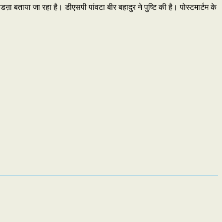
 बताया जा रहा है। डीएसपी पांवटा बीर बहादुर ने पुष्टि की है। पोस्टमार्टम के