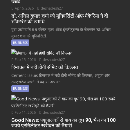
Apr 6, 2026
deshadesh27
डॉ. अनिल कुमार शर्मा को यूनिवर्सिटी ऑफ़ मैकेरिया ने दी
डॉक्टरेट की उपाधि
युवा उद्योगपति व द प्लेनेट ग्रुप ऑफ़ इंस्टीटूशन्स के चेयरमैन डॉ. अनिल
कुमार शर्मा को यूनिवर्सिटी...
BUSINESS
Feb 15, 2026
deshadesh27
हिमाचल में नहीं होगी सीमेंट की किल्लत
Cement Issue: हिमाचल में नहीं होगी सीमेंट की किल्लत, अंबुजा और
अल्ट्राटेक कंपनी ने बढ़ाया उत्पादन...
BUSINESS
Feb 11, 2026
deshadesh27
Good News: पशुपालकों से गाय का दूध 90, भैंस का 100
रुपये प्रतिलीटर खरीदने की तैयारी