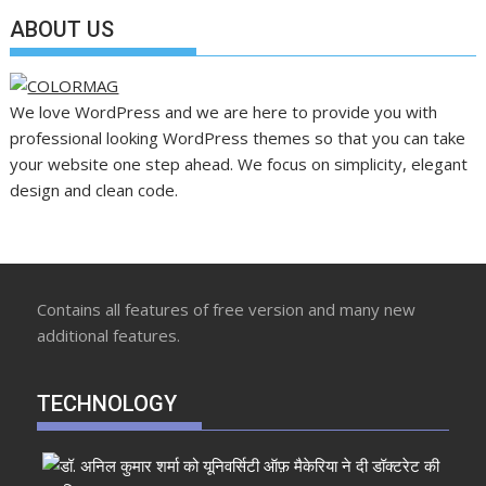
ABOUT US
We love WordPress and we are here to provide you with
professional looking WordPress themes so that you can take
your website one step ahead. We focus on simplicity, elegant
design and clean code.
Contains all features of free version and many new
additional features.
TECHNOLOGY