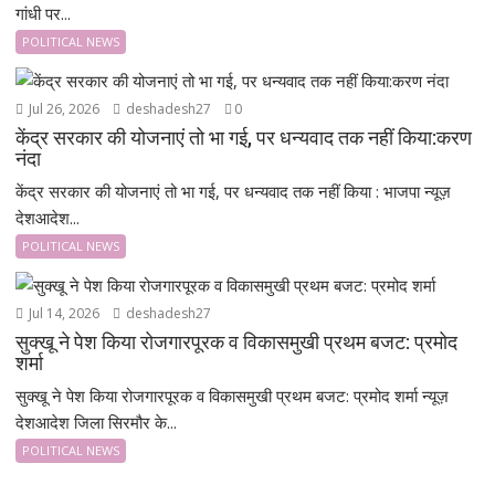
गांधी पर...
POLITICAL NEWS
Jul 26, 2026
deshadesh27
0
केंद्र सरकार की योजनाएं तो भा गई, पर धन्यवाद तक नहीं किया:करण
नंदा
केंद्र सरकार की योजनाएं तो भा गई, पर धन्यवाद तक नहीं किया : भाजपा न्यूज़
देशआदेश...
POLITICAL NEWS
Jul 14, 2026
deshadesh27
सुक्खू ने पेश किया रोजगारपूरक व विकासमुखी प्रथम बजट: प्रमोद
शर्मा
सुक्खू ने पेश किया रोजगारपूरक व विकासमुखी प्रथम बजट: प्रमोद शर्मा न्यूज़
देशआदेश जिला सिरमौर के...
POLITICAL NEWS