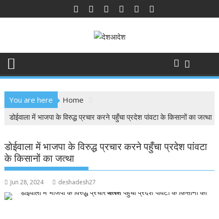
Skip
to
content
You are here
Home
डोईवाला में भाजपा के विरुद्ध प्रचार करने पहुँचा प्रदेश पांवटा के किसानों का जत्था
डोईवाला में भाजपा के विरुद्ध प्रचार करने पहुँचा प्रदेश पांवटा
के किसानों का जत्था
Jun 28, 2024
deshadesh27