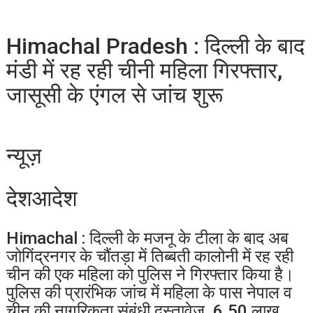
Himachal Pradesh : दिल्ली के बाद
मंडी में रह रही चीनी महिला गिरफ्तार,
जासूसी के एंगल से जांच शुरू
न्यूज़
देशआदेश
Himachal : दिल्ली के मजनू के टीला के बाद अब
जोगिंद्रनगर के चौंतड़ा में तिब्बती कालोनी में रह रही
चीन की एक महिला को पुलिस ने गिरफ्तार किया है।
पुलिस की प्रारंभिक जांच में महिला के पास नेपाल व
चीन की नागरिकता संबंधी दस्तावेज, 6.50 लाख