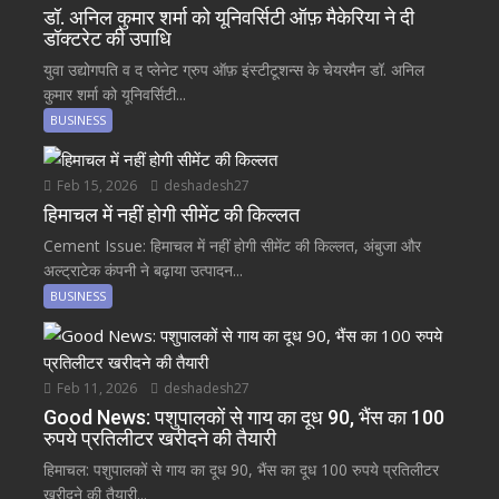
डॉ. अनिल कुमार शर्मा को यूनिवर्सिटी ऑफ़ मैकेरिया ने दी
डॉक्टरेट की उपाधि
युवा उद्योगपति व द प्लेनेट ग्रुप ऑफ़ इंस्टीटूशन्स के चेयरमैन डॉ. अनिल
कुमार शर्मा को यूनिवर्सिटी...
BUSINESS
Feb 15, 2026
deshadesh27
हिमाचल में नहीं होगी सीमेंट की किल्लत
Cement Issue: हिमाचल में नहीं होगी सीमेंट की किल्लत, अंबुजा और
अल्ट्राटेक कंपनी ने बढ़ाया उत्पादन...
BUSINESS
Feb 11, 2026
deshadesh27
Good News: पशुपालकों से गाय का दूध 90, भैंस का 100
रुपये प्रतिलीटर खरीदने की तैयारी
हिमाचल: पशुपालकों से गाय का दूध 90, भैंस का दूध 100 रुपये प्रतिलीटर
खरीदने की तैयारी...