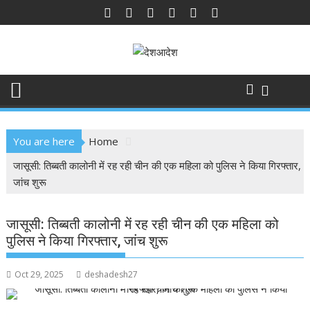
Skip
to
content
You are here
Home
जासूसी: तिब्बती कालोनी में रह रही चीन की एक महिला को पुलिस ने किया गिरफ्तार,
जांच शुरू
जासूसी: तिब्बती कालोनी में रह रही चीन की एक महिला को
पुलिस ने किया गिरफ्तार, जांच शुरू
Oct 29, 2025
deshadesh27