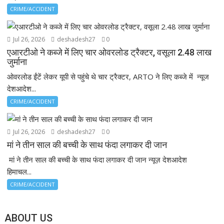
CRIME/ACCIDENT
Jul 26, 2026
deshadesh27
0
एआरटीओ ने कब्जे में लिए चार ओवरलोड ट्रैक्टर, वसूला 2.48 लाख
जुर्माना
ओवरलोड ईंटें लेकर यूपी से पहुंचे थे चार ट्रैक्टर, ARTO ने लिए कब्जे में न्यूज
देशआदेश...
CRIME/ACCIDENT
Jul 26, 2026
deshadesh27
0
मां ने तीन साल की बच्ची के साथ फंदा लगाकर दी जान
मां ने तीन साल की बच्ची के साथ फंदा लगाकर दी जान न्यूज़ देशआदेश
हिमाचल...
CRIME/ACCIDENT
ABOUT US