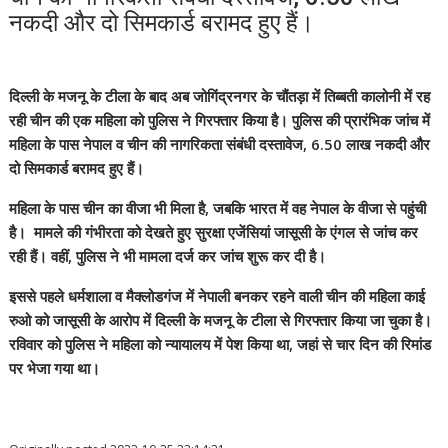
नकदी और दो सिमकार्ड बरामद हुए हैं।
दिल्ली के मजनू के टीला के बाद अब जोगिंद्रनगर के चौंतड़ा में तिब्बती कालोनी में रह
रही चीन की एक महिला को पुलिस ने गिरफ्तार किया है। पुलिस की प्रारंभिक जांच में
महिला के पास नेपाल व चीन की नागरिकता संबंधी दस्तावेज, 6.50 लाख नकदी और
दो सिमकार्ड बरामद हुए हैं।
महिला के पास चीन का वीजा भी मिला है, जबकि भारत में वह नेपाल के वीजा से पहुंची
है। मामले की गंभीरता को देखते हुए सुरक्षा एजेंसियां जासूसी के एंगल से जांच कर
रही हैं। वहीं, पुलिस ने भी मामला दर्ज कर जांच शुरू कर दी है।
इससे पहले धर्मशाला व मैक्लोडगंज में नेपाली बनकर रहने वाली चीन की महिला काई
रुओ को जासूसी के आरोप में दिल्ली के मजनू के टीला से गिरफ्तार किया जा चुका है।
रविवार को पुलिस ने महिला को न्यायालय में पेश किया था, जहां से चार दिन की रिमांड
पर भेजा गया था।