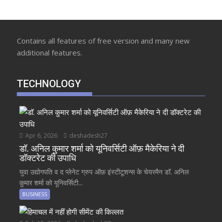
Contains all features of free version and many new
additional features.
TECHNOLOGY
Apr 6, 2026
deshadesh27
डॉ. अनिल कुमार शर्मा को यूनिवर्सिटी ऑफ़ मैकेरिया ने दी
डॉक्टरेट की उपाधि
युवा उद्योगपति व द प्लेनेट ग्रुप ऑफ़ इंस्टीटूशन्स के चेयरमैन डॉ. अनिल
कुमार शर्मा को यूनिवर्सिटी...
BUSINESS