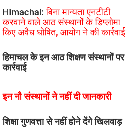
Himachal:
बिना मान्यता एनटीटी
करवाने वाले आठ संस्थानों के डिप्लोमा
किए अवैध घोषित, आयोग ने की कार्रवाई
हिमाचल के इन आठ शिक्षण संस्थानों पर
कार्रवाई
इन नौ संस्थानों ने नहीं दी जानकारी
शिक्षा गुणवत्ता से नहीं होने देंगे खिलवाड़