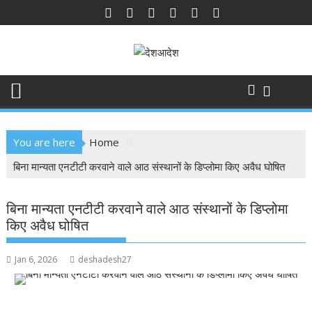
Skip
to
content
You are here
Home
बिना मान्यता एनटीटी करवाने वाले आठ संस्थानों के डिप्लोमा किए अवैध घोषित
बिना मान्यता एनटीटी करवाने वाले आठ संस्थानों के डिप्लोमा
किए अवैध घोषित
Jan 6, 2026
deshadesh27