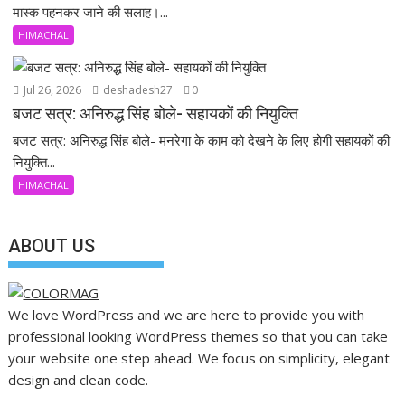
मास्क पहनकर जाने की सलाह।...
HIMACHAL
Jul 26, 2026
deshadesh27
0
बजट सत्र: अनिरुद्ध सिंह बोले- सहायकों की नियुक्ति
बजट सत्र: अनिरुद्ध सिंह बोले- मनरेगा के काम को देखने के लिए होगी सहायकों की
नियुक्ति...
HIMACHAL
ABOUT US
We love WordPress and we are here to provide you with
professional looking WordPress themes so that you can take
your website one step ahead. We focus on simplicity, elegant
design and clean code.