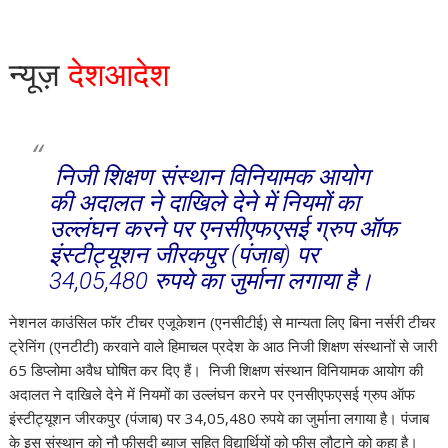
न्यूज़
देशआदेश
निजी शिक्षण संस्थान विनियामक आयोग
की अदालत ने दाखिले देने में नियमों का
उल्लंघन करने पर एनसीएफएसई ग्रुप ऑफ
इंस्टीट्यूशन जीरकपुर (पंजाब) पर
34,05,480 रुपये का जुर्माना लगाया है।
नेशनल काउंसिल फॉर टीचर एजूकेशन (एनसीटीई) से मान्यता लिए बिना नर्सरी टीचर
ट्रेनिंग (एनटीटी) करवाने वाले हिमाचल प्रदेश के आठ निजी शिक्षण संस्थानों से जारी
65 डिप्लोमा अवैध घोषित कर दिए हैं। निजी शिक्षण संस्थान विनियामक आयोग की
अदालत ने दाखिले देने में नियमों का उल्लंघन करने पर एनसीएफएसई ग्रुप ऑफ
इंस्टीट्यूशन जीरकपुर (पंजाब) पर 34,05,480 रुपये का जुर्माना लगाया है। पंजाब
के इस संस्थान को नौ फीसदी ब्याज सहित विद्यार्थियों को फीस लौटाने को कहा है।