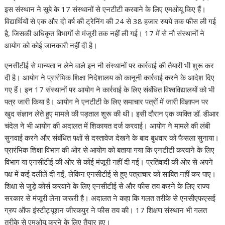
इस संस्थान ने सूबे के 17 संस्थानों से एनटीटी करवाने के लिए एमओयू किए हैं।
विद्यार्थियों से एक और दो वर्ष की ट्रेनिंग की 24 से 38 हजार रुपये तक फीस ली गई
है, जिसकी अधिकृत विभागों से मंजूरी तक नहीं ली गई। 17 में से नौ संस्थानों ने
आयोग को कोई जानकारी नहीं दी है।
एनसीटीई से मान्यता न लेने वाले इन नौ संस्थानों पर कार्रवाई की तैयारी भी शुरू कर
दी है। आयोग ने प्रारंभिक शिक्षा निदेशालय को कानूनी कार्रवाई करने के आदेश दिए
गए हैं। इन 17 संस्थानों पर आयोग ने कार्रवाई के लिए संबंधित विश्वविद्यालयों को भी
पत्र जारी किया है। आयोग ने एनटीटी के लिए समाचार पत्रों में जारी विज्ञापन पर
खुद संज्ञान लेते हुए मामले की पड़ताल शुरू की थी। इसी दौरान एक व्यक्ति डॉ. डीआर
चंदेल ने भी आयोग की अदालत में शिकायत दर्ज करवाई। आयोग ने मामले की लंबी
सुनवाई करने और संबंधित पक्षों से दस्तावेज देखने के बाद बुधवार को फैसला सुनाया।
प्रारंभिक शिक्षा विभाग की ओर से आयोग को बताया गया कि एनटीटी करवाने के लिए
विभाग या एनसीटीई की ओर से कोई मंजूरी नहीं दी गई। प्रतिवादी की ओर से अपने
पक्ष में कई दलीलें दी गईं, लेकिन एनसीटीई से हुए पत्राचार को साबित नहीं कर पाए।
शिक्षा से जुड़े कोर्स करवाने के लिए एनसीटीई से और फीस तय करने के लिए राज्य
सरकार से मंजूरी लेना जरूरी है। अदालत ने कहा कि गलत तरीके से एनसीएफएसई
ग्रुप ऑफ इंस्टीट्यूशन जीरकपुर ने फीस तय की। 17 शिक्षण संस्थान भी गलत
तरीके से एमओयू करने के लिए तैयार हुए।