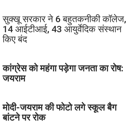
सुक्खू सरकार ने 6 बहुतकनीकी कॉलेज,
14 आईटीआई, 43 आयुर्वेदिक संस्थान
किए बंद
कांग्रेस को महंगा पड़ेगा जनता का रोष:
जयराम
मोदी-जयराम की फोटो लगे स्कूल बैग
बांटने पर रोक