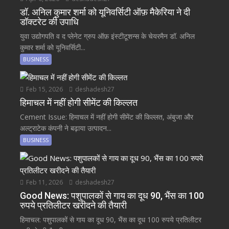
डॉ. अनिल कुमार शर्मा को यूनिवर्सिटी ऑफ़ मैकेरिया ने दी
डॉक्टरेट की उपाधि
युवा उद्योगपति व द प्लेनेट ग्रुप ऑफ़ इंस्टीटूशन्स के चेयरमैन डॉ. अनिल
कुमार शर्मा को यूनिवर्सिटी...
BUSINESS
Feb 15, 2026
deshadesh27
हिमाचल में नहीं होगी सीमेंट की किल्लत
Cement Issue: हिमाचल में नहीं होगी सीमेंट की किल्लत, अंबुजा और
अल्ट्राटेक कंपनी ने बढ़ाया उत्पादन...
BUSINESS
Feb 11, 2026
deshadesh27
Good News: पशुपालकों से गाय का दूध 90, भैंस का 100
रुपये प्रतिलीटर खरीदने की तैयारी
हिमाचल: पशुपालकों से गाय का दूध 90, भैंस का दूध 100 रुपये प्रतिलीटर