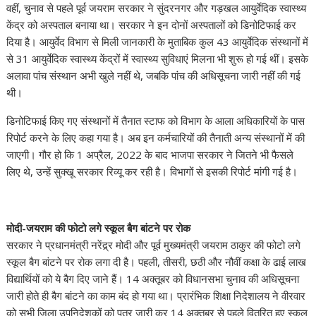
वहीं, चुनाव से पहले पूर्व जयराम सरकार ने सुंदरनगर और गड़खल आयुर्वेदिक स्वास्थ्य
केंद्र को अस्पताल बनाया था। सरकार ने इन दोनों अस्पतालों को डिनोटिफाई कर
दिया है। आयुर्वेद विभाग से मिली जानकारी के मुताबिक कुल 43 आयुर्वेदिक संस्थानों में
से 31 आयुर्वेदिक स्वास्थ्य केंद्रों में स्वास्थ्य सुविधाएं मिलना भी शुरू हो गई थीं। इसके
अलावा पांच संस्थान अभी खुले नहीं थे, जबकि पांच की अधिसूचना जारी नहीं की गई
थी।
डिनोटिफाई किए गए संस्थानों में तैनात स्टाफ को विभाग के आला अधिकारियों के पास
रिपोर्ट करने के लिए कहा गया है। अब इन कर्मचारियों की तैनाती अन्य संस्थानों में की
जाएगी। गौर हो कि 1 अप्रैल, 2022 के बाद भाजपा सरकार ने जितने भी फैसले
लिए थे, उन्हें सुक्खू सरकार रिव्यू कर रही है। विभागों से इसकी रिपोर्ट मांगी गई है।
मोदी-जयराम की फोटो लगे स्कूल बैग बांटने पर रोक
सरकार ने प्रधानमंत्री नरेंद्र्र मोदी और पूर्व मुख्यमंत्री जयराम ठाकुर की फोटो लगे
स्कूल बैग बांटने पर रोक लगा दी है। पहली, तीसरी, छठी और नौवीं कक्षा के ढाई लाख
विद्यार्थियों को ये बैग दिए जाने हैं। 14 अक्तूबर को विधानसभा चुनाव की अधिसूचना
जारी होते ही बैग बांटने का काम बंद हो गया था। प्रारंभिक शिक्षा निदेशालय ने वीरवार
को सभी जिला उपनिदेशकों को पत्र जारी कर 14 अक्तूबर से पहले वितरित हुए स्कूल