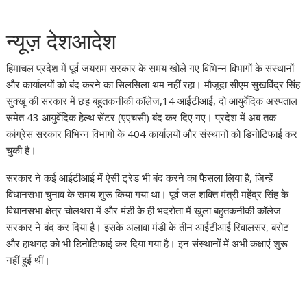
न्यूज़ देशआदेश
हिमाचल प्रदेश में पूर्व जयराम सरकार के समय खोले गए विभिन्न विभागों के संस्थानों
और कार्यालयों को बंद करने का सिलसिला थम नहीं रहा। मौजूदा सीएम सुखविंद्र सिंह
सुक्खू की सरकार में छह बहुतकनीकी कॉलेज,14 आईटीआई, दो आयुर्वेदिक अस्पताल
समेत 43 आयुर्वेदिक हेल्थ सेंटर (एएचसी) बंद कर दिए गए। प्रदेश में अब तक
कांग्रेस सरकार विभिन्न विभागों के 404 कार्यालयों और संस्थानों को डिनोटिफाई कर
चुकी है।
सरकार ने कई आईटीआई में ऐसी ट्रेड भी बंद करने का फैसला लिया है, जिन्हें
विधानसभा चुनाव के समय शुरू किया गया था। पूर्व जल शक्ति मंत्री महेंद्र सिंह के
विधानसभा क्षेत्र चोलथरा में और मंडी के ही भदरोता में खुला बहुतकनीकी कॉलेज
सरकार ने बंद कर दिया है। इसके अलावा मंडी के तीन आईटीआई रिवालसर, बरोट
और हाथगढ़ को भी डिनोटिफाई कर दिया गया है। इन संस्थानों में अभी कक्षाएं शुरू
नहीं हुई थीं।