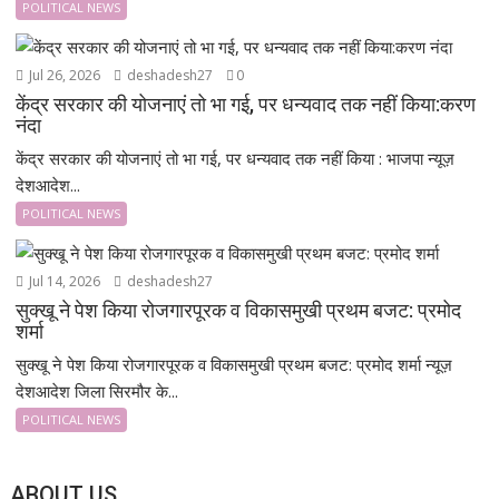
POLITICAL NEWS
Jul 26, 2026
deshadesh27
0
केंद्र सरकार की योजनाएं तो भा गई, पर धन्यवाद तक नहीं किया:करण
नंदा
केंद्र सरकार की योजनाएं तो भा गई, पर धन्यवाद तक नहीं किया : भाजपा न्यूज़
देशआदेश...
POLITICAL NEWS
Jul 14, 2026
deshadesh27
सुक्खू ने पेश किया रोजगारपूरक व विकासमुखी प्रथम बजट: प्रमोद
शर्मा
सुक्खू ने पेश किया रोजगारपूरक व विकासमुखी प्रथम बजट: प्रमोद शर्मा न्यूज़
देशआदेश जिला सिरमौर के...
POLITICAL NEWS
ABOUT US