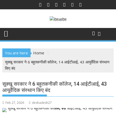
Skip
to
content
You are here
Home
सुक्खू सरकार ने 6 बहुतकनीकी कॉलेज, 14 आईटीआई, 43 आयुर्वेदिक संस्थान
किए बंद
सुक्खू सरकार ने 6 बहुतकनीकी कॉलेज, 14 आईटीआई, 43
आयुर्वेदिक संस्थान किए बंद
Feb 27, 2026
deshadesh27