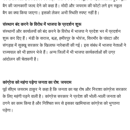
बैग की जानकारी जल्द देने को कहा है। मोदी और जयराम की फोटो लगे इन स्कूल
बैग का क्या किया जाएगा। इसको लेकर अभी स्थिति स्पष्ट नहीं है।
संस्थान बंद करने के विरोध में भाजपा के प्रदर्शन शुरू
संस्थानों और कार्यालयों को बंद करने के विरोध में भाजपा ने प्रदेश भर में प्रदर्शन
शुरू कर दिए हैं। मंडी के सराज, बल्ह, हमीरपुर के भोरंज, सिरमौर के पांवटा और
संगड़ाह में सुक्खू सरकार के खिलाफ नारेबाजी की गई। इस संबंध में भाजपा नेताओं ने
राज्यपाल को भी ज्ञापन भेजे हैं। अन्य जिलों में भी भाजपा कार्यकर्ताओं की उग्र
आंदोलन की चेतावनी है।
कांग्रेस को महंगा पड़ेगा जनता का रोष: जयराम
पूर्व सीएम जयराम ठाकुर ने कहा है कि जनता का यह रोष और निराशा कांग्रेस सरकार
के लिए महंगी पड़ने वाली है। कांग्रेस सरकार ने प्रदेश की भोली-भाली जनता को
ठगने का काम किया है और निश्चित रूप से इसका खामियाजा कांग्रेस को भुगतना
पड़ेगा।