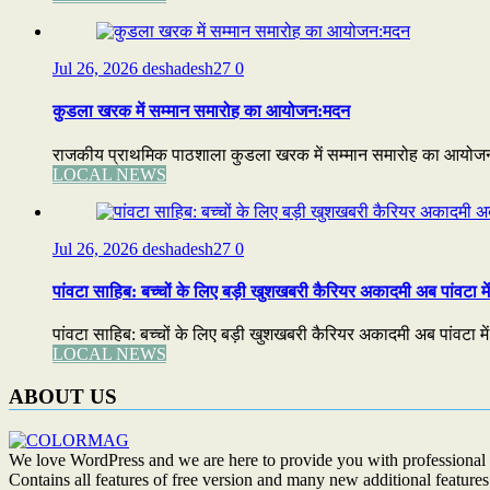
Jul 26, 2026
deshadesh27
0
कुडला खरक में सम्मान समारोह का आयोजन:मदन
राजकीय प्राथमिक पाठशाला कुडला खरक में सम्मान समारोह का आयोजन:मद
LOCAL NEWS
Jul 26, 2026
deshadesh27
0
पांवटा साहिब: बच्चों के लिए बड़ी खुशखबरी कैरियर अकादमी अब पांवटा में
पांवटा साहिब: बच्चों के लिए बड़ी खुशखबरी कैरियर अकादमी अब पांवटा में 
LOCAL NEWS
ABOUT US
We love WordPress and we are here to provide you with professional 
Contains all features of free version and many new additional features