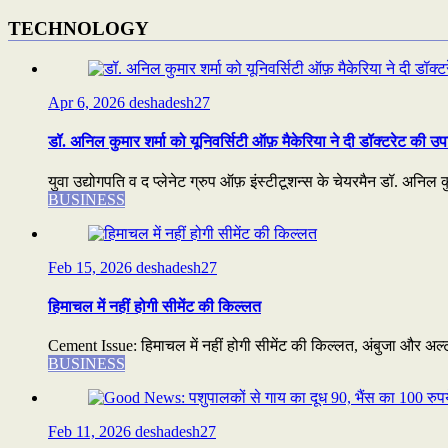
TECHNOLOGY
Apr 6, 2026
deshadesh27
डॉ. अनिल कुमार शर्मा को यूनिवर्सिटी ऑफ़ मैकेरिया ने दी डॉक्टरेट की उप
युवा उद्योगपति व द प्लेनेट ग्रुप ऑफ़ इंस्टीटूशन्स के चेयरमैन डॉ. अनिल कुम
BUSINESS
Feb 15, 2026
deshadesh27
हिमाचल में नहीं होगी सीमेंट की किल्लत
Cement Issue: हिमाचल में नहीं होगी सीमेंट की किल्लत, अंबुजा और अल्ट्
BUSINESS
Feb 11, 2026
deshadesh27