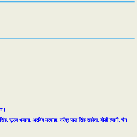
ेगा।
सिंह, सूरज भयाना, अरविंद मरवाहा, नरेंद्र पाल सिंह सहोता, बीडी त्यागी, चैन