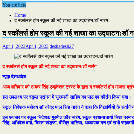
You are here
Home
द स्कॉलर्स होम स्कूल की नई शाखा का उद्घाटन:डॉ नारंग
द स्कॉलर्स होम स्कूल की नई शाखा का उद्घाटन:डॉ ना
Apr 1, 2023
Apr 1, 2023
deshadesh27
द स्कॉलर्स होम स्कूल की नई शाखा का उद्घाटन:डॉ नारंग
न्यूज़ देशआदेश
आज शनिवार को ठाकर सिंह एजूकेशन ट्रस्ट के द्वारा द स्कॉलर्स होम माजरा ब्र
इस उपलक्ष्य पर स्कूल प्रांगण में सुखमनी साहिब का पाठ एवं कीर्तन किया गया।
स्कूल निदेशक महोदय डॉ नरेंद्र पाल सिंह नारंग ने कहा कि विद्यार्थियों के सर्वांग
इस अवसर पर स्कूल निदेशक गुरमीत कौर नारंग, स्कूल प्रधानाचार्या निशा परमार, जा
सिंह, अभिषेक वर्मा, चिराग खंडूजा, बीरेंद्र भाटिया, अध्यापक गण एवं सभी सहकर्