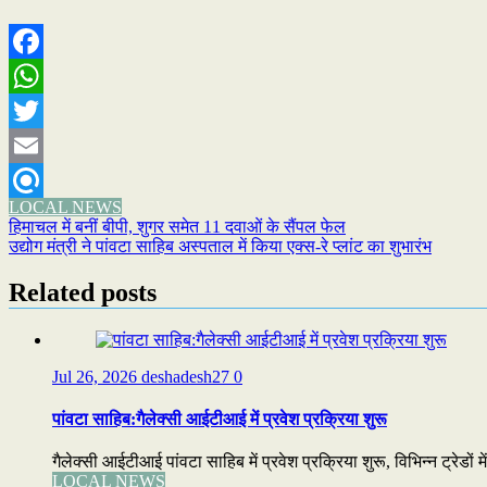
Facebook
WhatsApp
Twitter
Email
LOCAL NEWS
Refind
Post
हिमाचल में बनीं बीपी, शुगर समेत 11 दवाओं के सैंपल फेल
उद्योग मंत्री ने पांवटा साहिब अस्पताल में किया एक्स-रे प्लांट का शुभारंभ
navigation
Related posts
Jul 26, 2026
deshadesh27
0
पांवटा साहिब:गैलेक्सी आईटीआई में प्रवेश प्रक्रिया शुरू
गैलेक्सी आईटीआई पांवटा साहिब में प्रवेश प्रक्रिया शुरू, विभिन्न ट्रेडों 
LOCAL NEWS