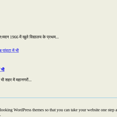
न 1966 में खुले विद्यालय के प्रथम...
 भी
भी शहर में महानगरों...
looking WordPress themes so that you can take your website one step ah
.