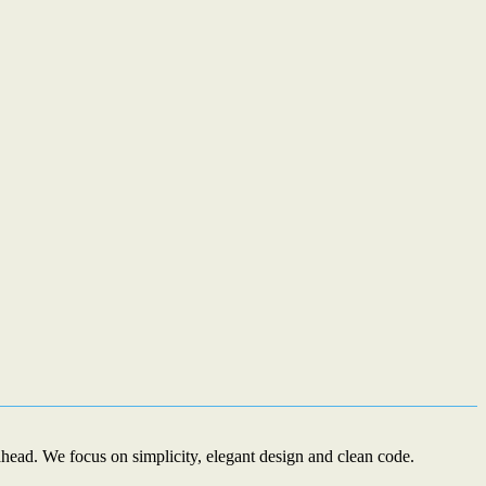
ead. We focus on simplicity, elegant design and clean code.