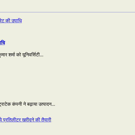
ाधि
ार शर्मा को यूनिवर्सिटी...
राटेक कंपनी ने बढ़ाया उत्पादन...