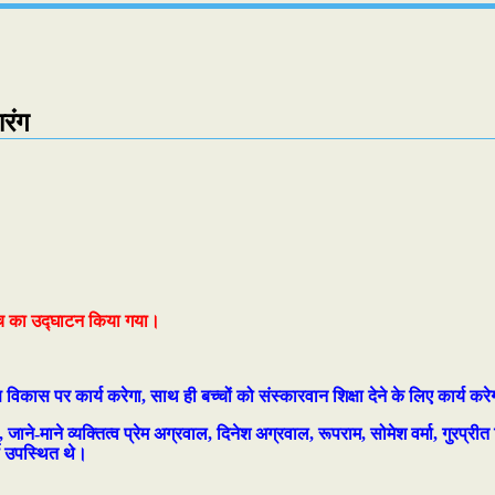
रंग
ांच का उद्घाटन किया गया।
ीण विकास पर कार्य करेगा, साथ ही बच्चों को संस्कारवान शिक्षा देने के लिए कार्य कर
ने-माने व्यक्तित्व प्रेम अग्रवाल, दिनेश अग्रवाल, रूपराम, सोमेश वर्मा, गुरप्रीत 
मी उपस्थित थे।