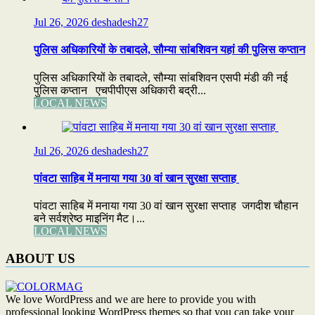
Jul 26, 2026
deshadesh27
पुलिस अधिकारियों के तबादले, सौम्या सांबशिवन यहां की पुलिस कप्तान
पुलिस अधिकारियों के तबादले, सौम्या सांबशिवन एसपी मंडी की नई
पुलिस कप्तान एचपीपीएस अधिकारी बद्री...
LOCAL NEWS
Jul 26, 2026
deshadesh27
पांवटा साहिब में मनाया गया 30 वां खान सुरक्षा सप्ताह
पांवटा साहिब में मनाया गया 30 वां खान सुरक्षा सप्ताह जगदीश चौहान
बने सर्वश्रेष्ठ माइनिंग मैट।...
LOCAL NEWS
ABOUT US
We love WordPress and we are here to provide you with
professional looking WordPress themes so that you can take your