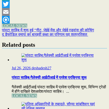
WhatsApp
Twitter
Email
LOCAL NEWS
Refind
Post
पांवटा साहिब में शुरू हुई “नीट, जेईई मेंस और जेईई एडवांस की कोचिंग
द डैफोडिल वमापा का बारहवीं कक्षा का परिणाम रहा शतप्रतिशत
navigation
Related posts
Jul 26, 2026
deshadesh27
पांवटा साहिब:गैलेक्सी आईटीआई में प्रवेश प्रक्रिया शुरू
गैलेक्सी आईटीआई पांवटा साहिब में प्रवेश प्रक्रिया शुरू, विभिन्न ट्रेडों
में होंगे दाखिले देशआदेश/पांवटा साहिब। ...
LOCAL NEWS