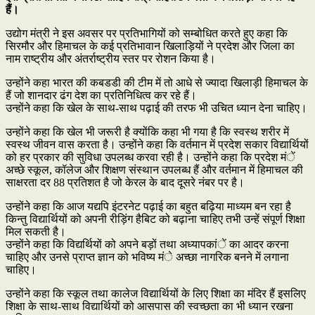
हैं।
उद्योग मंत्री ने इस अवसर पर प्रतिभागियों को सम्बोधित करते हुए कहा कि
सिरमौर और हिमाचल के कई प्रतिभावान खिलाड़ियों ने प्रदेश और जिला का
नाम राष्ट्रीय और अंतर्राष्ट्रीय स्तर पर रोशन किया है।
उन्होंने कहा भारत की कबडडी की टीम में तो आधे से ज्यादा खिलाड़ी हिमाचल के
हैं जो शानदार ढंग देश का प्रतिनिधित्व कर रहे हैं।
उन्होंने कहा कि खेल के साथ-साथ पढ़ाई की तरफ भी उचित ध्यान देना चाहिए।
उन्होंने कहा कि खेल भी जरूरी है क्योंकि कहा भी गया है कि स्वस्थ शरीर में
स्वस्थ जीवन वास करता है। उन्होंने कहा कि वर्तमान में प्रदेश सकार विद्यार्थियों
को हर प्रकार की सुविधा उपलब्ध करवा रही है। उन्होंने कहा कि प्रदेश मंें
अच्छे स्कूल, कॉलेज और शिक्षण संस्थान उपलब्ध हैं और वर्तमान में हिमाचल की
साक्षरता दर 88 प्रतिशत है जो केरल के बाद दूसरे नंबर पर है।
उन्होंने कहा कि आज यद्यपि इंटरनेट पढ़ाई का बहुत बढ़िया माध्यम बन रहा है
किन्तु विद्यार्थियों को अपनी रीड़िंग हैबिट को बढ़ाना चाहिए तभी उन्हें संपूर्ण शिक्षा
मिल सकती है।
उन्होंने कहा कि विद्यर्थियों को अपने बड़ों तथा अध्यापकांें का आदर करना
चाहिए और उनसे प्राप्त ज्ञान को भविष्य मंे अच्छा नागरिक बनने में लगाना
चाहिए।
उन्होंने कहा कि स्कूल तथा कालेज विद्यार्थियों के लिए शिक्षा का मंदिर हैं इसलिए
शिक्षा के साथ-साथ विद्यार्थियों को आसपास की स्वच्छता का भी ध्यान रखना