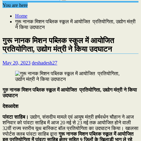
You are here
Home
गुरू नानक मिशन पब्लिक स्कूल में आयोजित प्रतियोगिता, उद्योग मंत्री
ने किया उदघाटन
गुरू नानक मिशन पब्लिक स्कूल में आयोजित
प्रतियोगिता, उद्योग मंत्री ने किया उदघाटन
May 20, 2023
deshadesh27
गुरु नानक मिशन पब्लिक स्कूल में आयोजित प्रतियोगिता, उद्योग मंत्री ने किया
उदघाटन
देशआदेश
पांवटा साहिब।
उद्योग, संसदीय मामले एवं आयुष मंत्री हर्षवर्धन चौहान ने आज
शनिवार को पांवटा साहिब में आज 20 मई से 23 मई तक आयोजित होने वाली
32वीं राज्य स्तरीय यूथ बास्किट बॉल प्रतियोगिता का उदघाटन किया। खालसा
स्पोर्टस क्लब पांवटा साहिब द्वारा
गुरू नानक मिशन पब्लिक स्कूल में आयोजित
इस प्रतियोगिता में पांवटा साहिब क्षेत्र सहित 9 जिलों के खिलाड़ी भाग ले रहे