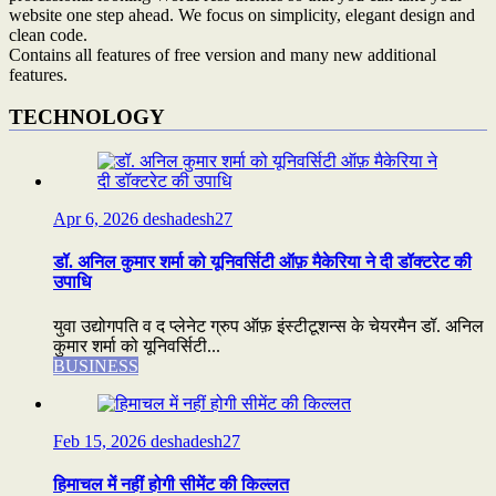
website one step ahead. We focus on simplicity, elegant design and
clean code.
Contains all features of free version and many new additional
features.
TECHNOLOGY
Apr 6, 2026
deshadesh27
डॉ. अनिल कुमार शर्मा को यूनिवर्सिटी ऑफ़ मैकेरिया ने दी डॉक्टरेट की
उपाधि
युवा उद्योगपति व द प्लेनेट ग्रुप ऑफ़ इंस्टीटूशन्स के चेयरमैन डॉ. अनिल
कुमार शर्मा को यूनिवर्सिटी...
BUSINESS
Feb 15, 2026
deshadesh27
हिमाचल में नहीं होगी सीमेंट की किल्लत