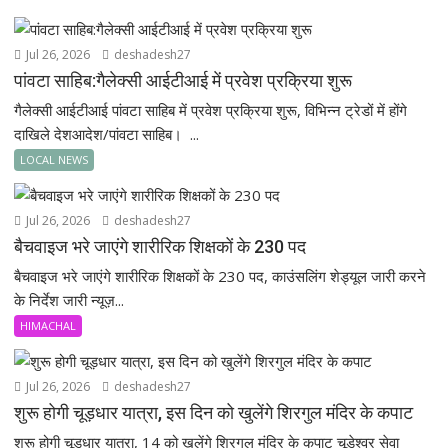
Jul 26, 2026
deshadesh27
पांवटा साहिब:गैलेक्सी आईटीआई में प्रवेश प्रक्रिया शुरू
गैलेक्सी आईटीआई पांवटा साहिब में प्रवेश प्रक्रिया शुरू, विभिन्न ट्रेडों में होंगे
दाखिले देशआदेश/पांवटा साहिब। ...
LOCAL NEWS
Jul 26, 2026
deshadesh27
बैचवाइज भरे जाएंगे शारीरिक शिक्षकों के 230 पद
बैचवाइज भरे जाएंगे शारीरिक शिक्षकों के 230 पद, काउंसलिंग शेड्यूल जारी करने
के निर्देश जारी न्यूज़...
HIMACHAL
Jul 26, 2026
deshadesh27
शुरू होगी चूड़धार यात्रा, इस दिन को खुलेंगे शिरगुल मंदिर के कपाट
शुरू होगी चूड़धार यात्रा, 14 को खुलेंगे शिरगुल मंदिर के कपाट चूड़ेश्वर सेवा