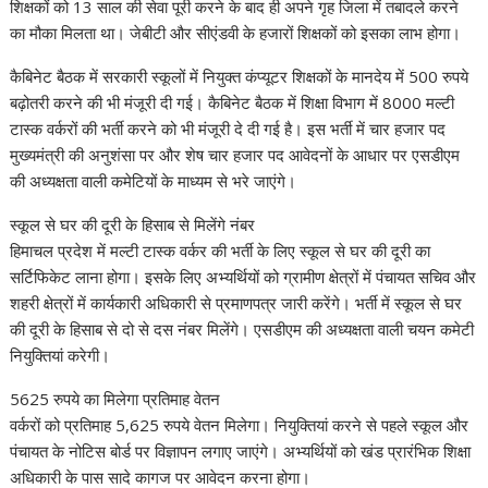
शिक्षकों को 13 साल की सेवा पूरी करने के बाद ही अपने गृह जिला में तबादले करने
का मौका मिलता था। जेबीटी और सीएंडवी के हजारों शिक्षकों को इसका लाभ होगा।
कैबिनेट बैठक में सरकारी स्कूलों में नियुक्त कंप्यूटर शिक्षकों के मानदेय में 500 रुपये
बढ़ोतरी करने की भी मंजूरी दी गई। कैबिनेट बैठक में शिक्षा विभाग में 8000 मल्टी
टास्क वर्करों की भर्ती करने को भी मंजूरी दे दी गई है। इस भर्ती में चार हजार पद
मुख्यमंत्री की अनुशंसा पर और शेष चार हजार पद आवेदनों के आधार पर एसडीएम
की अध्यक्षता वाली कमेटियों के माध्यम से भरे जाएंगे।
स्कूल से घर की दूरी के हिसाब से मिलेंगे नंबर
हिमाचल प्रदेश में मल्टी टास्क वर्कर की भर्ती के लिए स्कूल से घर की दूरी का
सर्टिफिकेट लाना होगा। इसके लिए अभ्यर्थियों को ग्रामीण क्षेत्रों में पंचायत सचिव और
शहरी क्षेत्रों में कार्यकारी अधिकारी से प्रमाणपत्र जारी करेंगे। भर्ती में स्कूल से घर
की दूरी के हिसाब से दो से दस नंबर मिलेंगे। एसडीएम की अध्यक्षता वाली चयन कमेटी
नियुक्तियां करेगी।
5625 रुपये का मिलेगा प्रतिमाह वेतन
वर्करों को प्रतिमाह 5,625 रुपये वेतन मिलेगा। नियुक्तियां करने से पहले स्कूल और
पंचायत के नोटिस बोर्ड पर विज्ञापन लगाए जाएंगे। अभ्यर्थियों को खंड प्रारंभिक शिक्षा
अधिकारी के पास सादे कागज पर आवेदन करना होगा।