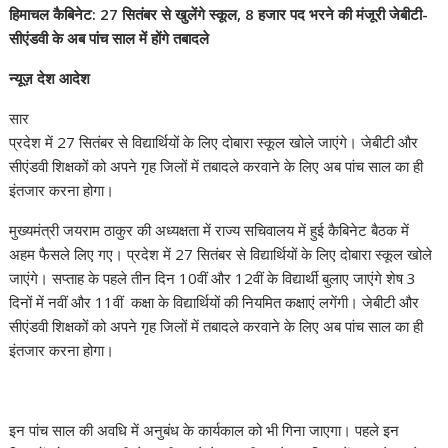
हिमाचल कैबिनेट: 27 सितंबर से खुलेंगे स्कूल, 8 हजार पद भरने की मंजूरी
जेबीटी-
सीएंडवी के अब पांच साल में होंगे तबादले
न्यूज़ देश आदेश
सार
प्रदेश में 27 सितंबर से विद्यार्थियों के लिए दोबारा स्कूल खोले जाएंगे। जेबीटी और
सीएंडवी शिक्षकों को अपने गृह जिलों में तबादले करवाने के लिए अब पांच साल का ही
इंतजार करना होगा।
मुख्यमंत्री जयराम ठाकुर की अध्यक्षता में राज्य सचिवालय में हुई कैबिनेट बैठक में
अहम फैसले लिए गए। प्रदेश में 27 सितंबर से विद्यार्थियों के लिए दोबारा स्कूल खोले
जाएंगे। सप्ताह के पहले तीन दिन 10वीं और 12वीं के विद्यार्थी बुलाए जाएंगे शेष 3
दिनों में नवीं और 11वीं कक्षा के विद्यार्थियों की नियमित कक्षाएं लगेंगी। जेबीटी और
सीएंडवी शिक्षकों को अपने गृह जिलों में तबादले करवाने के लिए अब पांच साल का ही
इंतजार करना होगा।
इन पांच साल की अवधि में अनुबंध के कार्यकाल को भी गिना जाएगा। पहले इन