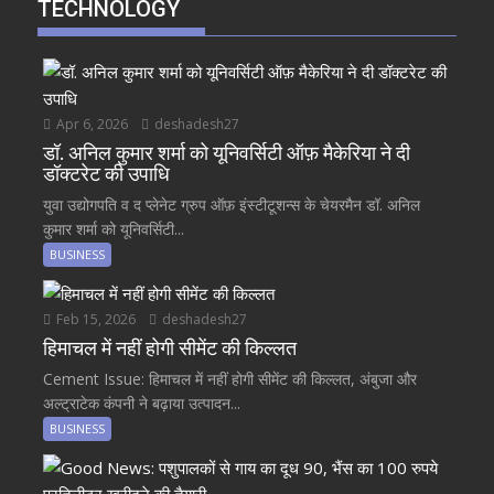
TECHNOLOGY
Apr 6, 2026
deshadesh27
डॉ. अनिल कुमार शर्मा को यूनिवर्सिटी ऑफ़ मैकेरिया ने दी
डॉक्टरेट की उपाधि
युवा उद्योगपति व द प्लेनेट ग्रुप ऑफ़ इंस्टीटूशन्स के चेयरमैन डॉ. अनिल
कुमार शर्मा को यूनिवर्सिटी...
BUSINESS
Feb 15, 2026
deshadesh27
हिमाचल में नहीं होगी सीमेंट की किल्लत
Cement Issue: हिमाचल में नहीं होगी सीमेंट की किल्लत, अंबुजा और
अल्ट्राटेक कंपनी ने बढ़ाया उत्पादन...
BUSINESS