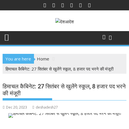
Skip
to
content
You are here
Home
हिमाचल कैबिनेट: 27 सितंबर से खुलेंगे स्कूल, 8 हजार पद भरने की मंजूरी
हिमाचल कैबिनेट: 27 सितंबर से खुलेंगे स्कूल, 8 हजार पद भरने
की मंजूरी
Dec 20, 2023
deshadesh27