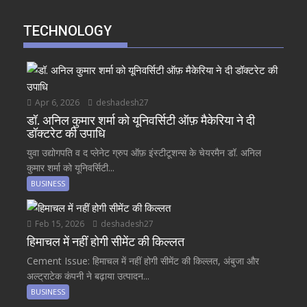
TECHNOLOGY
Apr 6, 2026
deshadesh27
डॉ. अनिल कुमार शर्मा को यूनिवर्सिटी ऑफ़ मैकेरिया ने दी
डॉक्टरेट की उपाधि
युवा उद्योगपति व द प्लेनेट ग्रुप ऑफ़ इंस्टीटूशन्स के चेयरमैन डॉ. अनिल
कुमार शर्मा को यूनिवर्सिटी...
BUSINESS
Feb 15, 2026
deshadesh27
हिमाचल में नहीं होगी सीमेंट की किल्लत
Cement Issue: हिमाचल में नहीं होगी सीमेंट की किल्लत, अंबुजा और
अल्ट्राटेक कंपनी ने बढ़ाया उत्पादन...
BUSINESS