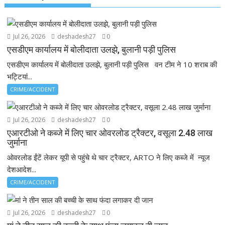
Jul 26, 2026
deshadesh27
0
एसडीएम कार्यालय में बोलीदाता उलझे, बुलानी पड़ी पुलिस
एसडीएम कार्यालय में बोलीदाता उलझे, बुलानी पड़ी पुलिस वन टीम ने 10 शराब की
भट्टियां...
CRIME/ACCIDENT
Jul 26, 2026
deshadesh27
0
एआरटीओ ने कब्जे में लिए चार ओवरलोड ट्रैक्टर, वसूला 2.48 लाख
जुर्माना
ओवरलोड ईंटें लेकर यूपी से पहुंचे थे चार ट्रैक्टर, ARTO ने लिए कब्जे में न्यूज
देशआदेश...
CRIME/ACCIDENT
Jul 26, 2026
deshadesh27
0