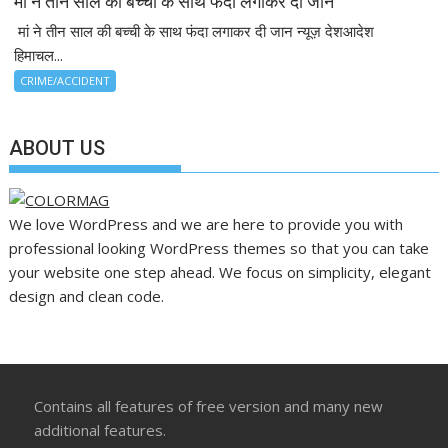
मां ने तीन साल की बच्ची के साथ फंदा लगाकर दी जान
मां ने तीन साल की बच्ची के साथ फंदा लगाकर दी जान न्यूज़ देशआदेश
हिमाचल...
CRIME/ACCIDENT
ABOUT US
We love WordPress and we are here to provide you with
professional looking WordPress themes so that you can take
your website one step ahead. We focus on simplicity, elegant
design and clean code.
Contains all features of free version and many new
additional features.