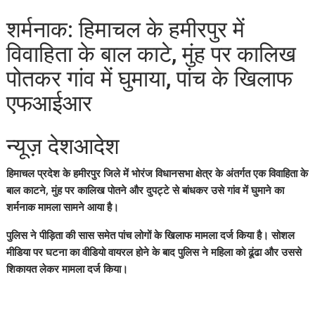
शर्मनाक: हिमाचल के हमीरपुर में
विवाहिता के बाल काटे, मुंह पर कालिख
पोतकर गांव में घुमाया, पांच के खिलाफ
एफआईआर
न्यूज़ देशआदेश
हिमाचल प्रदेश के हमीरपुर जिले में भोरंज विधानसभा क्षेत्र के अंतर्गत एक विवाहिता के
बाल काटने, मुंह पर कालिख पोतने और दुपट्टे से बांधकर उसे गांव में घुमाने का
शर्मनाक मामला सामने आया है।
पुलिस ने पीड़िता की सास समेत पांच लोगों के खिलाफ मामला दर्ज किया है। सोशल
मीडिया पर घटना का वीडियो वायरल होने के बाद पुलिस ने महिला को ढूंढा और उससे
शिकायत लेकर मामला दर्ज किया।