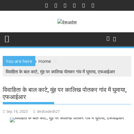
Skip
to
content
You are here
Home
विवाहिता के बाल काटे, मुंह पर कालिख पोतकर गांव में घुमाया, एफआईआर
विवाहिता के बाल काटे, मुंह पर कालिख पोतकर गांव में घुमाया,
एफआईआर
Sep 16, 2023
deshadesh27