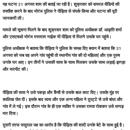
यह घटना 31 अगस्त शाम की बताई जा रही है। शुक्रवार को वायरल वीडियो की
तफ्तीश करने के बाद भोरंज पुलिस ने पीड़िता से संपर्क किया और घटना की पूरी
जानकारी ली।
मामले की सूचना मिलने के बाद शुक्रवार शाम को पुलिस अधीक्षक डॉ. आकृति शर्मा
और एसएचओ भोरंज मस्तराम नाईक भी पीड़िता से मिलने उसके घर पहुंचे।
पुलिस अधीक्षक ने बताया कि पीड़िता ने पुलिस के समक्ष दिए बयान में बताया कि 31
अगस्त को जब वह अपने गांव पहुंची तो स्थानीय गांव की दो महिलाएं और एक पुरुष
उनके घर आए। इन तीनों ने उसकी सास के साथ मिलकर उसके साथ लड़ाई-झगड़ा
और मारपीट की।
पीड़िता की सास ने उसे पकड़ा और कैंची से उसके बाल काट दिए। उसके मुंह पर
कालिख पोत दी। इसके बाद सास और एक अन्य महिला ने दुपट्टे से उसे बांधा और
गांव में ले गई। इस दौरान गांव के ही एक व्यक्ति ने उसका रास्ता रोककर उसे थप्पड़
मार दिया।
दूसरी तरफ ससुराल पक्ष का आरोप है कि पीड़िता की शादी उनके बेटे के साथ हुई है।