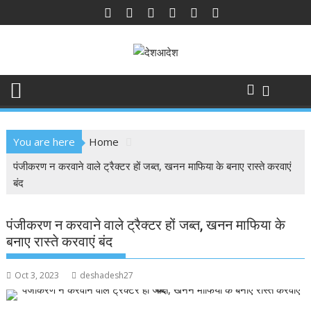
Skip
to
content
You are here
Home
पंजीकरण न करवाने वाले ट्रैक्टर हों जब्त, खनन माफिया के बनाए रास्ते करवाएं
बंद
पंजीकरण न करवाने वाले ट्रैक्टर हों जब्त, खनन माफिया के
बनाए रास्ते करवाएं बंद
Oct 3, 2023
deshadesh27