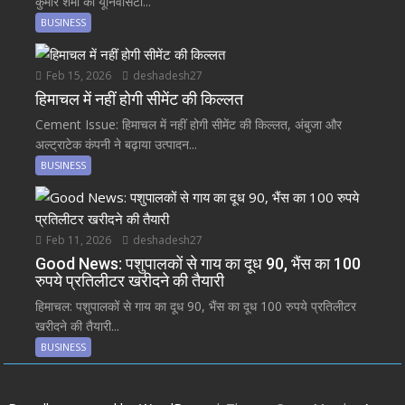
कुमार शर्मा को यूनिवर्सिटी...
BUSINESS
Feb 15, 2026
deshadesh27
हिमाचल में नहीं होगी सीमेंट की किल्लत
Cement Issue: हिमाचल में नहीं होगी सीमेंट की किल्लत, अंबुजा और
अल्ट्राटेक कंपनी ने बढ़ाया उत्पादन...
BUSINESS
Feb 11, 2026
deshadesh27
Good News: पशुपालकों से गाय का दूध 90, भैंस का 100
रुपये प्रतिलीटर खरीदने की तैयारी
हिमाचल: पशुपालकों से गाय का दूध 90, भैंस का दूध 100 रुपये प्रतिलीटर
खरीदने की तैयारी...
BUSINESS