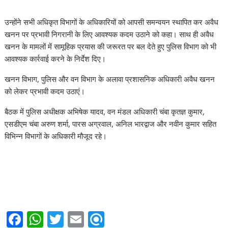
उन्होंने सभी अधिकृत विभागों के अधिकारियों को आपसी समन्वयन स्थापित कर अवैध
खनन पर प्रभावी निगरानी के लिए आवश्यक कदम उठाने को कहा। साथ ही अवैध
खनन के मामलों में सामूहिक प्रयास की जरूरत पर बल देते हुए पुलिस विभाग को भी
आवश्यक कार्रवाई करने के निर्देश दिए।
खनन विभाग, पुलिस और वन विभाग के अलावा प्रशासनिक अधिकारी अवैध खनन
को लेकर प्रभावी कदम उठाएं।
बैठक में पुलिस अधीक्षक अभिषेक यादव, वन मंडल अधिकारी चंबा कृतज्ञ कुमार,
एसडीएम चंबा अरुण शर्मा, पारस अग्रवाल, अनिल भारद्वाज और नवीन कुमार सहित
विभिन्न विभागों के अधिकारी मौजूद रहे।
F
W
T
E
R