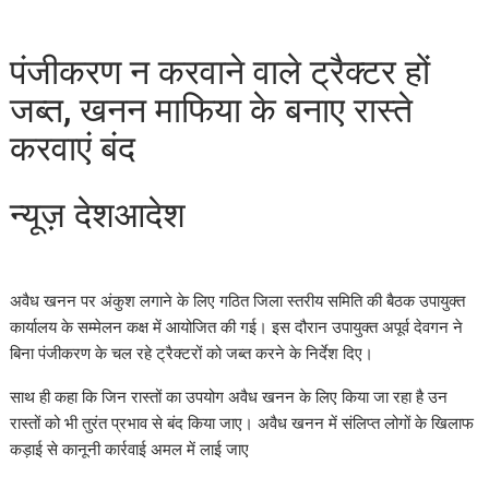
पंजीकरण न करवाने वाले ट्रैक्टर हों
जब्त, खनन माफिया के बनाए रास्ते
करवाएं बंद
न्यूज़ देशआदेश
अवैध खनन पर अंकुश लगाने के लिए गठित जिला स्तरीय समिति की बैठक उपायुक्त
कार्यालय के सम्मेलन कक्ष में आयोजित की गई। इस दौरान उपायुक्त अपूर्व देवगन ने
बिना पंजीकरण के चल रहे ट्रैक्टरों को जब्त करने के निर्देश दिए।
साथ ही कहा कि जिन रास्तों का उपयोग अवैध खनन के लिए किया जा रहा है उन
रास्तों को भी तुरंत प्रभाव से बंद किया जाए। अवैध खनन में संलिप्त लोगों के खिलाफ
कड़ाई से कानूनी कार्रवाई अमल में लाई जाए