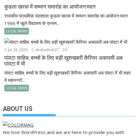
कुडला खरक में सम्मान समारोह का आयोजन:मदन
राजकीय प्राथमिक पाठशाला कुडला खरक में सम्मान समारोह का आयोजन:मदन
1966 में खुले विद्यालय के प्रथम...
LOCAL NEWS
Jul 26, 2026
deshadesh27
0
पांवटा साहिब: बच्चों के लिए बड़ी खुशखबरी कैरियर अकादमी अब
पांवटा में भी
पांवटा साहिब: बच्चों के लिए बड़ी खुशखबरी कैरियर अकादमी अब पांवटा में भी शहर
में महानगरों...
LOCAL NEWS
ABOUT US
We love WordPress and we are here to provide you with