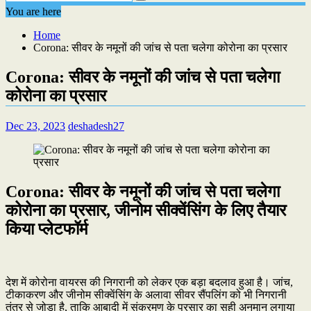
You are here
Home
Corona: सीवर के नमूनों की जांच से पता चलेगा कोरोना का प्रसार
Corona: सीवर के नमूनों की जांच से पता चलेगा
कोरोना का प्रसार
Dec 23, 2023
deshadesh27
Corona: सीवर के नमूनों की जांच से पता चलेगा
कोरोना का प्रसार, जीनोम सीक्वेंसिंग के लिए तैयार
किया प्लेटफॉर्म
देश में कोरोना वायरस की निगरानी को लेकर एक बड़ा बदलाव हुआ है। जांच,
टीकाकरण और जीनोम सीक्वेंसिंग के अलावा सीवर सैंपलिंग को भी निगरानी
तंत्र से जोड़ा है, ताकि आबादी में संक्रमण के प्रसार का सही अनुमान लगाया