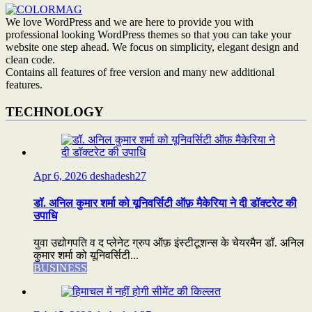
We love WordPress and we are here to provide you with
professional looking WordPress themes so that you can take your
website one step ahead. We focus on simplicity, elegant design and
clean code.
Contains all features of free version and many new additional
features.
TECHNOLOGY
Apr 6, 2026
deshadesh27
डॉ. अनिल कुमार शर्मा को यूनिवर्सिटी ऑफ़ मैकेरिया ने दी डॉक्टरेट की
उपाधि
युवा उद्योगपति व द प्लेनेट ग्रुप ऑफ़ इंस्टीटूशन्स के चेयरमैन डॉ. अनिल
कुमार शर्मा को यूनिवर्सिटी...
BUSINESS