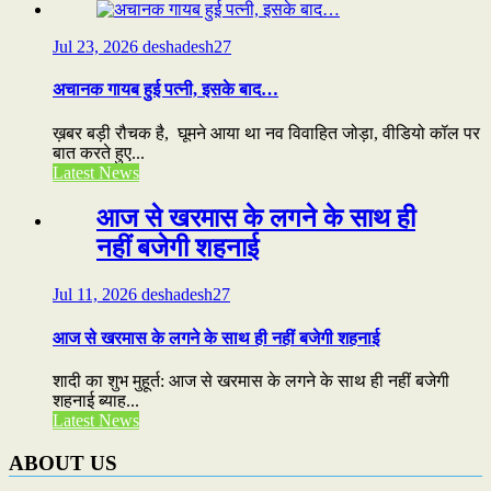
Jul 23, 2026
deshadesh27
अचानक गायब हुई पत्नी, इसके बाद…
ख़बर बड़ी रौचक है, घूमने आया था नव विवाहित जोड़ा, वीडियो कॉल पर
बात करते हुए...
Latest News
आज से खरमास के लगने के साथ ही
नहीं बजेगी शहनाई
Jul 11, 2026
deshadesh27
आज से खरमास के लगने के साथ ही नहीं बजेगी शहनाई
शादी का शुभ मुहूर्त: आज से खरमास के लगने के साथ ही नहीं बजेगी
शहनाई ब्याह...
Latest News
ABOUT US