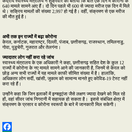
केंद्रीय स्वास्थ्य मंत्रालय ने शुक्रवार को बताया कि बीते एक दिन में कोरोना के
640 मामले सामने आए हैं। दो दिन पहले भी 600 से ज्यादा मरीज एक दिन में मिले
थे। सक्रिय मामलों की संख्या 2,997 हो गई है। वहीं, संक्रमण से एक मरीज
की मौत हुई है।
अभी तक इन राज्यों में बढ़ा कोरोना
केरल, कर्नाटक, महाराष्ट्र, दिल्ली, पंजाब, छत्तीसगढ़, राजस्थान, तमिलनाडु,
गोवा, पुडुचेरी, गुजरात और तेलगंना।
ज्यादातर लोग नहीं करा रहे जांच
स्वास्थ्य मंत्रालय के एक अधिकारी ने कहा, छत्तीसगढ़ सहित देश के कुल 12
राज्यों में कोरोना के नए मामले सामने आने की जानकारी है, जिनमें से केरल को
छोड़ अन्य सभी राज्यों में यह मामले काफी सीमित संख्या में है। हालांकि,
अधिकतर लोग सर्दी, खांसी, जुकाम को सामान्य मानते हुए कोविड-19 टेस्ट नहीं
करा रहे हैं।
उन्होंने कहा कि जिन इलाकों में इन्फ्लूएंजा जैसे लक्षण ज्यादा देखने को मिल रहे
हों, वहां सीवर जांच निगरानी में सहायक हो सकता है। इससे संबंधित क्षेत्र में
संक्रमण के प्रसार व कोरोना स्वरूपों के बारे में जानकारी मिल सकेगी।