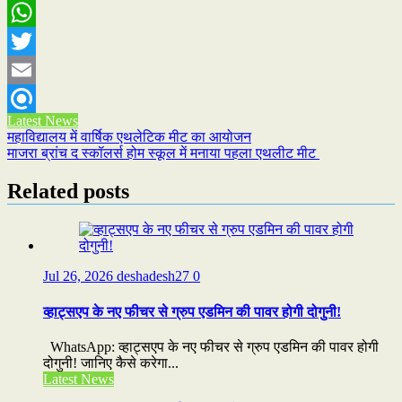
Facebook
WhatsApp
Twitter
Email
Latest News
Refind
Post
महाविद्यालय में वार्षिक एथलेटिक मीट का आयोजन
माजरा ब्रांच द स्कॉलर्स होम स्कूल में मनाया पहला एथलीट मीट
navigation
Related posts
Jul 26, 2026
deshadesh27
0
व्हाट्सएप के नए फीचर से ग्रुप एडमिन की पावर होगी दोगुनी!
WhatsApp: व्हाट्सएप के नए फीचर से ग्रुप एडमिन की पावर होगी
दोगुनी! जानिए कैसे करेगा...
Latest News