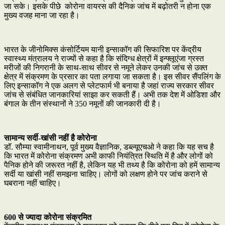
जा सके। इसके पीछे कोरोना वायरस की दैनिक जांच में बढ़ोतरी न होना एक
मुख्य वजह माना जा रहा है।
भारत के जीनोमिक्स कंसोर्टियम यानी इन्साकॉग की सिफारिश पर केंद्रीय
स्वास्थ्य मंत्रालय ने राज्यों से कहा है कि संदिग्ध क्षेत्रों में इन्फ्लूएंजा ग्रस्त
मरीजों की निगरानी के साथ-साथ सीवर से नमूने लेकर उनकी जांच से उक्त
क्षेत्र में संक्रमण के प्रसार का पता लगाया जा सकता है। इस सीवर सैंपलिंग के
लिए इन्साकॉग ने एक अलग से प्लेटफार्म भी बनाया है जहां राज्य सरकार सीवर
जांच से संबंधित जानकारियां साझा कर सकती हैं। अभी तक देश में ओडिशा और
बंगाल के तीन संस्थानों ने 350 नमूनों की जानकारी दी है।
सामान्य सर्दी-खांसी नहीं है कोरोना
डॉ. सौम्या स्वामीनाथन, पूर्व मुख्य वैज्ञानिक, डब्ल्यूएचओ ने कहा कि यह सच है
कि भारत में कोरोना संक्रमण अभी काफी नियंत्रित स्थिति में है और लोगों को
पैनिक होने की जरूरत नहीं है, लेकिन यह भी तथ्य है कि कोरोना को हमें सामान्य
सर्दी या खांसी नहीं समझना चाहिए। लोगों को लक्षण होने पर जांच कराने से
घबराना नहीं चाहिए।
600 से ज्यादा कोरोना संक्रमित