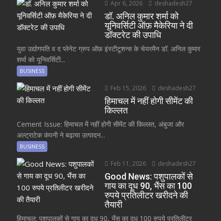
Apr 6, 2026
deshadesh27
डॉ. अनिल कुमार शर्मा को
यूनिवर्सिटी ऑफ़ मैकेरिया ने दी
डॉक्टरेट की उपाधि
युवा उद्योगपति व द प्लेनेट ग्रुप ऑफ़ इंस्टीटूशन्स के चेयरमैन डॉ. अनिल कुमार
शर्मा को यूनिवर्सिटी...
BUSINESS
Feb 15, 2026
deshadesh27
हिमाचल में नहीं होगी सीमेंट की
किल्लत
Cement Issue: हिमाचल में नहीं होगी सीमेंट की किल्लत, अंबुजा और
अल्ट्राटेक कंपनी ने बढ़ाया उत्पादन...
BUSINESS
Feb 11, 2026
deshadesh27
Good News: पशुपालकों से
गाय का दूध 90, भैंस का 100
रुपये प्रतिलीटर खरीदने की
तैयारी
हिमाचल: पशुपालकों से गाय का दूध 90, भैंस का दूध 100 रुपये प्रतिलीटर