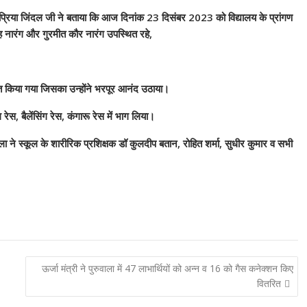
ती प्रिया जिंदल जी ने बताया कि आज दिनांक 23 दिसंबर 2023 को विद्यालय के प्रांगण
िंह नारंग और गुरमीत कौर नारंग उपस्थित रहे,
्रित किया गया जिसका उन्होंने भरपूर आनंद उठाया।
रेस, बैलेंसिंग रेस, कंगारू रेस में भाग लिया।
े स्कूल के शारीरिक प्रशिक्षक डॉ कुलदीप बतान, रोहित शर्मा, सुधीर कुमार व सभी
ऊर्जा मंत्री ने पुरुवाला में 47 लाभार्थियों को अन्न व 16 को गैस कनेक्शन किए
वितरित