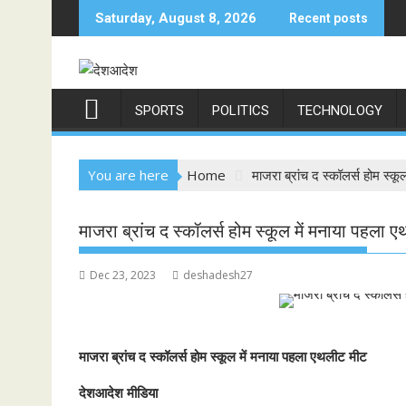
Skip
Saturday, August 8, 2026
Recent posts
to
content
SPORTS
POLITICS
TECHNOLOGY
You are here
Home
माजरा ब्रांच द स्कॉलर्स होम स्
माजरा ब्रांच द स्कॉलर्स होम स्कूल में मनाया पहला
Dec 23, 2023
deshadesh27
माजरा ब्रांच द स्कॉलर्स होम स्कूल में मनाया पहला एथलीट मीट
देशआदेश मीडिया