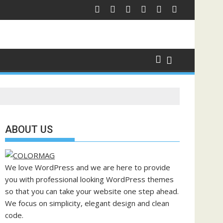
ABOUT US
We love WordPress and we are here to provide
you with professional looking WordPress themes
so that you can take your website one step ahead.
We focus on simplicity, elegant design and clean
code.