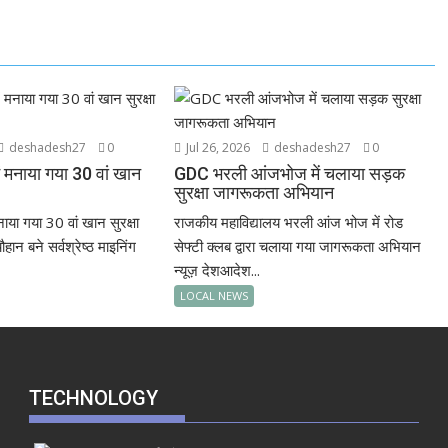
deshadesh27
0
Jul 26, 2026
deshadesh27
0
ें मनाया गया 30 वां खान
GDC भरली आंजभोज में चलाया सड़क
सुरक्षा जागरूकता अभियान
मनाया गया 30 वां खान सुरक्षा
राजकीय महाविद्यालय भरली आंज भोज में रोड
ान बने सर्वश्रेष्ठ माइनिंग
सेफ्टी क्लब द्वारा चलाया गया जागरूकता अभियान
न्यूज़ देशआदेश...
LOCAL NEWS
TECHNOLOGY