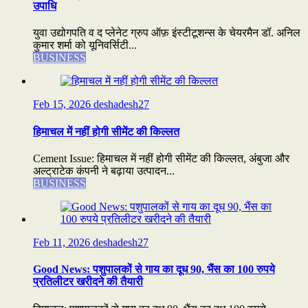
उपाधि
युवा उद्योगपति व द प्लेनेट ग्रुप ऑफ़ इंस्टीटूशन्स के चेयरमैन डॉ. अनिल
कुमार शर्मा को यूनिवर्सिटी...
BUSINESS
Feb 15, 2026
deshadesh27
हिमाचल में नहीं होगी सीमेंट की किल्लत
Cement Issue: हिमाचल में नहीं होगी सीमेंट की किल्लत, अंबुजा और
अल्ट्राटेक कंपनी ने बढ़ाया उत्पादन...
BUSINESS
Feb 11, 2026
deshadesh27
Good News: पशुपालकों से गाय का दूध 90, भैंस का 100 रुपये
प्रतिलीटर खरीदने की तैयारी