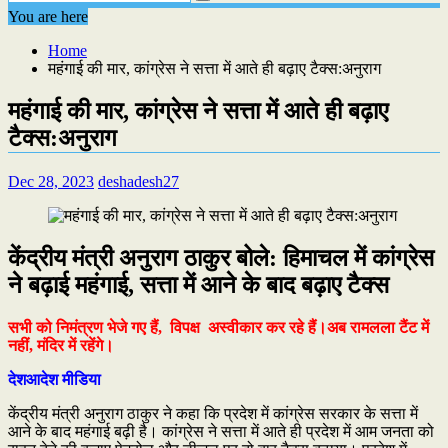
You are here
Home
महंगाई की मार, कांग्रेस ने सत्ता में आते ही बढ़ाए टैक्स:अनुराग
महंगाई की मार, कांग्रेस ने सत्ता में आते ही बढ़ाए
टैक्स:अनुराग
Dec 28, 2023
deshadesh27
केंद्रीय मंत्री अनुराग ठाकुर बोले: हिमाचल में कांग्रेस
ने बढ़ाई महंगाई, सत्ता में आने के बाद बढ़ाए टैक्स
सभी को निमंत्रण भेजे गए हैं, विपक्ष अस्वीकार कर रहे हैं।अब रामलला टैंट में
नहीं, मंदिर में रहेंगे।
देशआदेश मीडिया
केंद्रीय मंत्री अनुराग ठाकुर ने कहा कि प्रदेश में कांग्रेस सरकार के सत्ता में
आने के बाद महंगाई बढ़ी है। कांग्रेस ने सत्ता में आते ही प्रदेश में आम जनता को