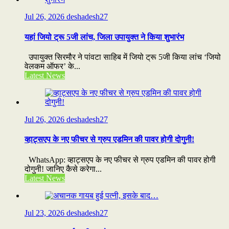
Jul 26, 2026
deshadesh27
यहां जियो ट्रू 5जी लांच, जिला उपायुक्त ने किया शुभारंभ
उपायुक्त सिरमौर ने पांवटा साहिब में जियो ट्रू 5जी किया लांच ‘जियो
वेलकम ऑफर’ के...
Latest News
Jul 26, 2026
deshadesh27
व्हाट्सएप के नए फीचर से ग्रुप एडमिन की पावर होगी दोगुनी!
WhatsApp: व्हाट्सएप के नए फीचर से ग्रुप एडमिन की पावर होगी
दोगुनी! जानिए कैसे करेगा...
Latest News
Jul 23, 2026
deshadesh27