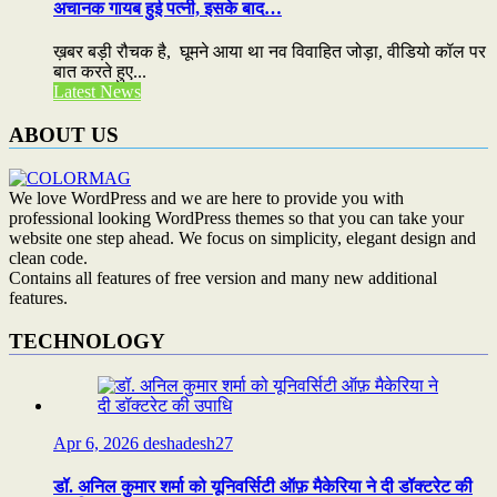
अचानक गायब हुई पत्नी, इसके बाद…
ख़बर बड़ी रौचक है, घूमने आया था नव विवाहित जोड़ा, वीडियो कॉल पर
बात करते हुए...
Latest News
ABOUT US
We love WordPress and we are here to provide you with
professional looking WordPress themes so that you can take your
website one step ahead. We focus on simplicity, elegant design and
clean code.
Contains all features of free version and many new additional
features.
TECHNOLOGY
Apr 6, 2026
deshadesh27
डॉ. अनिल कुमार शर्मा को यूनिवर्सिटी ऑफ़ मैकेरिया ने दी डॉक्टरेट की