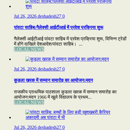
Jul 26, 2026
deshadesh27
0
पांवटा साहिब:गैलेक्सी आईटीआई में प्रवेश प्रक्रिया शुरू
गैलेक्सी आईटीआई पांवटा साहिब में प्रवेश प्रक्रिया शुरू, विभिन्न ट्रेडों
में होंगे दाखिले देशआदेश/पांवटा साहिब। ...
LOCAL NEWS
Jul 26, 2026
deshadesh27
0
कुडला खरक में सम्मान समारोह का आयोजन:मदन
राजकीय प्राथमिक पाठशाला कुडला खरक में सम्मान समारोह का
आयोजन:मदन 1966 में खुले विद्यालय के प्रथम...
LOCAL NEWS
Jul 26, 2026
deshadesh27
0