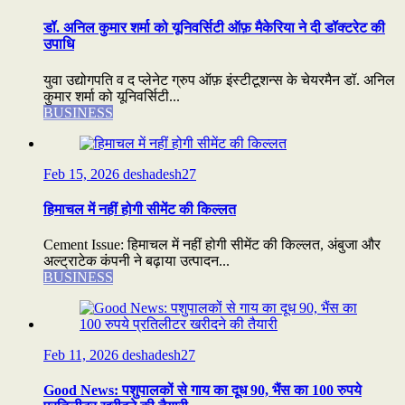
डॉ. अनिल कुमार शर्मा को यूनिवर्सिटी ऑफ़ मैकेरिया ने दी डॉक्टरेट की
उपाधि
युवा उद्योगपति व द प्लेनेट ग्रुप ऑफ़ इंस्टीटूशन्स के चेयरमैन डॉ. अनिल
कुमार शर्मा को यूनिवर्सिटी...
BUSINESS
Feb 15, 2026
deshadesh27
हिमाचल में नहीं होगी सीमेंट की किल्लत
Cement Issue: हिमाचल में नहीं होगी सीमेंट की किल्लत, अंबुजा और
अल्ट्राटेक कंपनी ने बढ़ाया उत्पादन...
BUSINESS
Feb 11, 2026
deshadesh27
Good News: पशुपालकों से गाय का दूध 90, भैंस का 100 रुपये