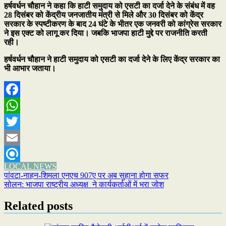
हर्षवर्धन चौहान ने कहा कि हाटी समुदाय को एसटी का दर्जा देने के संबंध में वह
28 दिसंबर को केंद्रीय जनजातीय मंत्री से मिले और 30 दिसंबर को केंद्र
सरकार के स्पष्टीकरण के बाद 24 घंटे के भीतर एक जनवरी को कांग्रेस सरकार
ने इस एक्ट को लागू कर दिया। जबकि भाजपा हाटी मुद्दे पर राजनीति करती
रही।
हर्षवर्धन चौहान ने हाटी समुदाय को एसटी का दर्जा देने के लिए केंद्र सरकार का
भी आभार जताया।
Facebook
WhatsApp
Twitter
Email
LOCAL NEWS
Refind
Post
पांवटा-नाहन-शिमला एनएच 907ए पर अब सुहाना होगा सफर
सोलन: भाजपा राष्ट्रीय अध्यक्ष ने कार्यकर्ताओं में भरा जोश
navigation
Related posts