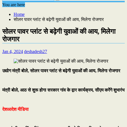
You are here
Home
सोलर पावर प्लांट से बढ़ेगी युवाओं की आय, मिलेगा रोजगार
सोलर पावर प्लांट से बढ़ेगी युवाओं की आय, मिलेगा
रोजगार
Jan 4, 2024
deshadesh27
उद्योग मंत्री बोले, सोलर पावर प्लांट से बढ़ेगी युवाओं की आय, मिलेगा रोजगार
मंत्री बोले, आठ से शुरू होगा सरकार गांव के द्वार कार्यक्रम, सीएम करेंगे शुभारंभ
देशआदेश मीडिया