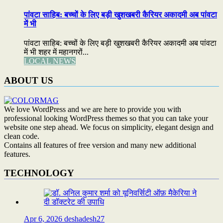
पांवटा साहिब: बच्चों के लिए बड़ी खुशखबरी कैरियर अकादमी अब पांवटा
में भी
पांवटा साहिब: बच्चों के लिए बड़ी खुशखबरी कैरियर अकादमी अब पांवटा
में भी शहर में महानगरों...
LOCAL NEWS
ABOUT US
We love WordPress and we are here to provide you with
professional looking WordPress themes so that you can take your
website one step ahead. We focus on simplicity, elegant design and
clean code.
Contains all features of free version and many new additional
features.
TECHNOLOGY
Apr 6, 2026
deshadesh27