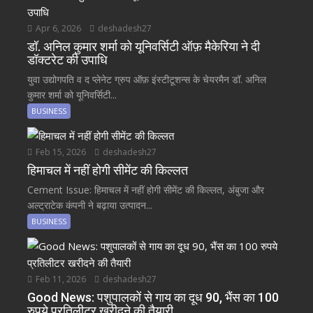
Apr 6, 2026
deshadesh27
डॉ. अनिल कुमार शर्मा को यूनिवर्सिटी ऑफ़ मैकेरिया ने दी
डॉक्टरेट की उपाधि
युवा उद्योगपति व द प्लेनेट ग्रुप ऑफ़ इंस्टीटूशन्स के चेयरमैन डॉ. अनिल
कुमार शर्मा को यूनिवर्सिटी...
BUSINESS
Feb 15, 2026
deshadesh27
हिमाचल में नहीं होगी सीमेंट की किल्लत
Cement Issue: हिमाचल में नहीं होगी सीमेंट की किल्लत, अंबुजा और
अल्ट्राटेक कंपनी ने बढ़ाया उत्पादन...
BUSINESS
Feb 11, 2026
deshadesh27
Good News: पशुपालकों से गाय का दूध 90, भैंस का 100
रुपये प्रतिलीटर खरीदने की तैयारी