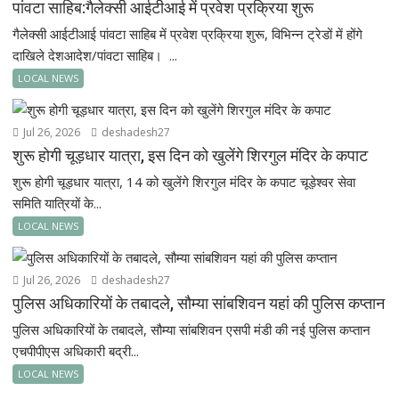
पांवटा साहिब:गैलेक्सी आईटीआई में प्रवेश प्रक्रिया शुरू
गैलेक्सी आईटीआई पांवटा साहिब में प्रवेश प्रक्रिया शुरू, विभिन्न ट्रेडों में होंगे
दाखिले देशआदेश/पांवटा साहिब। ...
LOCAL NEWS
Jul 26, 2026
deshadesh27
शुरू होगी चूड़धार यात्रा, इस दिन को खुलेंगे शिरगुल मंदिर के कपाट
शुरू होगी चूड़धार यात्रा, 14 को खुलेंगे शिरगुल मंदिर के कपाट चूड़ेश्वर सेवा
समिति यात्रियों के...
LOCAL NEWS
Jul 26, 2026
deshadesh27
पुलिस अधिकारियों के तबादले, सौम्या सांबशिवन यहां की पुलिस कप्तान
पुलिस अधिकारियों के तबादले, सौम्या सांबशिवन एसपी मंडी की नई पुलिस कप्तान
एचपीपीएस अधिकारी बद्री...
LOCAL NEWS