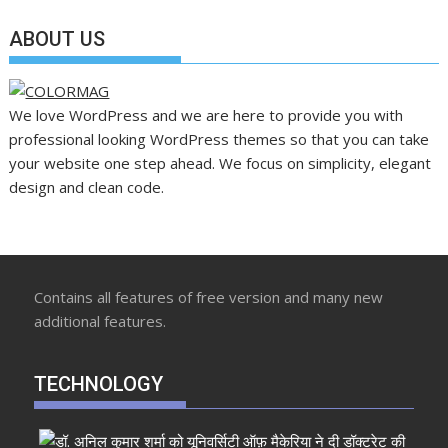
ABOUT US
We love WordPress and we are here to provide you with
professional looking WordPress themes so that you can take
your website one step ahead. We focus on simplicity, elegant
design and clean code.
Contains all features of free version and many new
additional features.
TECHNOLOGY