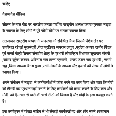
चाहिए
देशआदेश मीडिया
सोलन के माल रोड पर भारतीय जनता पार्टी के राष्ट्रीय अध्यक्ष जगत प्रकाश नड्डा
के स्वागत के लिए लोगो ने पूरे जोरों शोरों पर उनका स्वागत किया
ततपश्चात राष्ट्रीय अध्यक्ष ने जनसभा को संबोधित किया जिसमे विशेष तौर पर
उपस्थित रहे पूर्व मुखमंत्री ,नेता प्रतिपक्ष जयराम ठाकुर ,प्रदेश अध्यक्ष राजीव बिंदल ,
पूर्व ऊर्जा मंत्री शिमला संसदीय क्षेत्र के प्रभारी लोकप्रिय विधायक सुखराम चौधरी
,सांसद सुरेश कश्यप, अविनाश राय खन्ना प्रभारी , संजय टंडन सह प्रभारी , रशमी
सूद ,जिला अध्यक्ष विनय गुप्ता ,सभी मंडलों के अध्यक्ष और हजारों की संख्या में लोगों ने
स्वागत किया।
अपने संबोधन में नड्डा ने कार्यकर्ताओं में जोश भरने का काम किया और कहा कि मोदी
को तीसरी बार प्रधानमंत्री बनाने के लिए कार्यकर्ता को कमर कसने के लिए कहा और
मोदी को हिमाचल से चारो की चारो सीटो को जितना है और मोदी के हाथ मजबूत करने
है।
इस कार्यक्रम में पांवटा साहिब से भी सैंकड़ों कार्यकर्ता गए और और सबने आश्वासन