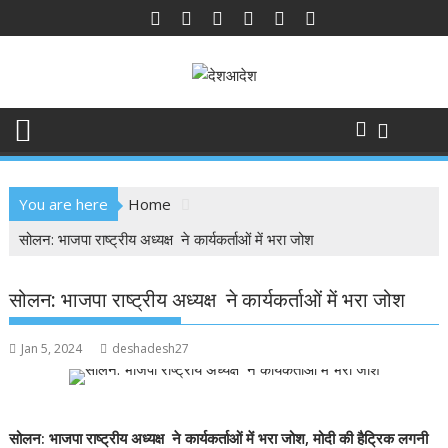
Skip
to
content
You are here
Home
सोलन: भाजपा राष्ट्रीय अध्यक्ष ने कार्यकर्ताओं में भरा जोश
सोलन: भाजपा राष्ट्रीय अध्यक्ष ने कार्यकर्ताओं में भरा जोश
Jan 5, 2024
deshadesh27
सोलन: भाजपा राष्ट्रीय अध्यक्ष ने कार्यकर्ताओं में भरा जोश, मोदी की हैट्रिक लगनी