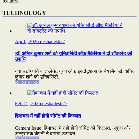
features.
TECHNOLOGY
Apr 6, 2026
deshadesh27
डॉ. अनिल कुमार शर्मा को यूनिवर्सिटी ऑफ़ मैकेरिया ने दी डॉक्टरेट की
उपाधि
युवा उद्योगपति व द प्लेनेट ग्रुप ऑफ़ इंस्टीटूशन्स के चेयरमैन डॉ. अनिल
कुमार शर्मा को यूनिवर्सिटी...
BUSINESS
Feb 15, 2026
deshadesh27
हिमाचल में नहीं होगी सीमेंट की किल्लत
Cement Issue: हिमाचल में नहीं होगी सीमेंट की किल्लत, अंबुजा और
अल्ट्राटेक कंपनी ने बढ़ाया उत्पादन...