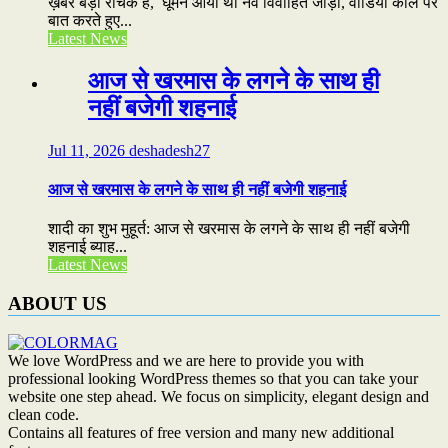
ख़बर बड़ी रौचक है, घूमने आया था नव विवाहित जोड़ा, वीडियो कॉल पर
बात करते हुए...
Latest News
आज से खरमास के लगने के साथ ही
नहीं बजेगी शहनाई
Jul 11, 2026
deshadesh27
आज से खरमास के लगने के साथ ही नहीं बजेगी शहनाई
शादी का शुभ मुहूर्त: आज से खरमास के लगने के साथ ही नहीं बजेगी
शहनाई ब्याह...
Latest News
ABOUT US
We love WordPress and we are here to provide you with
professional looking WordPress themes so that you can take your
website one step ahead. We focus on simplicity, elegant design and
clean code.
Contains all features of free version and many new additional