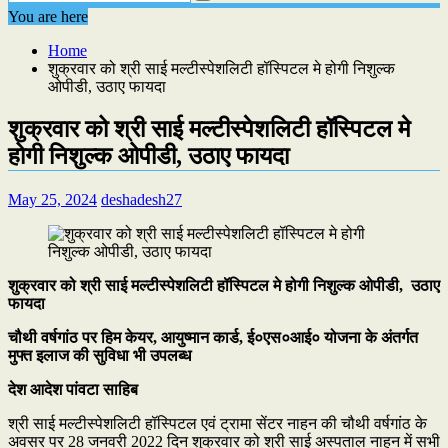
You are here
Home
शुक्रवार को श्री साई मल्टीस्पेशलिटी हॉस्पिटल मे होगी निशुल्क
ओपीडी, उठाए फायदा
शुक्रवार को श्री साई मल्टीस्पेशलिटी हॉस्पिटल मे
होगी निशुल्क ओपीडी, उठाए फायदा
May 25, 2024
deshadesh27
शुक्रवार को श्री साई मल्टीस्पेशलिटी हॉस्पिटल मे होगी निशुल्क ओपीडी, उठाए
फायदा
चौथी वर्षगांठ पर हिम केयर, आयुष्मान कार्ड, ई०एस०आई० योजना के अंतर्गत
मुफ्त इलाज की सुविधा भी उपलब्ध
देश आदेश पांवटा साहिब
श्री साई मल्टीस्पेशलिटी हॉस्पिटल एवं ट्रामा सेंटर नाहन की चौथी वर्षगांठ के
अवसर पर 28 जनवरी 2022 दिन शुक्रवार को श्री साई अस्पताल नाहन में सभी