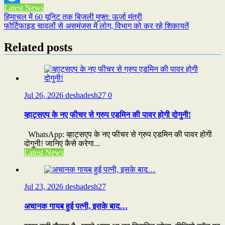
Latest News
Refind
Post
हिमाचल में 60 यूनिट तक बिजली मुफ्त: ऊर्जा मंत्री
फोर्टिफाइड चावलों से असमंजस में लोग, विभाग को कर रहे शिकायतें
navigation
Related posts
Jul 26, 2026
deshadesh27
0
व्हाट्सएप के नए फीचर से ग्रुप एडमिन की पावर होगी दोगुनी!
WhatsApp: व्हाट्सएप के नए फीचर से ग्रुप एडमिन की पावर होगी
दोगुनी! जानिए कैसे करेगा...
Latest News
Jul 23, 2026
deshadesh27
अचानक गायब हुई पत्नी, इसके बाद…