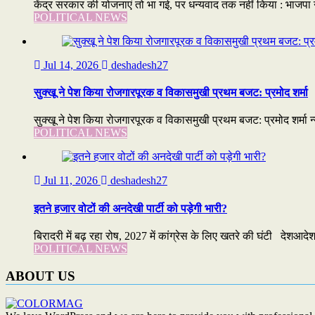
केंद्र सरकार की योजनाएं तो भा गई, पर धन्यवाद तक नहीं किया : भाजपा न
POLITICAL NEWS
Jul 14, 2026
deshadesh27
सुक्खू ने पेश किया रोजगारपूरक व विकासमुखी प्रथम बजट: प्रमोद शर्मा
सुक्खू ने पेश किया रोजगारपूरक व विकासमुखी प्रथम बजट: प्रमोद शर्मा न
POLITICAL NEWS
Jul 11, 2026
deshadesh27
इतने हजार वोटों की अनदेखी पार्टी को पड़ेगी भारी?
बिरादरी में बढ़ रहा रोष, 2027 में कांग्रेस के लिए खतरे की घंटी देशआदेश 
POLITICAL NEWS
ABOUT US