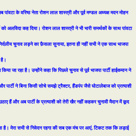
 अब पांवटा के वरिष्ठ नेता रोशन लाल शास्त्री और पूर्व मण्डल अध्यक्ष मदन मोहन
टी को अलविदा कह दिया। रोशन लाल शास्त्री ने भी भारी समर्थकों के साथ पांवटा
िर्दलीय चुनाव लड़ने का फ़ैसला सुनाया, इतना ही नहीं सभी ने एक साथ भाजपा
 है।
 किया जा रहा है। उन्होंने कहा कि पिछले चुनाव से पूर्व भाजपा पार्टी हाईकमान ने
र्टी ने बिना किसी सोचे समझे ट्रैक्टर, हैंडपंप जैसे घोटालेबाज को प्रत्याशी
ए हैं और अब पार्टी के प्रत्याशी को तेरी खैर नहीं कहकर चुनावी मैदान में कूद
ाशी चुना है। मेरा सभी से निवेदन रहगा की सब एक मंच पर आएं, टिकट तक कि लड़ाई