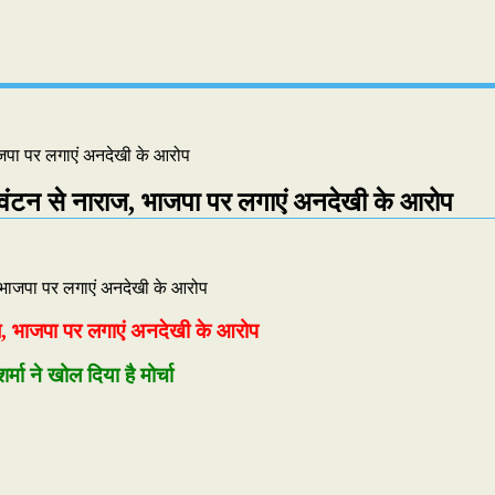
भाजपा पर लगाएं अनदेखी के आरोप
 आवंटन से नाराज, भाजपा पर लगाएं अनदेखी के आरोप
ाज, भाजपा पर लगाएं अनदेखी के आरोप
मा ने खोल दिया है मोर्चा