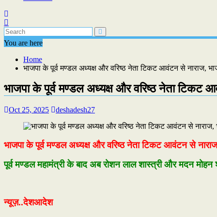
You are here
Home
भाजपा के पूर्व मण्डल अध्यक्ष और वरिष्ठ नेता टिकट आवंटन से नाराज, 
भाजपा के पूर्व मण्डल अध्यक्ष और वरिष्ठ नेता टिकट
Oct 25, 2025
deshadesh27
भाजपा के पूर्व मण्डल अध्यक्ष और वरिष्ठ नेता टिकट आवंटन से नार
पूर्व मण्डल महामंत्री के बाद अब रोशन लाल शास्त्री और मदन मोहन शर्
न्यूज़..देशआदेश