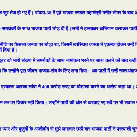
 सुर तेज हो गए हैं। पांवटा-58 में पूर्व भाजपा मण्डल महामंत्री मनीष तोमर के बाद
समर्थकों के साथ भाजपा पार्टी छोड़ दी है।सभी ने हस्ताक्षर अभियान चलाकर पार्
नीति पर फैसला जनता पर छोड़ा था, जिसमें उपस्थित जनता ने एकमत होकर उन्हें न
ं दिया है।
्टूबर को भारी संख्या में समर्थकों के साथ नामांकन भरने पर साथ चलने की बात कही
ा कि उन्होंने पूरा जीवन भाजपा-संघ के लिए लगा दिया। अब पार्टी में उन्हें नजरअंदाज
ी प्रवक्ता अलका लांबा ने 400 करोड़ रुपए का घोटाला करने का आरोप जड़ा था। और पा
उन पर विचार नहीं किया। उन्होंने पार्टी की ओर से करवाए गए सर्वे पर भी सवाल उठा
 प्यार और बुज़ुर्गो के आशीर्वाद से मुझे लगातार छठी बार भाजपा पार्टी ने प्रत्य