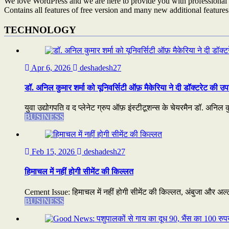
We love WordPress and we are here to provide you with professional 
Contains all features of free version and many new additional features
TECHNOLOGY
Apr 6, 2026
deshadesh27
डॉ. अनिल कुमार शर्मा को यूनिवर्सिटी ऑफ़ मैकेरिया ने दी डॉक्टरेट की उप
युवा उद्योगपति व द प्लेनेट ग्रुप ऑफ़ इंस्टीटूशन्स के चेयरमैन डॉ. अनिल कुम
BUSINESS
Feb 15, 2026
deshadesh27
हिमाचल में नहीं होगी सीमेंट की किल्लत
Cement Issue: हिमाचल में नहीं होगी सीमेंट की किल्लत, अंबुजा और अल्ट्
BUSINESS